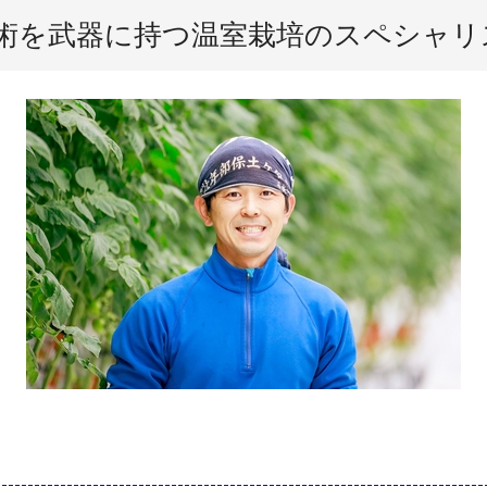
術を武器に持つ温室栽培のスペシャリ