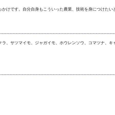
っかけです。自分自身もこういった農業、技術を身につけたい
クラ、サツマイモ、ジャガイモ、ホウレンソウ、コマツナ、キ