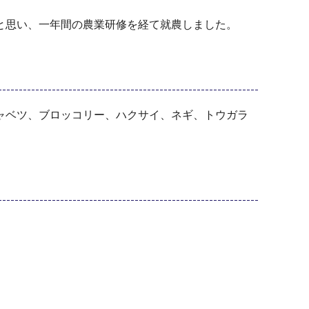
と思い、一年間の農業研修を経て就農しました。
ャベツ、ブロッコリー、ハクサイ、ネギ、トウガラ