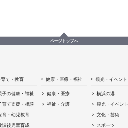
ページトップへ
子育て・教育
健康・医療・福祉
観光・イベント
親子の健康・福祉
健康・医療
横浜の港
子育て支援・相談
福祉・介護
観光・イベン
保育・幼児教育
文化・芸術
放課後児童育成
スポーツ