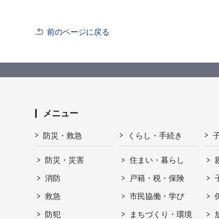
前のページに戻る
メニュー
防災・救急
くらし・手続き
防災・災害
住まい・暮らし
消防
戸籍・税・保険
救急
市民協働・学び
防犯
まちづくり・環境