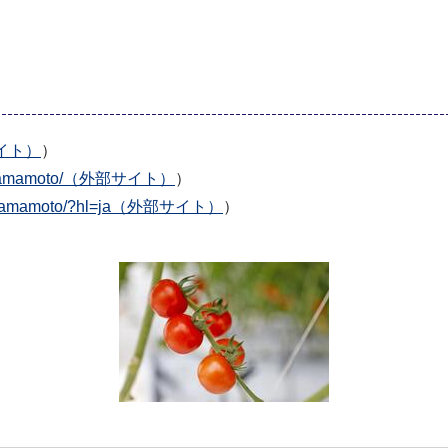
部サイト）
）
mer.yamamoto/（外部サイト）
）
mer.yamamoto/?hl=ja（外部サイト）
）