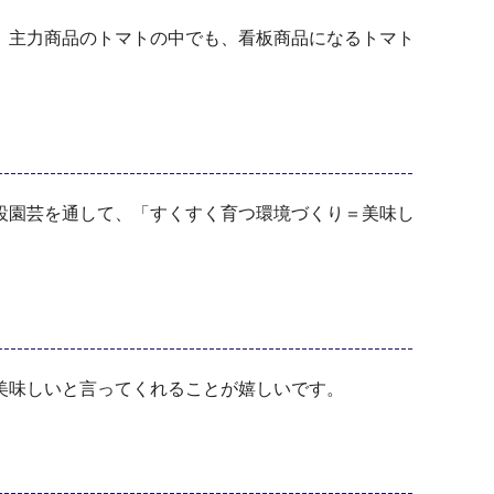
。主力商品のトマトの中でも、看板商品になるトマト
設園芸を通して、「すくすく育つ環境づくり＝美味し
美味しいと言ってくれることが嬉しいです。