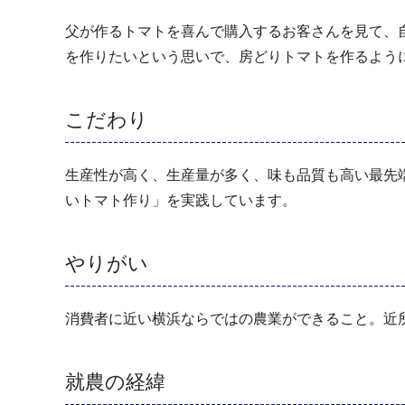
父が作るトマトを喜んで購入するお客さんを見て、
を作りたいという思いで、房どりトマトを作るよう
こだわり
生産性が高く、生産量が多く、味も品質も高い最先
いトマト作り」を実践しています。
やりがい
消費者に近い横浜ならではの農業ができること。近
就農の経緯