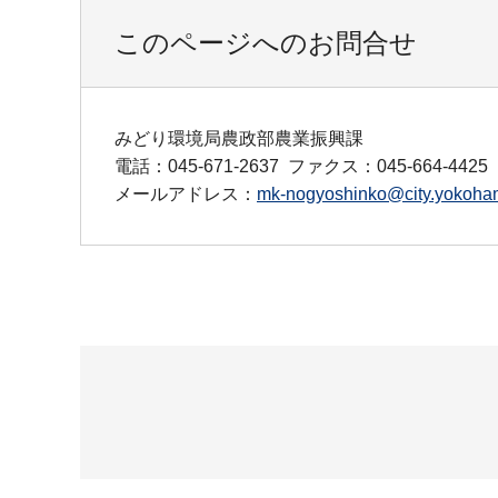
このページへのお問合せ
みどり環境局農政部農業振興課
電話：045-671-2637
ファクス：045-664-4425
メールアドレス：
mk-nogyoshinko@city.yokoham