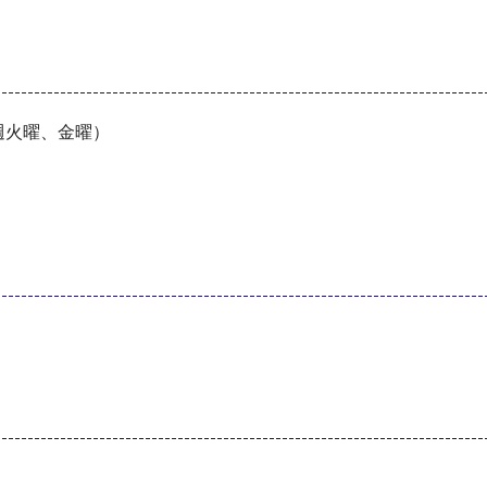
週火曜、金曜）