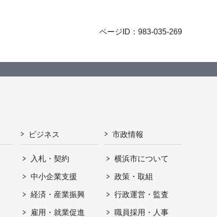
ページID：983-035-269
ビジネス
市政情報
入札・契約
横浜市について
ト
中小企業支援
政策・取組
経済・産業振興
行政運営・監査
雇用・就業促進
職員採用・人事