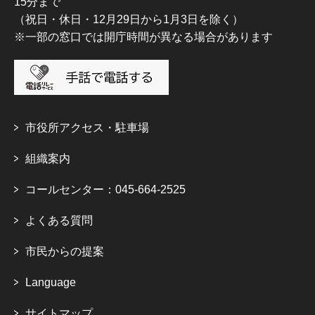
15分まで
（祝日・休日・12月29日から1月3日を除く）
※一部の窓口では開庁時間が異なる場合があります
市役所アクセス・駐車場
組織案内
コールセンター：045-664-2525
よくある質問
市民からの提案
Language
サイトマップ