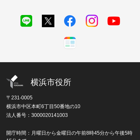
横浜市役所
〒231-0005
横浜市中区本町6丁目50番地の10
法人番号：3000020141003
開庁時間：月曜日から金曜日の午前8時45分から午後5時