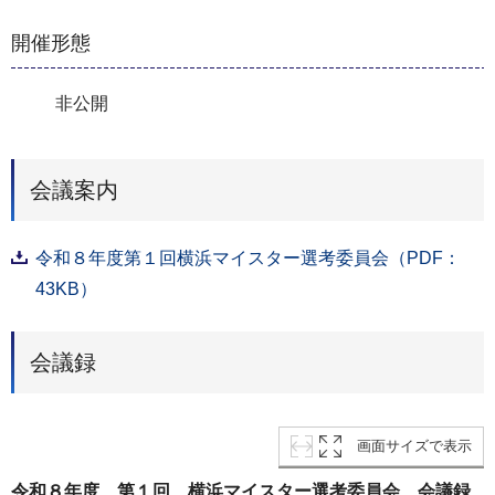
開催形態
非公開
会議案内
令和８年度第１回横浜マイスター選考委員会（PDF：
43KB）
会議録
画面サイズで表示
令和８年度 第１回 横浜マイスター選考委員会 会議録