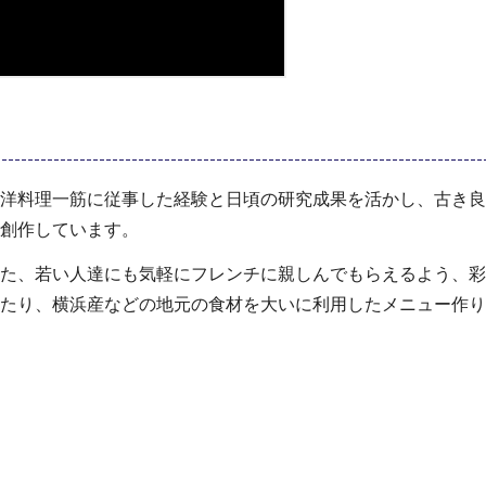
洋料理一筋に従事した経験と日頃の研究成果を活かし、古き良
創作しています。
た、若い人達にも気軽にフレンチに親しんでもらえるよう、彩
たり、横浜産などの地元の食材を大いに利用したメニュー作り