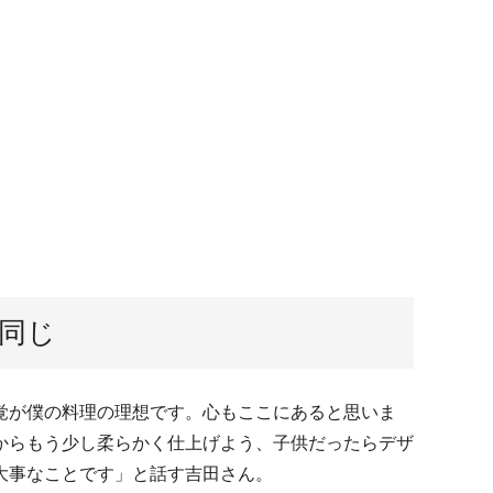
同じ
覚が僕の料理の理想です。心もここにあると思いま
からもう少し柔らかく仕上げよう、子供だったらデザ
大事なことです」と話す吉田さん。