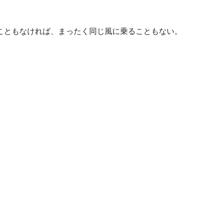
こともなければ、まったく同じ風に乗ることもない。