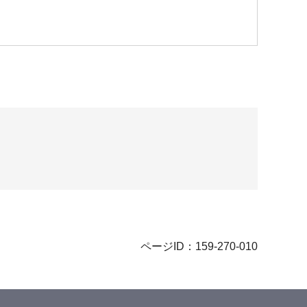
ページID：159-270-010