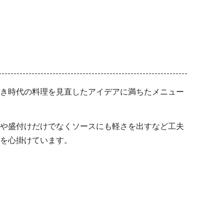
き時代の料理を見直したアイデアに満ちたメニュー
や盛付けだけでなくソースにも軽さを出すなど工夫
を心掛けています。