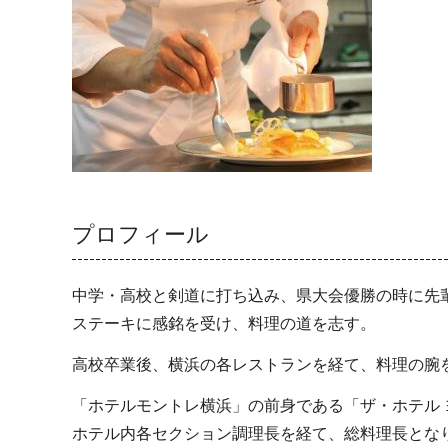
プロフィール
中学・高校と剣道に打ち込み、県大会優勝の時に先
ステーキに感銘を受け、料理の道を志す。
高校卒業後、横浜の各レストランを経て、料理の腕
「ホテルモントレ横浜」の前身である「ザ・ホテル
ホテル内各セクション調理長を経て、総料理長とな