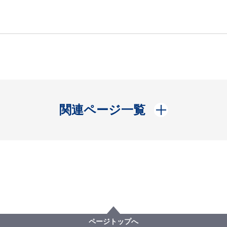
開く
関連ページ一覧
ページトップへ