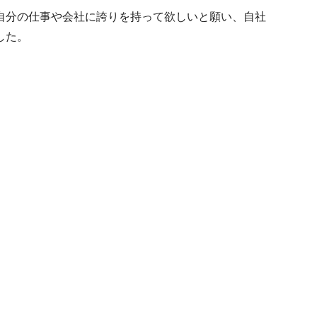
自分の仕事や会社に誇りを持って欲しいと願い、自社
した。