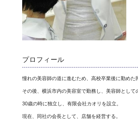
プロフィール
憧れの美容師の道に進むため、高校卒業後に勤めた
その後、横浜市内の美容室で勤務し、美容師として
30歳の時に独立し、有限会社カオリを設立。
現在、同社の会長として、店舗を経営する。