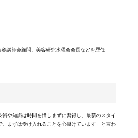
美容講師会顧問、美容研究水曜会会長などを歴任
技術や知識は時間を惜しまずに習得し、最新のスタイ
で、まずは受け入れることを心掛けています」と言わ