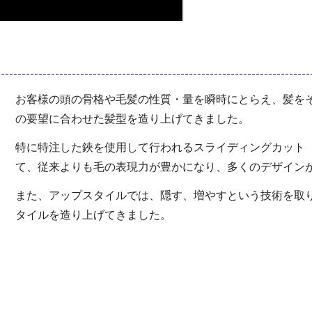
お客様の頭の骨格や毛髪の性質・量を瞬時にとらえ、髪を
の要望に合わせた髪型を造り上げてきました。
特に特注した鋏を使用して行われるスライディングカット
て、従来よりも毛の表現力が豊かになり、多くのデザイン
また、アップスタイルでは、隠す、増やすという技術を取
タイルを造り上げてきました。