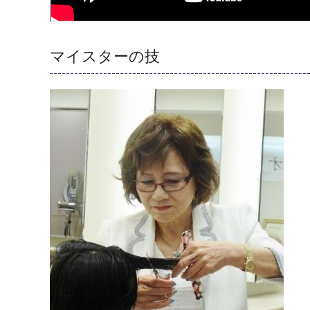
マイスターの技