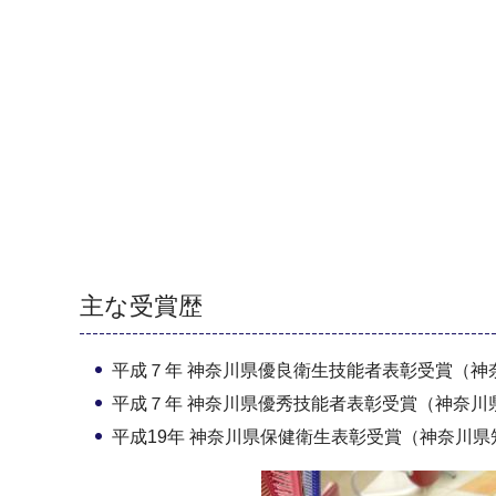
主な受賞歴
平成７年 神奈川県優良衛生技能者表彰受賞（神
平成７年 神奈川県優秀技能者表彰受賞（神奈川
平成19年 神奈川県保健衛生表彰受賞（神奈川県