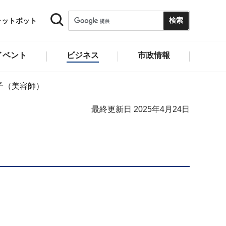
ャットボット
イベント
ビジネス
市政情報
子（美容師）
最終更新日 2025年4月24日