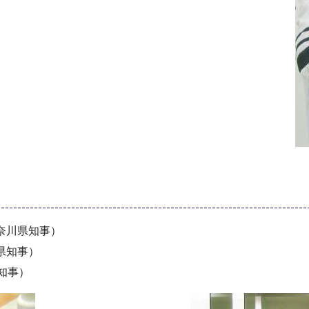
奈川県知事）
県知事）
知事）