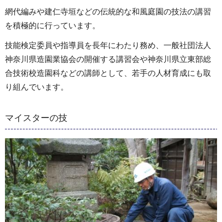
網代編みや建仁寺垣などの伝統的な和風庭園の技法の講習
を積極的に行っています。
技能検定委員や指導員を長年にわたり務め、一般社団法人
神奈川県造園業協会の開催する講習会や神奈川県立東部総
合技術校造園科などの講師として、若手の人材育成にも取
り組んでいます。
マイスターの技