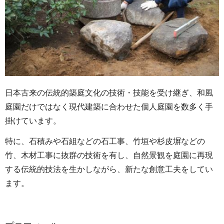
日本古来の伝統的築庭文化の技術・技能を受け継ぎ、和風
庭園だけではなく現代建築に合わせた個人庭園を数多く手
掛けています。
特に、石積みや石組などの石工事、竹垣や杉皮塀などの
竹、木材工事に抜群の技術を有し、自然景観を庭園に再現
する伝統的技法を生かしながら、新たな創意工夫をしてい
ます。