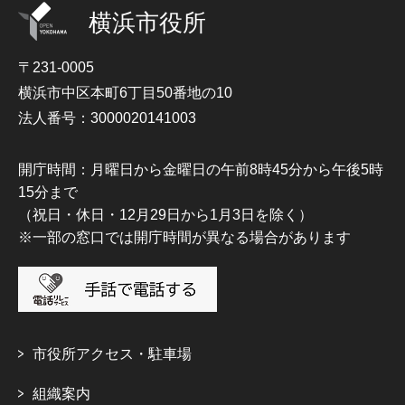
横浜市役所
〒231-0005
横浜市中区本町6丁目50番地の10
法人番号：3000020141003
開庁時間：月曜日から金曜日の午前8時45分から午後5時
15分まで
（祝日・休日・12月29日から1月3日を除く）
※一部の窓口では開庁時間が異なる場合があります
市役所アクセス・駐車場
組織案内