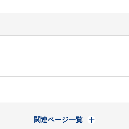
開く
関連ページ一覧