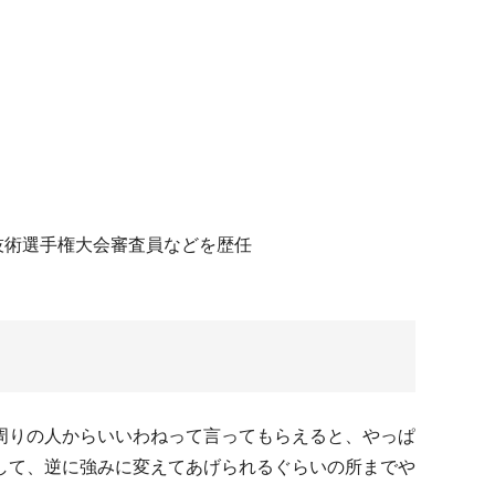
技術選手権大会審査員などを歴任
周りの人からいいわねって言ってもらえると、やっぱ
して、逆に強みに変えてあげられるぐらいの所までや