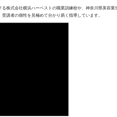
する株式会社横浜ハーベストの職業訓練校や、神奈川県美容業
、受講者の個性を見極めて分かり易く指導しています。