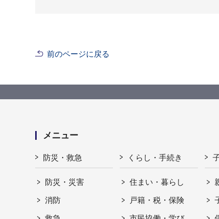
前のページに戻る
メニュー
防災・救急
くらし・手続き
防災・災害
住まい・暮らし
消防
戸籍・税・保険
救急
市民協働・学び