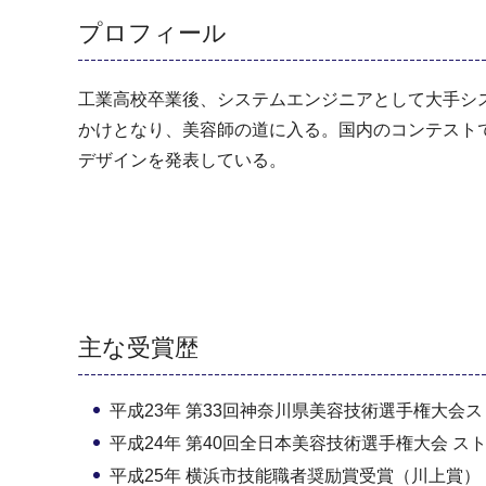
プロフィール
工業高校卒業後、システムエンジニアとして大手シ
かけとなり、美容師の道に入る。国内のコンテスト
デザインを発表している。
主な受賞歴
平成23年 第33回神奈川県美容技術選手権大会
平成24年 第40回全日本美容技術選手権大会 
平成25年 横浜市技能職者奨励賞受賞（川上賞