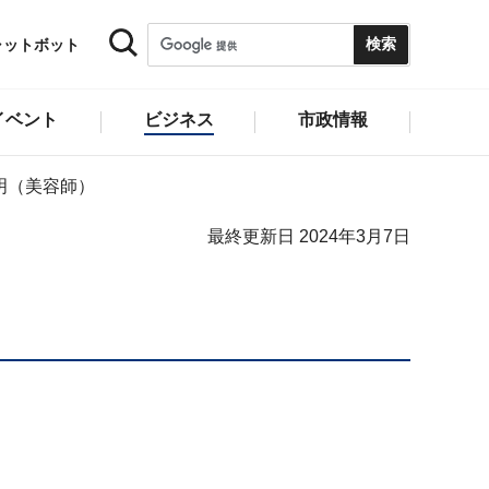
ャットボット
イベント
ビジネス
市政情報
明（美容師）
最終更新日 2024年3月7日