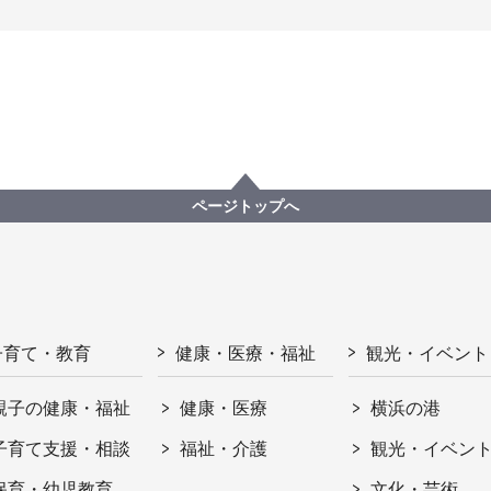
ページトップへ
子育て・教育
健康・医療・福祉
観光・イベント
親子の健康・福祉
健康・医療
横浜の港
子育て支援・相談
福祉・介護
観光・イベン
保育・幼児教育
文化・芸術