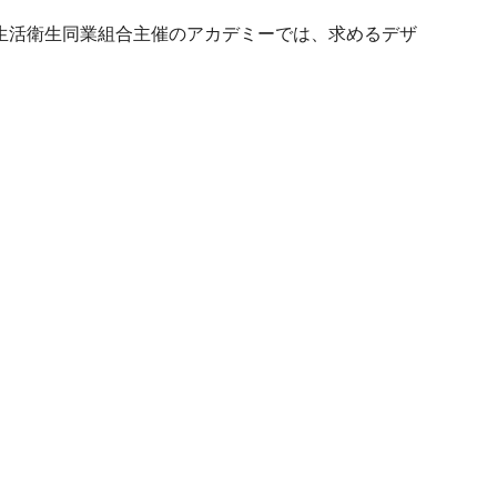
生活衛生同業組合主催のアカデミーでは、求めるデザ