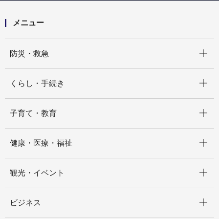
メニュー
開く
防災・救急
開く
くらし・手続き
開く
子育て・教育
開く
健康・医療・福祉
開く
観光・イベント
開く
ビジネス