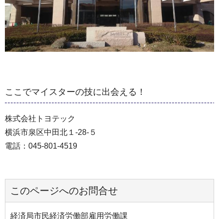
ここでマイスターの技に出会える！
株式会社トヨテック
横浜市泉区中田北１-28-５
電話：045-801-4519
このページへのお問合せ
経済局市民経済労働部雇用労働課