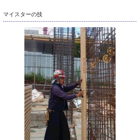
マイスターの技