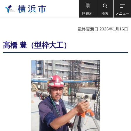
区役所
検索
メニュー
最終更新日 2026年1月16日
高橋 豊（型枠大工）