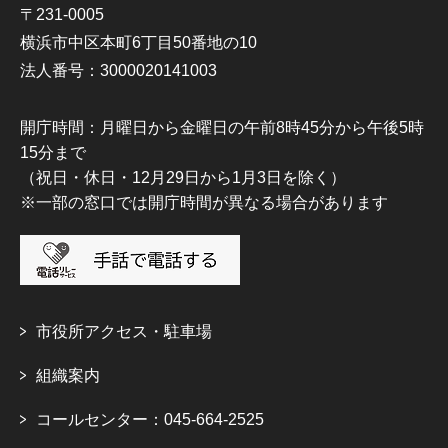
〒231-0005
横浜市中区本町6丁目50番地の10
法人番号：3000020141003
開庁時間：月曜日から金曜日の午前8時45分から午後5時
15分まで
（祝日・休日・12月29日から1月3日を除く）
※一部の窓口では開庁時間が異なる場合があります
市役所アクセス・駐車場
組織案内
コールセンター：045-664-2525