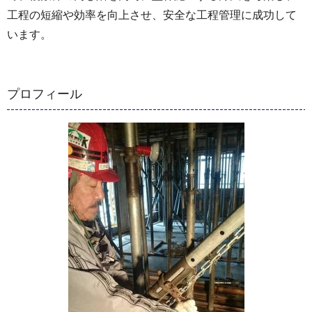
工程の短縮や効率を向上させ、安全な工程管理に成功して
います。
プロフィール