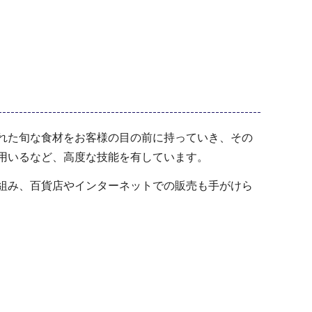
れた旬な食材をお客様の目の前に持っていき、その
用いるなど、高度な技能を有しています。
組み、百貨店やインターネットでの販売も手がけら