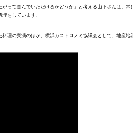
上がって喜んでいただけるかどうか」と考える山下さんは、常
料理をしています。
た料理の実演のほか、横浜ガストロノミ協議会として、地産地