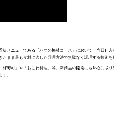
看板メニューである「ハマの梅林コース」において、当日仕入
きたまま最も食材に適した調理方法で無駄なく調理する技術を
「梅寿司」や「おこわ料理」等、新商品の開発にも熱心に取り
ます。