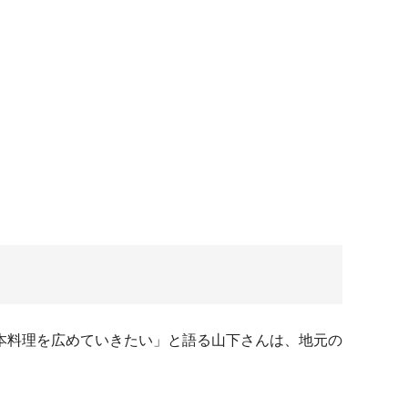
本料理を広めていきたい」と語る山下さんは、地元の