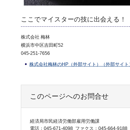
ここでマイスターの技に出会える！
株式会社 梅林
横浜市中区吉田町52
045-251-7656
株式会社梅林のHP（外部サイト）（外部サイト
このページへのお問合せ
経済局市民経済労働部雇用労働課
電話：045-671-4098
ファクス：045-664-9188