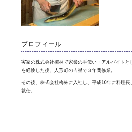
プロフィール
実家の株式会社梅林で家業の手伝い・アルバイトと
を経験した後、人形町の吉星で３年間修業。
その後、株式会社梅林に入社し、平成10年に料理長
就任。