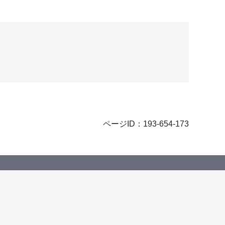
ページID：193-654-173