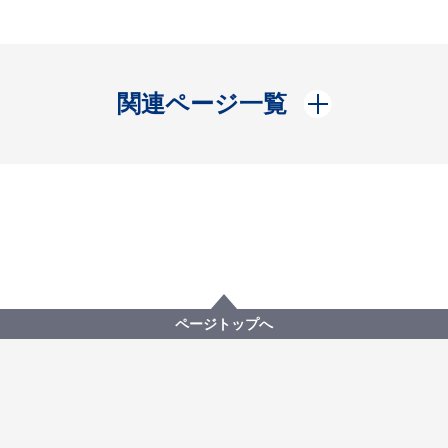
開く
関連ページ一覧
ページトップへ