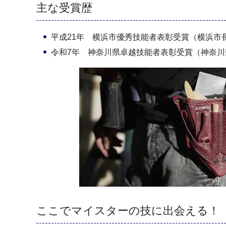
主な受賞歴
平成21年 横浜市優秀技能者表彰受賞（横浜市
令和7年 神奈川県卓越技能者表彰受賞（神奈川
ここでマイスターの技に出会える！