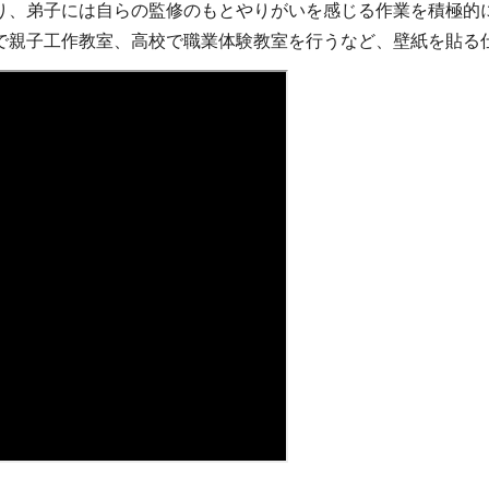
、弟子には自らの監修のもとやりがいを感じる作業を積極的
で親子工作教室、高校で職業体験教室を行うなど、壁紙を貼る