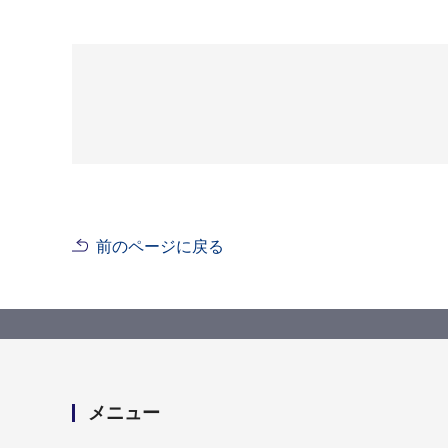
前のページに戻る
メニュー