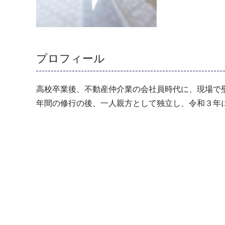
プロフィール
高校卒業後、不動産仲介業の会社員時代に、現場で
年間の修行の後、一人親方として独立し、令和３年