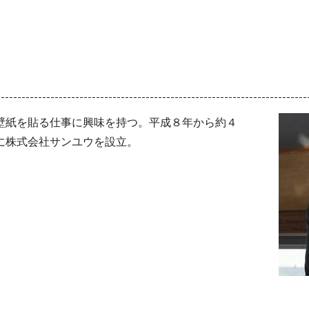
壁紙を貼る仕事に興味を持つ。平成８年から約４
に株式会社サンユウを設立。