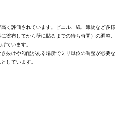
高く評価されています。ビニル、紙、織物など多様
料に塗布してから壁に貼るまでの待ち時間）の調整、
上げています。
き抜けや勾配がある場所でミリ単位の調整が必要な
意としています。