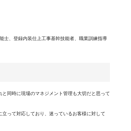
技能士、登録内装仕上工事基幹技能者、職業訓練指導
れと同時に現場のマネジメント管理も大切だと思って
に立って対応しており、迷っているお客様に対して