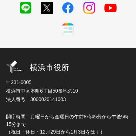
横浜市役所
〒231-0005
横浜市中区本町6丁目50番地の10
法人番号：3000020141003
開庁時間：月曜日から金曜日の午前8時45分から午後5時
15分まで
（祝日・休日・12月29日から1月3日を除く）