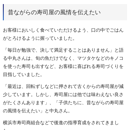
昔ながらの寿司屋の風情を伝えたい
お客様においしく食べていただけるよう、口の中でごはん
がとろけるように握っていました。
「毎日が勉強で、決して満足することはありません」と語
る中丸さんは、旬の魚だけでなく、マツタケなどのキノコ
を使った寿司も出すなど、お客様に喜ばれる寿司づくりを
目指していました。
「最近は、回転ずしなどに押されて古くからの寿司屋が減
少しています。しかし、寿司屋には他では味わえない良さ
がたくさんあります」、「子供たちに、昔ながらの寿司屋
の風情を伝えたい」と中丸さん。
横浜市寿司商組合などで後進の指導育成をされてきまし