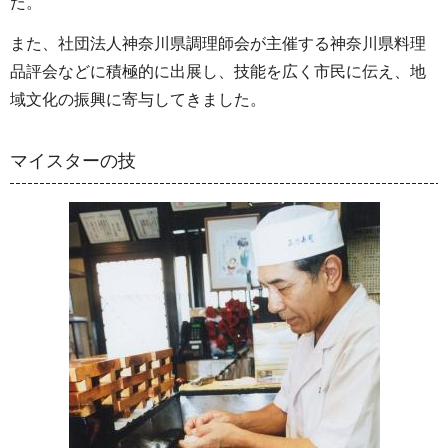
た。
また、社団法人神奈川県調理師会が主催する神奈川県料理
品評会などに積極的に出展し、技能を広く市民に伝え、地
域文化の振興に寄与してきました。
マイスターの技