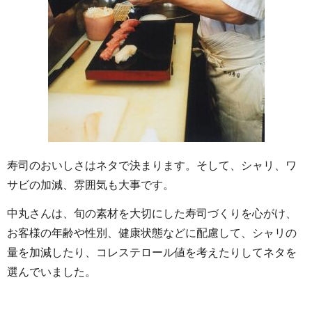
寿司のおいしさはネタで決まります。そして、シャリ、ワ
サビの加減、雰囲気も大事です。
中丸さんは、旬の素材を大切にした寿司づくりを心がけ、
お客様の年齢や性別、健康状態などに配慮して、シャリの
量を加減したり、コレステロール値を考えたりしてネタを
選んでいました。