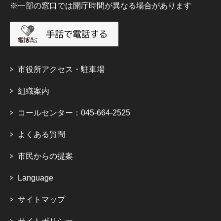
※一部の窓口では開庁時間が異なる場合があります
市役所アクセス・駐車場
組織案内
コールセンター：045-664-2525
よくある質問
市民からの提案
Language
サイトマップ