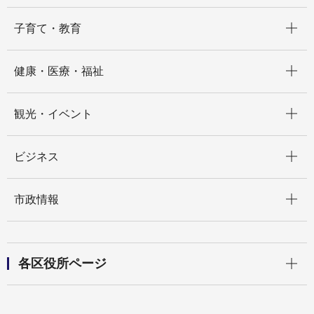
開く
子育て・教育
開く
健康・医療・福祉
開く
観光・イベント
開く
ビジネス
開く
市政情報
開く
各区役所ページ