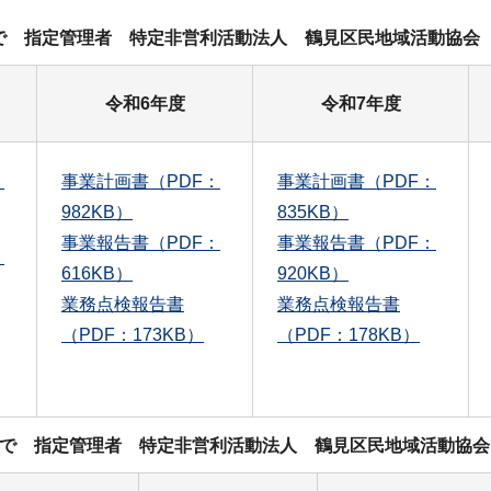
日まで 指定管理者 特定非営利活動法人 鶴見区民地域活動協会
令和6年度
令和7年度
：
事業計画書（PDF：
事業計画書（PDF：
982KB）
835KB）
事業報告書（PDF：
事業報告書（PDF：
：
616KB）
920KB）
業務点検報告書
業務点検報告書
（PDF：173KB）
（PDF：178KB）
日まで 指定管理者 特定非営利活動法人 鶴見区民地域活動協会