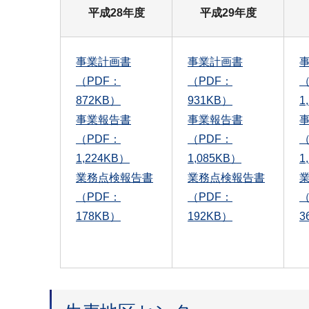
平成28年度
平成29年度
事業計画書
事業計画書
（PDF：
（PDF：
（
872KB）
931KB）
1
事業報告書
事業報告書
（PDF：
（PDF：
（
1,224KB）
1,085KB）
1
業務点検報告書
業務点検報告書
（PDF：
（PDF：
（
178KB）
192KB）
3