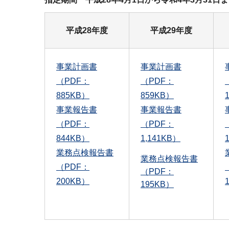
平成28年度
平成29年度
事業計画書
事業計画書
（PDF：
（PDF：
885KB）
859KB）
事業報告書
事業報告書
（PDF：
（PDF：
844KB）
1,141KB）
業務点検報告書
業務点検報告書
（PDF：
（PDF：
200KB）
195KB）