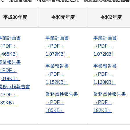
平成30年度
令和元年度
令和2年度
事業計画書
事業計画書
事業計画書
（PDF：
（PDF：
（PDF：
1,465KB）
1,079KB）
1,072KB）
事業報告書
事業報告書
事業報告書
（PDF：
（PDF：
（PDF：
1,019KB）
1,152KB）
1,130KB）
業務点検報告書
業務点検報告書
業務点検報告書
（PDF：
（PDF：
（PDF：
189KB）
185KB）
192KB）