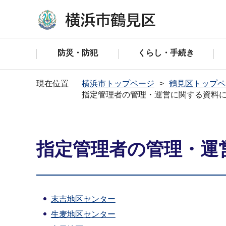
防災・防犯
くらし・手続き
現在位置
横浜市トップページ
鶴見区トップペ
指定管理者の管理・運営に関する資料
指定管理者の管理・運
末吉地区センター
生麦地区センター