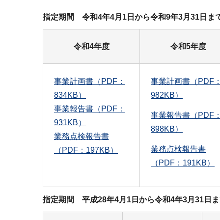
指定期間 令和4年4月1日から令和9年3月31
令和4年度
令和5年度
事業計画書（PDF：
事業計画書（PDF
834KB）
982KB）
事業報告書（PDF：
事業報告書（PDF
931KB）
898KB）
業務点検報告書
業務点検報告書
（PDF：197KB）
（PDF：191KB）
指定期間 平成28年4月1日から令和4年3月31