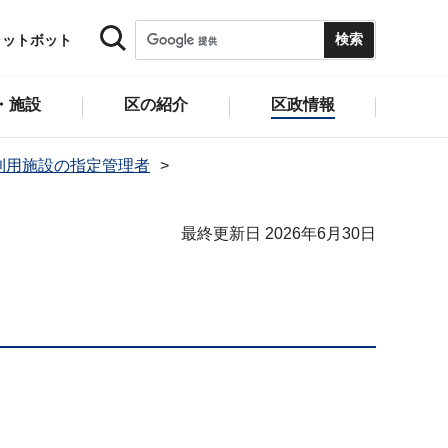
ャットボット
・施設
区の紹介
区政情報
利用施設の指定管理者
最終更新日 2026年6月30日