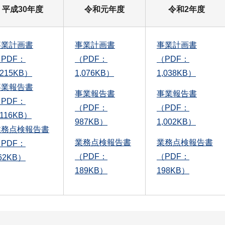
平成30年度
令和元年度
令和2年度
事業計画書
事業計画書
事業計画書
PDF：
（PDF：
（PDF：
,215KB）
1,076KB）
1,038KB）
事業報告書
事業報告書
事業報告書
PDF：
（PDF：
（PDF：
,116KB）
987KB）
1,002KB）
業務点検報告書
業務点検報告書
業務点検報告書
PDF：
（PDF：
（PDF：
62KB）
189KB）
198KB）