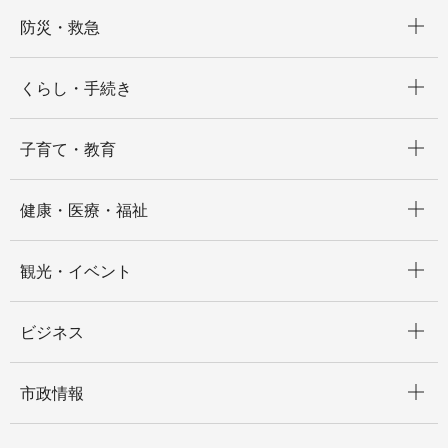
開く
防災・救急
開く
くらし・手続き
開く
子育て・教育
開く
健康・医療・福祉
開く
観光・イベント
開く
ビジネス
開く
市政情報