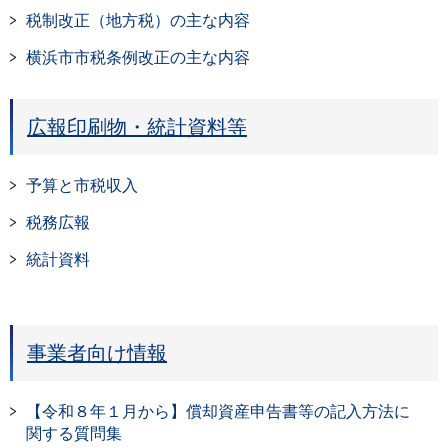
税制改正（地方税）の主な内容
横浜市市税条例改正の主な内容
広報印刷物・統計資料等
予算と市税収入
税務広報
統計資料
事業者向け情報
【令和８年１月から】償却資産申告書等の記入方法に
関する質問集