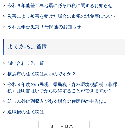
令和６年能登半島地震に係る市税に関するお知らせ
災害により被害を受けた場合の市税の減免等について
令和元年台風第19号関連のお知らせ
よくあるご質問
問い合わせ先一覧
横浜市の住民税は高いのですか？
令和８年度の市民税・県民税・森林環境税課税（非課
税）証明書はいつから取得することができますか？
給与以外に副収入がある場合の住民税の申告は…
退職後の住民税は…
もっと見る