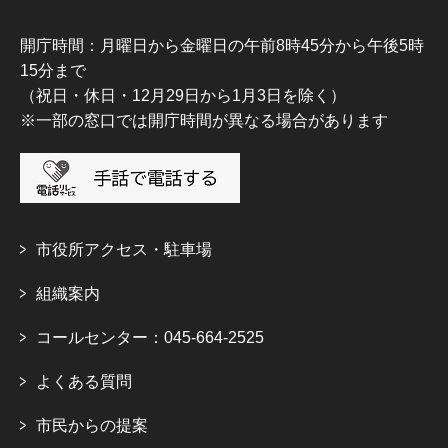
開庁時間：月曜日から金曜日の午前8時45分から午後5時
15分まで
（祝日・休日・12月29日から1月3日を除く）
※一部の窓口では開庁時間が異なる場合があります
市役所アクセス・駐車場
組織案内
コールセンター：045-664-2525
よくある質問
市民からの提案