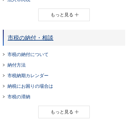
もっと見る
市税の納付・相談
市税の納付について
納付方法
市税納期カレンダー
納税にお困りの場合は
市税の滞納
もっと見る