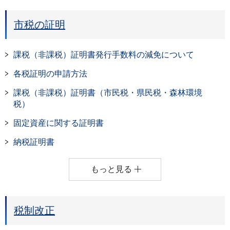
市税の証明
課税（非課税）証明書発行手数料の減免について
各税証明の申請方法
課税（非課税）証明書（市民税・県民税・森林環境
税）
固定資産に関する証明書
納税証明書
もっと見る
税制改正