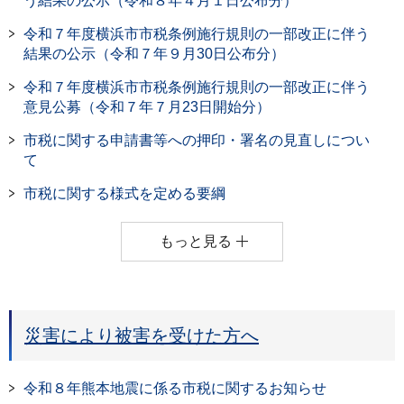
う結果の公示（令和８年４月１日公布分）
令和７年度横浜市市税条例施行規則の一部改正に伴う
結果の公示（令和７年９月30日公布分）
令和７年度横浜市市税条例施行規則の一部改正に伴う
意見公募（令和７年７月23日開始分）
市税に関する申請書等への押印・署名の見直しについ
て
市税に関する様式を定める要綱
もっと見る
災害により被害を受けた方へ
令和８年熊本地震に係る市税に関するお知らせ