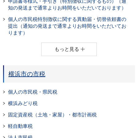
申請書等様式・手引き（特別徴収に関するもの）（通
知の発送まで通常よりお時間をいただいております）
個人の市民税特別徴収に関する異動届・切替依頼書の
提出（通知の発送まで通常よりお時間をいただいてお
ります）
もっと見る
横浜市の市税
個人の市民税・県民税
横浜みどり税
固定資産税（土地・家屋）・都市計画税
軽自動車税
法人市民税