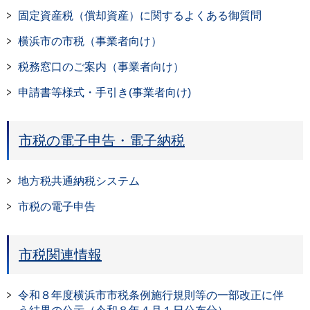
固定資産税（償却資産）に関するよくある御質問
横浜市の市税（事業者向け）
税務窓口のご案内（事業者向け）
申請書等様式・手引き(事業者向け)
市税の電子申告・電子納税
地方税共通納税システム
市税の電子申告
市税関連情報
令和８年度横浜市市税条例施行規則等の一部改正に伴