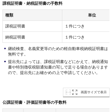
課税証明書・納税証明書の手数料
種類
単位
課税証明書
１件につき
納税証明書
１件につき
継続検査、名義変更等のための軽自動車税納税証明書は
無料です。
提出先によっては、課税証明書などにかえて、納税通知
書や特別徴収税額通知書の写しで足りる場合があります
ので、提出先にお確かめの上で申請してください。
画面サイズで表示
公課証明書・評価証明書等の手数料