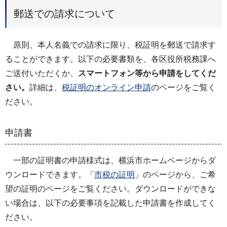
郵送での請求について
原則、本人名義での請求に限り、税証明を郵送で請求す
ることができます。以下の必要書類を、各区役所税務課へ
ご送付いただくか、
スマートフォン等から申請をしてくだ
さい。
詳細は、
税証明のオンライン申請
のページをご覧く
ださい。
申請書
一部の証明書の申請様式は、横浜市ホームページからダ
ウンロードできます。「
市税の証明
」のページから、ご希
望の証明のページをご覧ください。ダウンロードができな
い場合は、以下の必要事項を記載した申請書を作成してく
ださい。