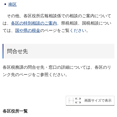
南区
その他、各区役所広報相談係での相談のご案内について
は、
各区の特別相談のご案内
、県税相談、国税相談につい
ては、
国や県の税金
のページをご覧
ください
。
問合せ先
各区税務課の問合せ先・窓口の詳細については、各区のリ
ンク先のページをご参照ください。
画面サイズで表示
各区役所一覧