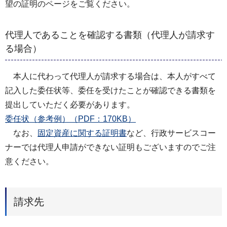
望の証明のページをご覧ください。
代理人であることを確認する書類（代理人が請求す
る場合）
本人に代わって代理人が請求する場合は、本人がすべて
記入した委任状等、委任を受けたことが確認できる書類を
提出していただく必要があります。
委任状（参考例）（PDF：170KB）
なお、
固定資産に関する証明書
など、行政サービスコー
ナーでは代理人申請ができない証明もございますのでご注
意ください。
請求先