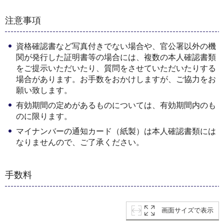
注意事項
資格確認書など写真付きでない場合や、官公署以外の機
関が発行した証明書等の場合には、複数の本人確認書類
をご提示いただいたり、質問をさせていただいたりする
場合があります。お手数をおかけしますが、ご協力をお
願い致します。
有効期間の定めがあるものについては、有効期間内のも
のに限ります。
マイナンバーの通知カード（紙製）は本人確認書類には
なりませんので、ご了承ください。
手数料
画面サイズで表示