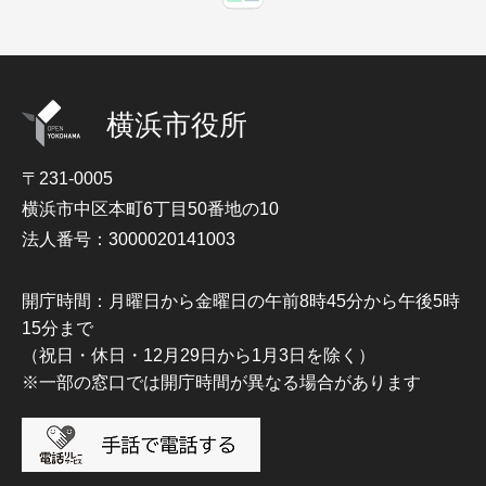
横浜市役所
〒231-0005
横浜市中区本町6丁目50番地の10
法人番号：3000020141003
開庁時間：月曜日から金曜日の午前8時45分から午後5時
15分まで
（祝日・休日・12月29日から1月3日を除く）
※一部の窓口では開庁時間が異なる場合があります