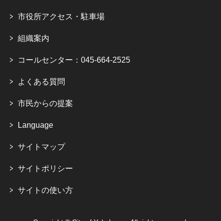
市役所アクセス・駐車場
組織案内
コールセンター：045-664-2525
よくある質問
市民からの提案
Language
サイトマップ
サイトポリシー
サイトの使い方