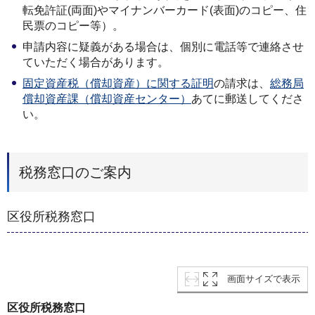
転免許証(両面)やマイナンバーカード(表面)のコピー、住
民票のコピー等）。
申請内容に疑義がある場合は、個別に電話等で連絡させ
ていただく場合があります。
固定資産税（償却資産）に関する証明
の請求は、
総務局
償却資産課（償却資産センター）
あてに郵送してくださ
い。
税務窓口のご案内
区役所税務窓口
画面サイズで表示
区役所税務窓口