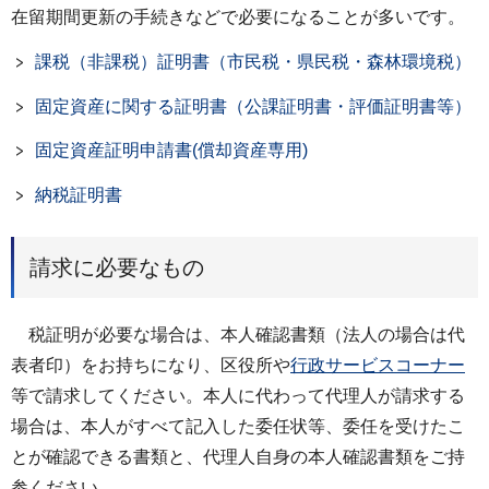
在留期間更新の手続きなどで必要になることが多いです。
課税（非課税）証明書（市民税・県民税・森林環境税）
固定資産に関する証明書（公課証明書・評価証明書等）
固定資産証明申請書(償却資産専用)
納税証明書
請求に必要なもの
税証明が必要な場合は、本人確認書類（法人の場合は代
表者印）をお持ちになり、区役所や
行政サービスコーナー
等で請求してください。本人に代わって代理人が請求する
場合は、本人がすべて記入した委任状等、委任を受けたこ
とが確認できる書類と、代理人自身の本人確認書類をご持
参ください。