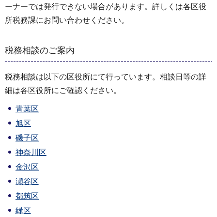
ーナーでは発行できない場合があります。詳しくは各区役
所税務課にお問い合わせください。
税務相談のご案内
税務相談は以下の区役所にて行っています。相談日等の詳
細は各区役所にご確認ください。
青葉区
旭区
磯子区
神奈川区
金沢区
瀬谷区
都筑区
緑区