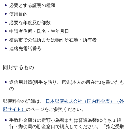
必要とする証明の種類
使用目的
必要な年度及び部数
申請者住所・氏名・生年月日
横浜市での住所または物件所在地・所有者
連絡先電話番号
同封するもの
返信用封筒(切手を貼り、宛先(本人の所在地)を書いたも
の
郵便料金の詳細は、
日本郵便株式会社（国内料金表）（外
部サイト）
のページをご参照ください。
手数料金額分の定額小為替または普通為替(ゆうちょ銀
行・郵便局の貯金窓口で購入してください。「指定受取