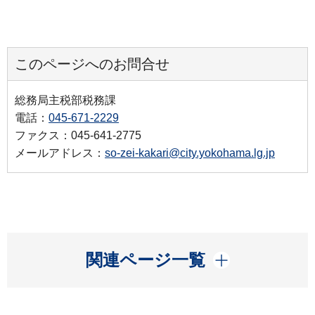
このページへのお問合せ
総務局主税部税務課
電話：
045-671-2229
ファクス：045-641-2775
メールアドレス：
so-zei-kakari@city.yokohama.lg.jp
開く
関連ページ一覧