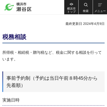
横浜市
検索
メニュー
トップ
最終更新日 2024年4月9日
税務相談
所得税・相続税・贈与税など、税金に関する相談を行って
います。
事前予約制（予約は当日午前８時45分から
先着順）
実施日時