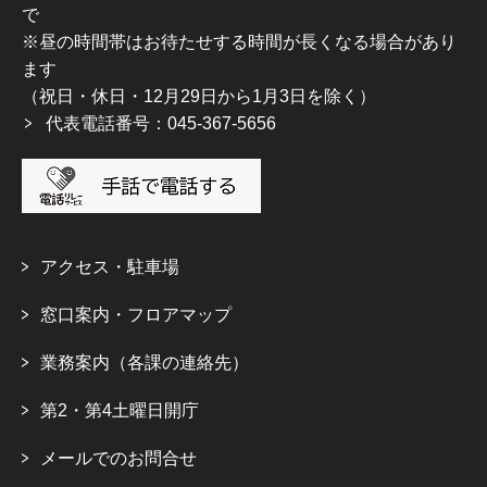
で
※昼の時間帯はお待たせする時間が長くなる場合があり
ます
（祝日・休日・12月29日から1月3日を除く）
代表電話番号：045-367-5656
アクセス・駐車場
窓口案内・フロアマップ
業務案内（各課の連絡先）
第2・第4土曜日開庁
メールでのお問合せ