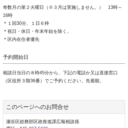
奇数月の第２火曜日（※３月は実施しません。） 13時～
16時
＊１回30分、１日６枠
＊祝日・休日・年末年始を除く。
＊区内在住者優先
予約開始日
相談日当日の８時45分から、下記の電話か又は直接窓口
（区役所３階36番）でご予約ください。先着順。
このページへのお問合せ
瀬谷区総務部区政推進課広報相談係