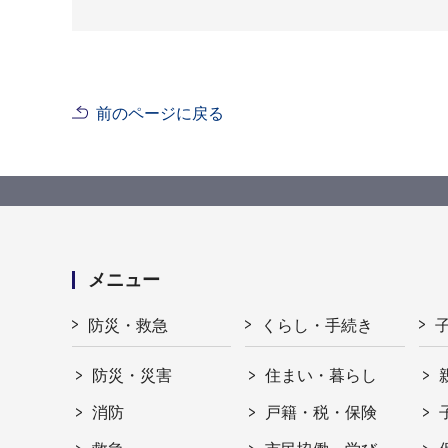
前のページに戻る
メニュー
防災・救急
くらし・手続き
防災・災害
住まい・暮らし
消防
戸籍・税・保険