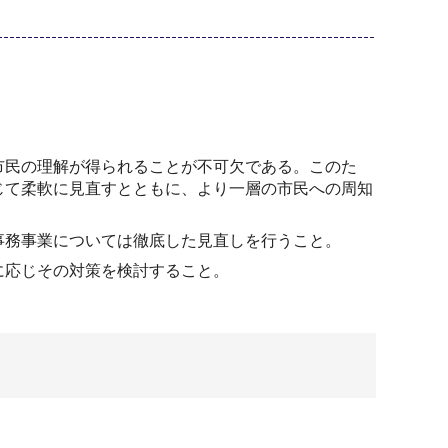
民の理解が得られることが不可欠である。このた
じて柔軟に見直すとともに、より一層の市民への周知
務事業については徹底した見直しを行うこと。
に応じその対策を検討すること。