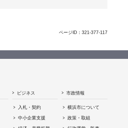
ページID：321-377-117
ビジネス
市政情報
入札・契約
横浜市について
ト
中小企業支援
政策・取組