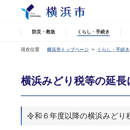
防災・救急
くらし・手続き
現在位置
横浜市トップページ
くらし・手続き
横浜みどり税等の延長
令和６年度以降の横浜みどり