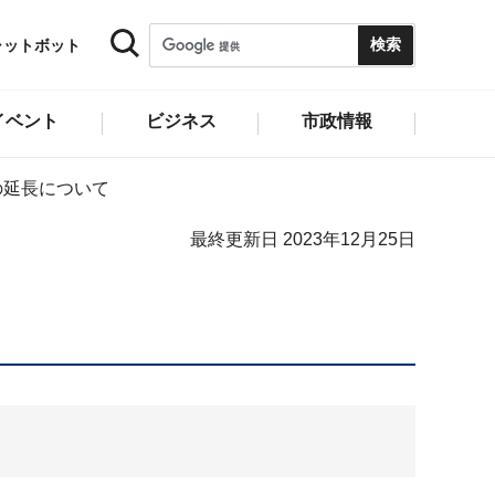
ャットボット
イベント
ビジネス
市政情報
の延長について
最終更新日 2023年12月25日