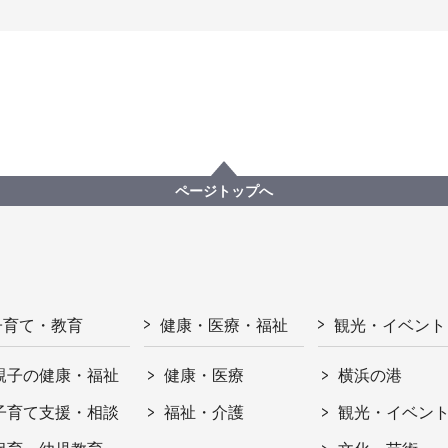
ページトップへ
子育て・教育
健康・医療・福祉
観光・イベント
親子の健康・福祉
健康・医療
横浜の港
子育て支援・相談
福祉・介護
観光・イベン