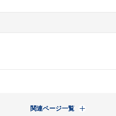
開く
関連ページ一覧