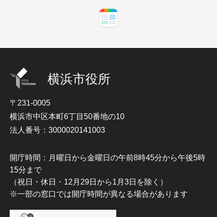
横浜市役所
〒231-0005
横浜市中区本町6丁目50番地の10
法人番号：3000020141003
開庁時間：月曜日から金曜日の午前8時45分から午後5時
15分まで
（祝日・休日・12月29日から1月3日を除く）
※一部の窓口では開庁時間が異なる場合があります