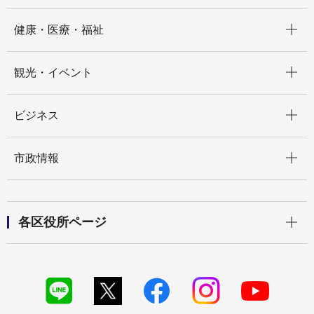
開く
健康・医療・福祉
開く
観光・イベント
開く
ビジネス
開く
市政情報
開く
各区役所ページ