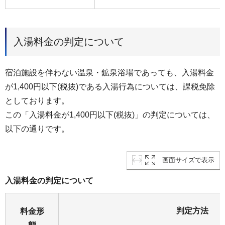
入湯料金の判定について
宿泊施設を伴わない温泉・鉱泉浴場であっても、入湯料金
が1,400円以下(税抜)である入湯行為については、課税免除
としております。
この「入湯料金が1,400円以下(税抜)」の判定については、
以下の通りです。
画面サイズで表示
入湯料金の判定について
判定方法
料金形