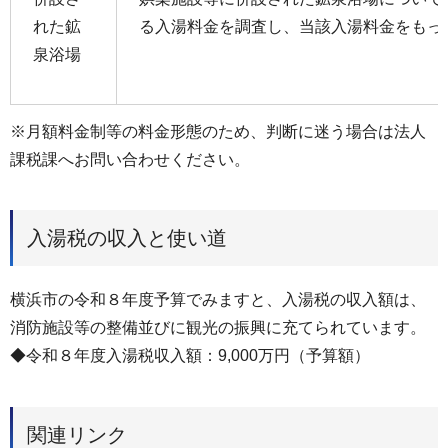
れた鉱
る入湯料金を調査し、当該入湯料金をもっ
泉浴場
※月額料金制等の料金形態のため、判断に迷う場合は法人
課税課へお問い合わせください。
入湯税の収入と使い道
横浜市の令和８年度予算でみますと、入湯税の収入額は、
消防施設等の整備並びに観光の振興に充てられています。
◆令和８年度入湯税収入額：9,000万円（予算額）
関連リンク