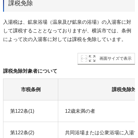
課税免除
入湯税は、鉱泉浴場（温泉及び鉱泉の浴場）の入湯客に対
して課税することとなっておりますが、横浜市では、条例
によって次の入湯客に対しては課税を免除しています。
画面サイズで表示
課税免除対象者について
市税条例
課税免除対
第122条(1)
12歳未満の者
第122条(2)
共同浴場または公衆浴場に入湯