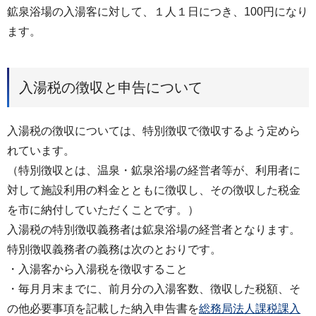
鉱泉浴場の入湯客に対して、１人１日につき、100円になり
ます。
入湯税の徴収と申告について
入湯税の徴収については、特別徴収で徴収するよう定めら
れています。
（特別徴収とは、温泉・鉱泉浴場の経営者等が、利用者に
対して施設利用の料金とともに徴収し、その徴収した税金
を市に納付していただくことです。）
入湯税の特別徴収義務者は鉱泉浴場の経営者となります。
特別徴収義務者の義務は次のとおりです。
・入湯客から入湯税を徴収すること
・毎月月末までに、前月分の入湯客数、徴収した税額、そ
の他必要事項を記載した納入申告書を
総務局法人課税課入