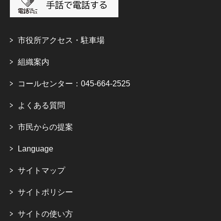
市役所アクセス・駐車場
組織案内
コールセンター：045-664-2525
よくある質問
市民からの提案
Language
サイトマップ
サイトポリシー
サイトの使い方