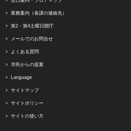
窓口案内・フロアマップ
業務案内（各課の連絡先）
第2・第4土曜日開庁
メールでのお問合せ
よくある質問
市民からの提案
Language
サイトマップ
サイトポリシー
サイトの使い方