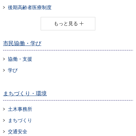
後期高齢者医療制度
もっと見る
市民協働・学び
協働・支援
学び
まちづくり・環境
土木事務所
まちづくり
交通安全