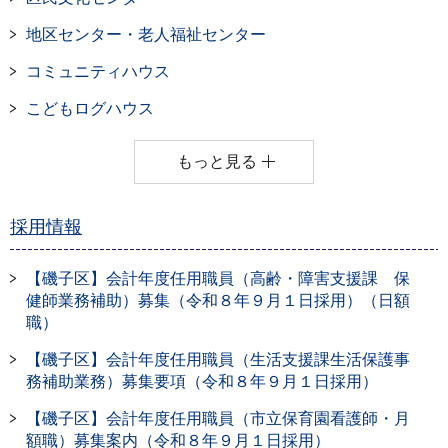
地区センター・老人福祉センター
コミュニティハウス
こどもログハウス
もっと見る
採用情報
【磯子区】会計年度任用職員（高齢・障害支援課 保
健師業務補助）募集（令和８年９月１日採用）（日額
職）
【磯子区】会計年度任用職員（生活支援課生活保護事
務補助業務）募集要項（令和８年９月１日採用）
【磯子区】会計年度任用職員（市立保育園看護師・月
額職）募集案内（令和８年９月１日採用）