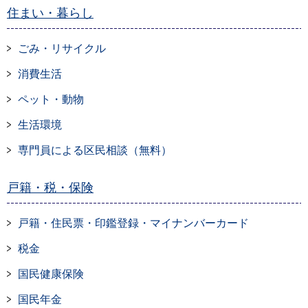
住まい・暮らし
ごみ・リサイクル
消費生活
ペット・動物
生活環境
専門員による区民相談（無料）
戸籍・税・保険
戸籍・住民票・印鑑登録・マイナンバーカード
税金
国民健康保険
国民年金