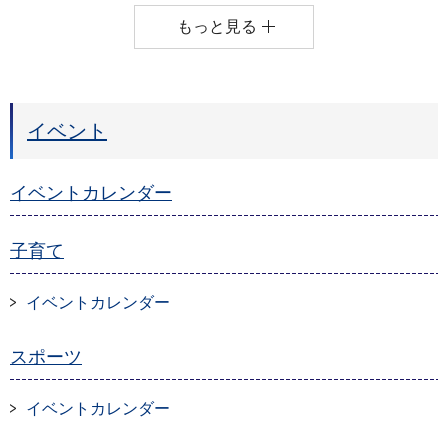
もっと見る
イベント
イベントカレンダー
子育て
イベントカレンダー
スポーツ
イベントカレンダー