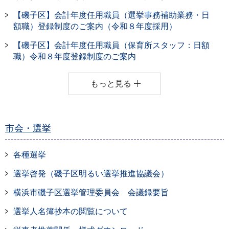
【磯子区】会計年度任用職員（選挙事務補助業務・日
額職）登録制度のご案内（令和８年度採用）
【磯子区】会計年度任用職員（保育所スタッフ：日額
職）令和８年度登録制度のご案内
もっと見る
市会・選挙
各種選挙
選挙啓発（磯子区明るい選挙推進協議会）
横浜市磯子区選挙管理委員会 会議録要旨
選挙人名簿抄本の閲覧について