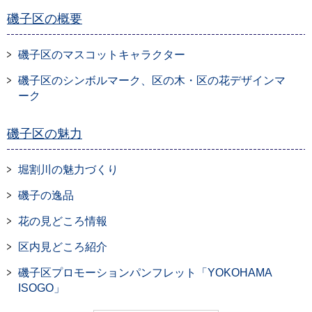
磯子区の概要
磯子区のマスコットキャラクター
磯子区のシンボルマーク、区の木・区の花デザインマ
ーク
磯子区の魅力
堀割川の魅力づくり
磯子の逸品
花の見どころ情報
区内見どころ紹介
磯子区プロモーションパンフレット「YOKOHAMA
ISOGO」