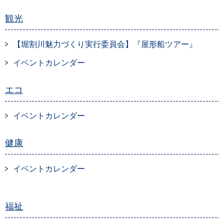
観光
【堀割川魅力づくり実行委員会】『屋形船ツアー』
イベントカレンダー
エコ
イベントカレンダー
健康
イベントカレンダー
福祉