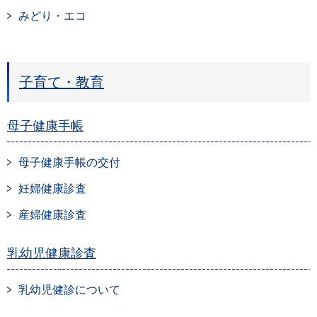
みどり・エコ
子育て・教育
母子健康手帳
母子健康手帳の交付
妊婦健康診査
産婦健康診査
乳幼児健康診査
乳幼児健診について