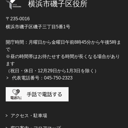
横浜市磯子区役所
〒235-0016
横浜市磯子区磯子三丁目5番1号
開庁時間：月曜日から金曜日午前8時45分から午後5時ま
で
※昼の時間帯はお待たせする時間が長くなる場合があり
ます
（祝日・休日・12月29日から1月3日を除く）
代表電話番号：045-750-2323
アクセス・駐車場