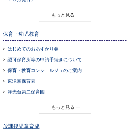
もっと見る
保育・幼児教育
はじめてのおあずかり券
認可保育所等の申請手続きについて
保育・教育コンシェルジュのご案内
東滝頭保育園
洋光台第二保育園
もっと見る
放課後児童育成