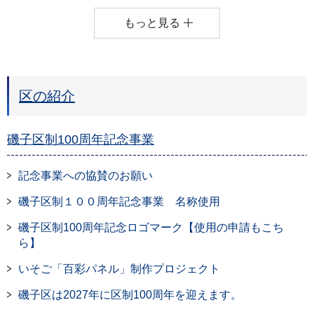
もっと見る
区の紹介
磯子区制100周年記念事業
記念事業への協賛のお願い
磯子区制１００周年記念事業 名称使用
磯子区制100周年記念ロゴマーク【使用の申請もこち
ら】
いそご「百彩パネル」制作プロジェクト
磯子区は2027年に区制100周年を迎えます。