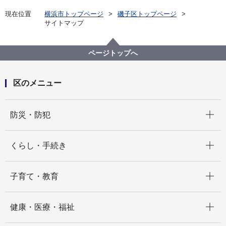
現在位置
横浜市トップページ
磯子区トップページ
サイトマップ
ページトップへ
区のメニュー
開く
防災・防犯
開く
くらし・手続き
開く
子育て・教育
開く
健康・医療・福祉