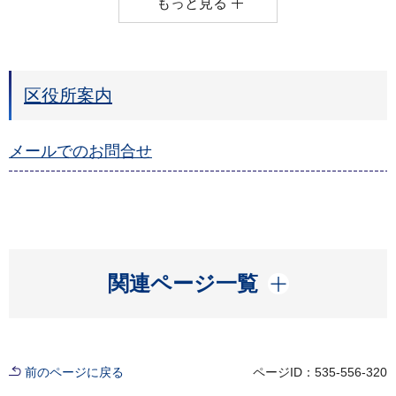
もっと見る
区役所案内
メールでのお問合せ
開く
関連ページ一覧
前のページに戻る
ページID：535-556-320