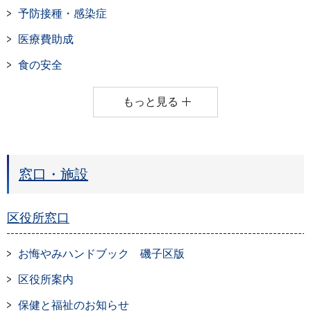
予防接種・感染症
医療費助成
食の安全
もっと見る
窓口・施設
区役所窓口
お悔やみハンドブック 磯子区版
区役所案内
保健と福祉のお知らせ