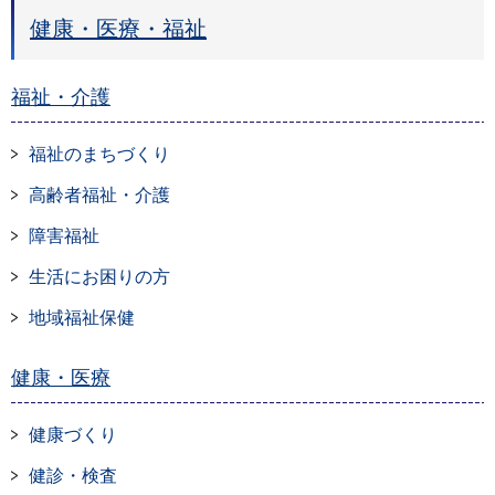
健康・医療・福祉
福祉・介護
福祉のまちづくり
高齢者福祉・介護
障害福祉
生活にお困りの方
地域福祉保健
健康・医療
健康づくり
健診・検査