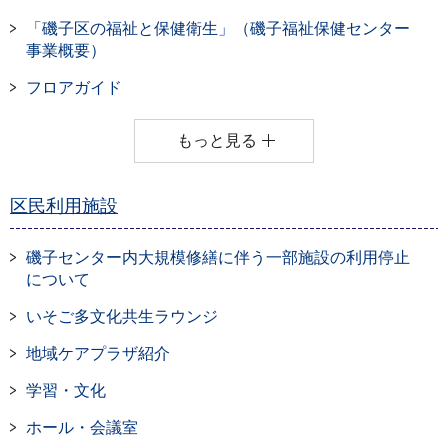
「磯子区の福祉と保健衛生」（磯子福祉保健センター
事業概要）
フロアガイド
もっと見る
区民利用施設
磯子センター内大規模修繕に伴う一部施設の利用停止
について
いそご多文化共生ラウンジ
地域ケアプラザ紹介
学習・文化
ホール・会議室