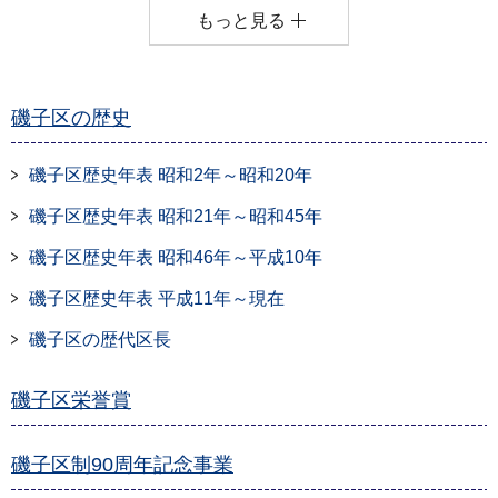
もっと見る
磯子区の歴史
磯子区歴史年表 昭和2年～昭和20年
磯子区歴史年表 昭和21年～昭和45年
磯子区歴史年表 昭和46年～平成10年
磯子区歴史年表 平成11年～現在
磯子区の歴代区長
磯子区栄誉賞
磯子区制90周年記念事業