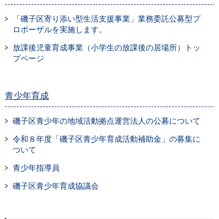
「磯子区寄り添い型生活支援事業」業務委託公募型プ
ロポーザルを実施します。
放課後児童育成事業（小学生の放課後の居場所）トッ
プページ
青少年育成
磯子区青少年の地域活動拠点運営法人の公募について
令和８年度「磯子区青少年育成活動補助金」の募集に
ついて
青少年指導員
磯子区青少年育成協議会