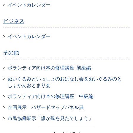
イベントカレンダー
ビジネス
イベントカレンダー
その他
ボランティア向け本の修理講座 初級編
ぬいぐるみといっしょのおはなし会＆ぬいぐるみのと
しょかんおとまり会
ボランティア向け本の修理講座 中級編
企画展示 ハザードマップパネル展
市民協働展示「誰が風を見たでしょう」