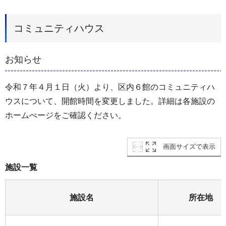
コミュニティハウス
お知らせ
令和７年４月１日（火）より、区内６館のコミュニティハ
ウスについて、開館時間を変更しました。詳細は各施設の
ホームぺージをご確認ください。
画面サイズで表示
施設一覧
施設名
所在地