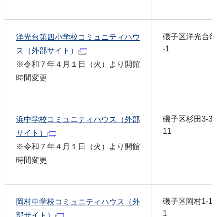
磯子区洋光台6-
洋光台第四小学校コミュニティハウ
-1
ス（外部サイト）
※令和７年４月１日（火）より開館
時間変更
磯子区杉田3-30
浜中学校コミュニティハウス（外部
11
サイト）
※令和７年４月１日（火）より開館
時間変更
磯子区岡村1-14
岡村中学校コミュニティハウス（外
1
部サイト）