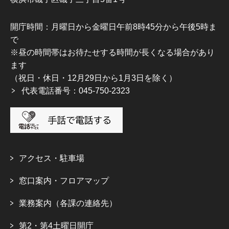
開庁時間：月曜日から金曜日午前8時45分から午後5時ま
で
※昼の時間帯はお待たせする時間が長くなる場合があり
ます
（祝日・休日・12月29日から1月3日を除く）
代表電話番号：045-750-2323
アクセス・駐車場
窓口案内・フロアマップ
業務案内（各課の連絡先）
第2・第4土曜日開庁