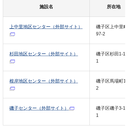
施設名
所在地
上中里地区センター（外部サイト）
磯子区上中里町
97-2
杉田地区センター（外部サイト）
磯子区杉田1-17
1
根岸地区センター（外部サイト）
磯子区馬場町1-
2
磯子センター（外部サイト）
磯子区磯子3-1-
1