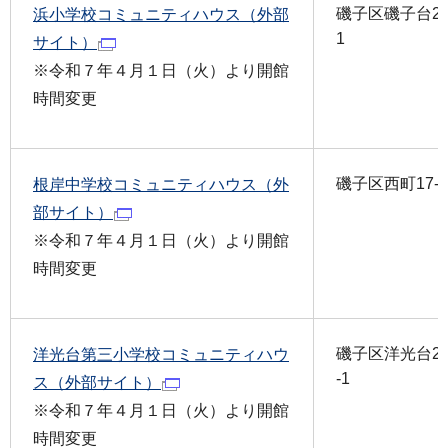
磯子区磯子台23
浜小学校コミュニティハウス（外部
1
サイト）
※令和７年４月１日（火）より開館
時間変更
磯子区西町17-1
根岸中学校コミュニティハウス（外
部サイト）
※令和７年４月１日（火）より開館
時間変更
磯子区洋光台2-
洋光台第三小学校コミュニティハウ
-1
ス（外部サイト）
※令和７年４月１日（火）より開館
時間変更