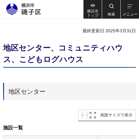
横浜市
検索
メニュー
トップ
最終更新日 2025年3月31日
地区センター、コミュニティハウ
ス、こどもログハウス
地区センター
画面サイズで表示
施設一覧