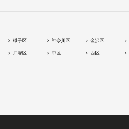
磯子区
神奈川区
金沢区
戸塚区
中区
西区