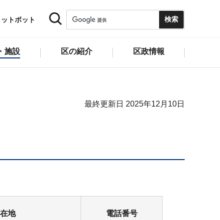
ャットボット
・施設
区の紹介
区政情報
最終更新日 2025年12月10日
在地
電話番号