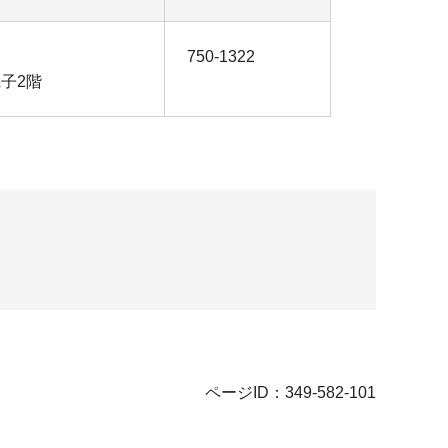
750-1322
子2階
ページID：349-582-101