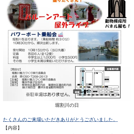
堀割川の日
たくさんのご来場いただきありがとうございました。
【内容】