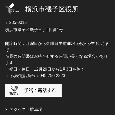
横浜市磯子区役所
〒235-0016
横浜市磯子区磯子三丁目5番1号
開庁時間：月曜日から金曜日午前8時45分から午後5時ま
で
※昼の時間帯はお待たせする時間が長くなる場合があり
ます
（祝日・休日・12月29日から1月3日を除く）
代表電話番号：045-750-2323
アクセス・駐車場