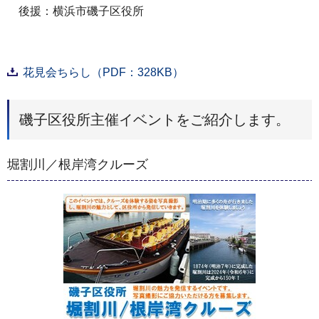
後援：横浜市磯子区役所
花見会ちらし（PDF：328KB）
磯子区役所主催イベントをご紹介します。
堀割川／根岸湾クルーズ