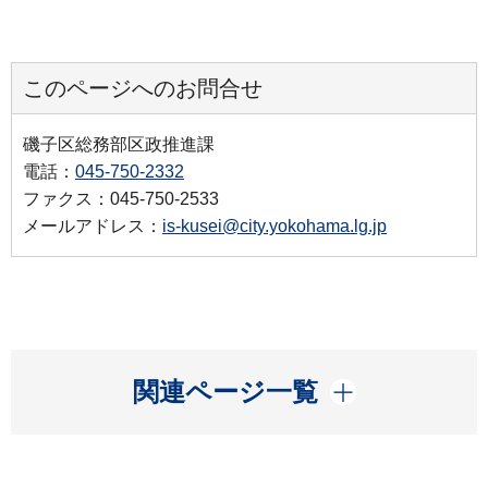
このページへのお問合せ
磯子区総務部区政推進課
電話：
045-750-2332
ファクス：045-750-2533
メールアドレス：
is-kusei@city.yokohama.lg.jp
開く
関連ページ一覧