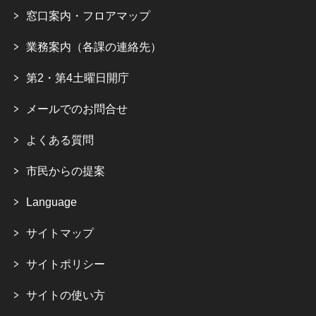
窓口案内・フロアマップ
業務案内（各課の連絡先）
第2・第4土曜日開庁
メールでのお問合せ
よくある質問
市民からの提案
Language
サイトマップ
サイトポリシー
サイトの使い方