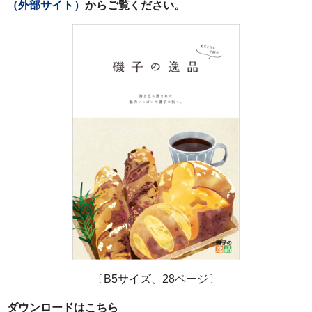
（外部サイト）
からご覧ください。
〔B5サイズ、28ページ〕
ダウンロードはこちら