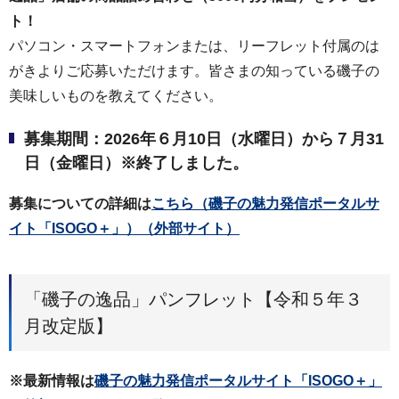
ト！
パソコン・スマートフォンまたは、リーフレット付属のは
がきよりご応募いただけます。皆さまの知っている磯子の
美味しいものを教えてください。
募集期間：2026年６月10日（水曜日）から７月31
日（金曜日）※終了しました。
募集についての詳細は
こちら（磯子の魅力発信ポータルサ
イト「ISOGO＋」）（外部サイト）
「磯子の逸品」パンフレット【令和５年３
月改定版】
※最新情報は
磯子の魅力発信ポータルサイト「ISOGO＋」