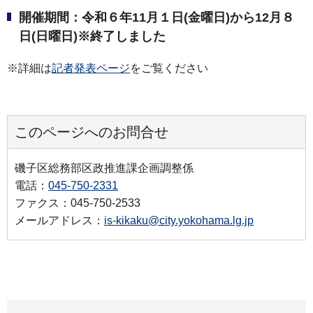
開催期間：令和６年11月１日(金曜日)から12月８
日(日曜日)※終了しました
※詳細は
記者発表ページ
をご覧ください
このページへのお問合せ
磯子区総務部区政推進課企画調整係
電話：
045-750-2331
ファクス：045-750-2533
メールアドレス：
is-kikaku@city.yokohama.lg.jp