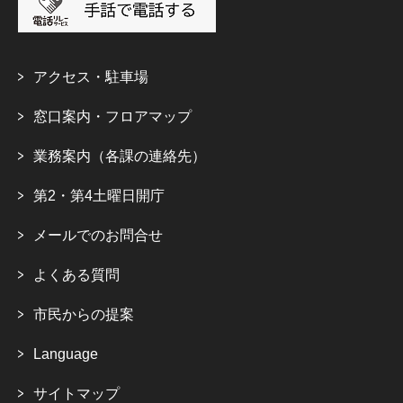
アクセス・駐車場
窓口案内・フロアマップ
業務案内（各課の連絡先）
第2・第4土曜日開庁
メールでのお問合せ
よくある質問
市民からの提案
Language
サイトマップ