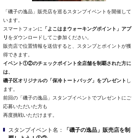
「磯子の逸品」販売店を巡るスタンプイベントを開催して
います。
スマートフォンに
「よこはまウォーキングポイント」アプ
リ
をダウンロードしてご参加ください。
販売店で位置情報を送信すると、スタンプとポイントが獲
得できます。
イベント①②のチェックポイント全店舗を制覇された方に
は、
磯子区オリジナルの「保冷トートバッグ」をプレゼント
し
ます。
前回の「磯子の逸品」スタンプイベントでプレゼントにご
応募いただいた方も
再度挑戦いただけます。
スタンプイベント名：
「磯子の逸品」販売店を制