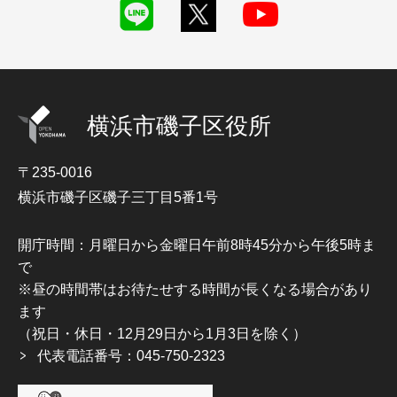
横浜市磯子区役所
〒235-0016
横浜市磯子区磯子三丁目5番1号
開庁時間：月曜日から金曜日午前8時45分から午後5時ま
で
※昼の時間帯はお待たせする時間が長くなる場合があり
ます
（祝日・休日・12月29日から1月3日を除く）
代表電話番号：045-750-2323