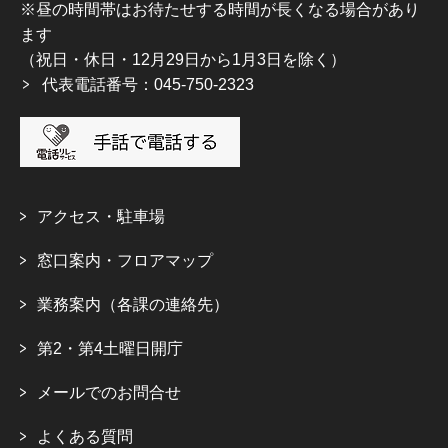
※昼の時間帯はお待たせする時間が長くなる場合があり
ます
（祝日・休日・12月29日から1月3日を除く）
代表電話番号：045-750-2323
アクセス・駐車場
窓口案内・フロアマップ
業務案内（各課の連絡先）
第2・第4土曜日開庁
メールでのお問合せ
よくある質問