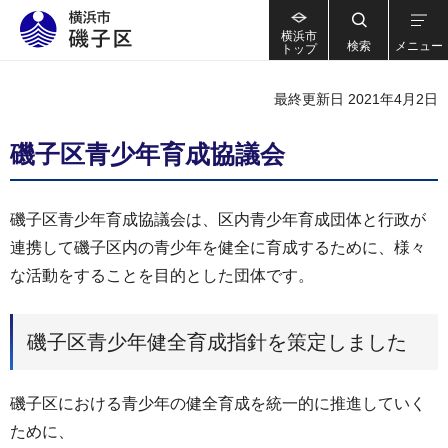
横浜市
検索
メニュー
トップ
最終更新日 2021年4月2日
磯子区青少年育成協議会
磯子区青少年育成協議会は、区内青少年育成団体と行政が
連携して磯子区内の青少年を健全に育成するために、様々
な活動をすることを目的とした団体です。
磯子区青少年健全育成指針を策定しました
磯子区における青少年の健全育成を統一的に推進していく
ために、