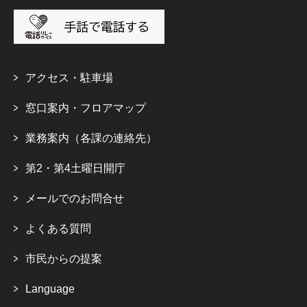
アクセス・駐車場
窓口案内・フロアマップ
業務案内（各課の連絡先）
第2・第4土曜日開庁
メールでのお問合せ
よくある質問
市民からの提案
Language