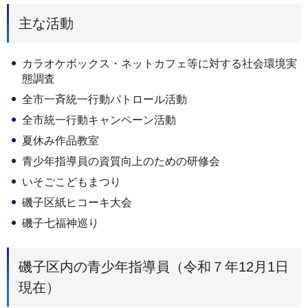
主な活動
カラオケボックス・ネットカフェ等に対する社会環境実
態調査
全市一斉統一行動パトロール活動
全市統一行動キャンペーン活動
夏休み作品教室
青少年指導員の資質向上のための研修会
いそごこどもまつり
磯子区紙ヒコーキ大会
磯子七福神巡り
磯子区内の青少年指導員（令和７年12月1日
現在）