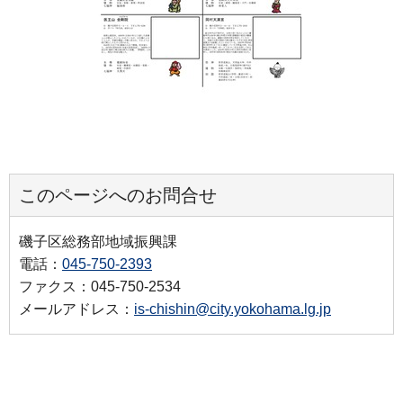
このページへのお問合せ
磯子区総務部地域振興課
電話：
045-750-2393
ファクス：045-750-2534
メールアドレス：
is-chishin@city.yokohama.lg.jp