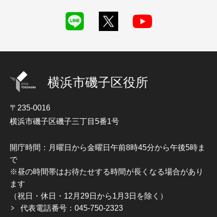
横浜市磯子区役所
〒235-0016
横浜市磯子区磯子三丁目5番1号
開庁時間：月曜日から金曜日午前8時45分から午後5時ま
で
※昼の時間帯はお待たせする時間が長くなる場合があり
ます
（祝日・休日・12月29日から1月3日を除く）
代表電話番号：045-750-2323