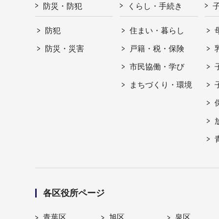
防災・防犯
くらし・手続き
防犯
住まい・暮らし
防災・災害
戸籍・税・保険
市民協働・学び
まちづくり・環境
各区役所ページ
青葉区
旭区
泉区