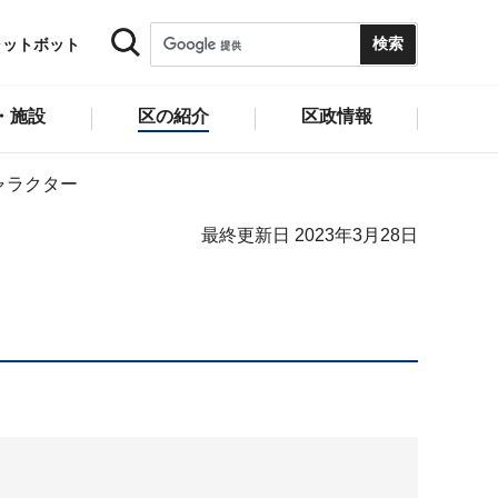
ャットボット
・施設
区の紹介
区政情報
ャラクター
最終更新日 2023年3月28日