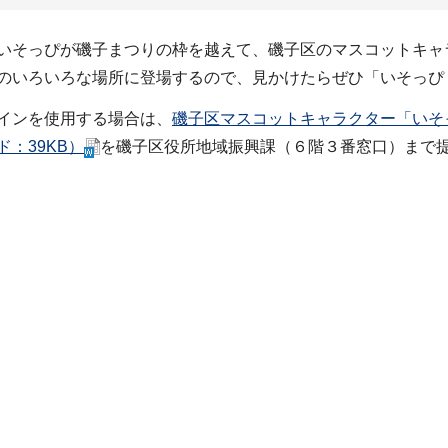
いそっぴが磯子まつりの枠を越えて、磯子区のマスコットキャ
のいろいろな場所に登場するので、見かけたらぜひ「いそっぴ
インを使用する場合は、
磯子区マスコットキャラクター「いそっ
：39KB）
を磯子区役所地域振興課（６階３番窓口）まで