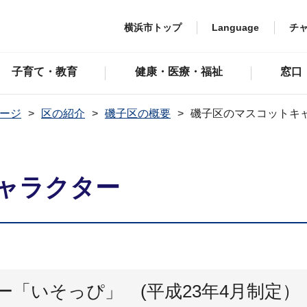
横浜市トップ
Language
チ
子育て・教育
健康・医療・福祉
窓口
ージ
区の紹介
磯子区の概要
磯子区のマスコットキ
ャラクター
「いそっぴ」 (平成23年4月制定）