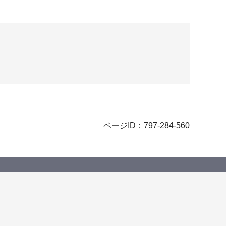
ページID：797-284-560