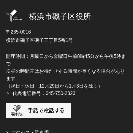
横浜市磯子区役所
〒235-0016
横浜市磯子区磯子三丁目5番1号
開庁時間：月曜日から金曜日午前8時45分から午後5時ま
で
※昼の時間帯はお待たせする時間が長くなる場合があり
ます
（祝日・休日・12月29日から1月3日を除く）
代表電話番号：045-750-2323
アクセス・駐車場