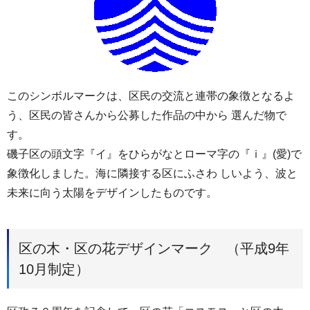
このシンボルマークは、区民の交流と連帯の象徴となるよ
う、区民の皆さんから公募した作品の中から 選んだ物で
す。
磯子区の頭文字『イ』をひらがなとローマ字の『ｉ』(愛)で
象徴化しました。海に隣接する区にふさわ しいよう、波と
未来に向う太陽をデザインしたものです。
区の木・区の花デザインマーク （平成9年
10月制定）