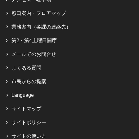
窓口案内・フロアマップ
業務案内（各課の連絡先）
第2・第4土曜日開庁
メールでのお問合せ
よくある質問
市民からの提案
Language
サイトマップ
サイトポリシー
サイトの使い方