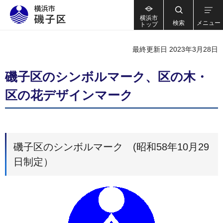
横浜市
検索
メニュー
トップ
最終更新日 2023年3月28日
磯子区のシンボルマーク、区の木・
区の花デザインマーク
磯子区のシンボルマーク (昭和58年10月29
日制定）