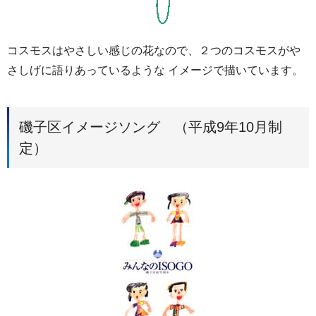
コスモスはやさしい感じの花なので、２つのコスモスがや
さしげに語りあっているような イメージで描いています。
磯子区イメージソング （平成9年10月制
定）