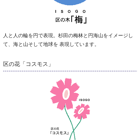
人と人の輪を円で表現。杉田の梅林と円海山をイメージし
て、海と山そして地球を 表現しています。
区の花「コスモス」