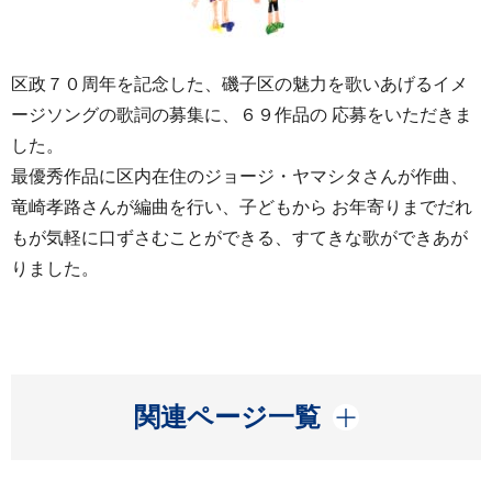
区政７０周年を記念した、磯子区の魅力を歌いあげるイメ
ージソングの歌詞の募集に、６９作品の 応募をいただきま
した。
最優秀作品に区内在住のジョージ・ヤマシタさんが作曲、
竜崎孝路さんが編曲を行い、子どもから お年寄りまでだれ
もが気軽に口ずさむことができる、すてきな歌ができあが
りました。
開く
関連ページ一覧