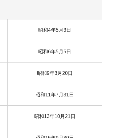
昭和4年5月3日
昭和6年5月5日
昭和9年3月20日
昭和11年7月31日
昭和13年10月21日
昭和15年9月30日