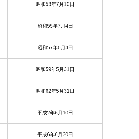
昭和53年7月10日
昭和55年7月4日
昭和57年6月4日
昭和59年5月31日
昭和62年5月31日
平成2年6月10日
平成6年6月30日