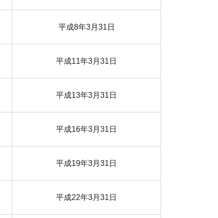
平成8年3月31日
平成11年3月31日
平成13年3月31日
平成16年3月31日
平成19年3月31日
平成22年3月31日