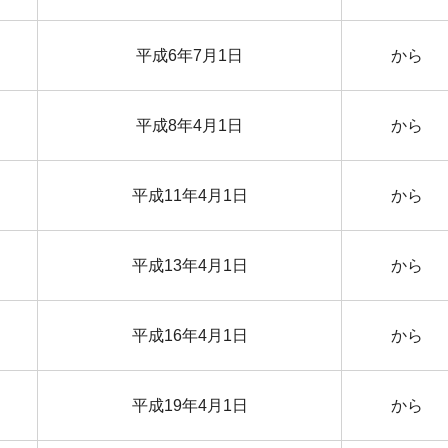
平成6年7月1日
から
平成8年4月1日
から
平成11年4月1日
から
平成13年4月1日
から
平成16年4月1日
から
平成19年4月1日
から