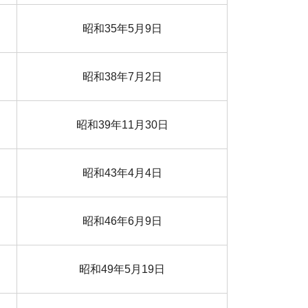
昭和35年5月9日
昭和38年7月2日
昭和39年11月30日
昭和43年4月4日
昭和46年6月9日
昭和49年5月19日