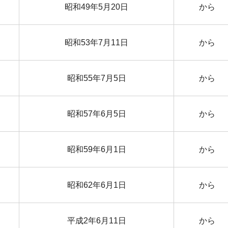
昭和49年5月20日
から
昭和53年7月11日
から
昭和55年7月5日
から
昭和57年6月5日
から
昭和59年6月1日
から
昭和62年6月1日
から
平成2年6月11日
から