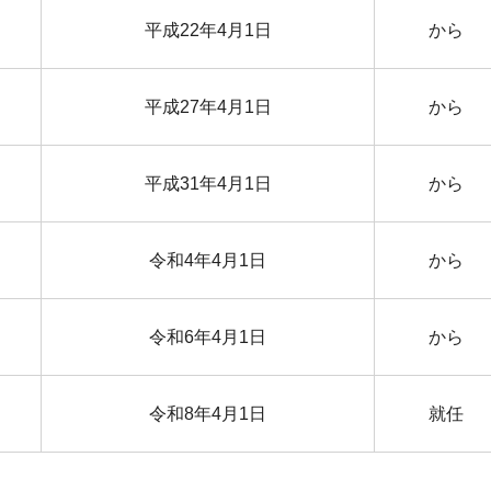
平成22年4月1日
から
平成27年4月1日
から
平成31年4月1日
から
令和4年4月1日
から
令和6年4月1日
から
令和8年4月1日
就任