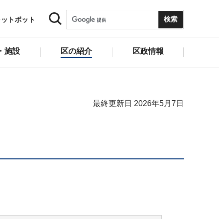
ャットボット
・施設
区の紹介
区政情報
最終更新日 2026年5月7日