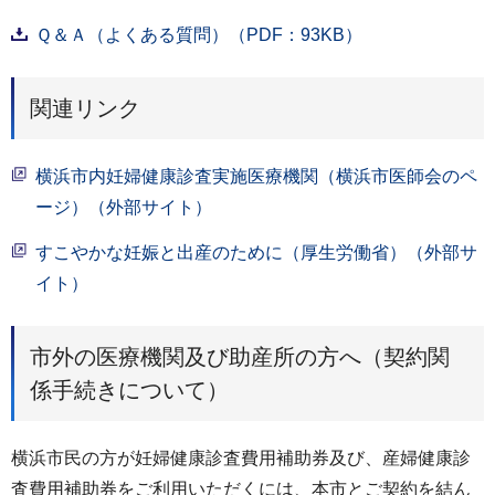
Ｑ＆Ａ（よくある質問）（PDF：93KB）
関連リンク
横浜市内妊婦健康診査実施医療機関（横浜市医師会のペ
ージ）（外部サイト）
すこやかな妊娠と出産のために（厚生労働省）（外部サ
イト）
市外の医療機関及び助産所の方へ（契約関
係手続きについて）
横浜市民の方が妊婦健康診査費用補助券及び、産婦健康診
査費用補助券をご利用いただくには、本市とご契約を結ん