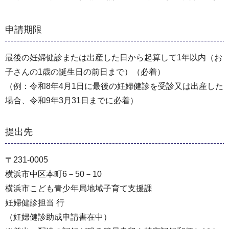
申請期限
最後の妊婦健診または出産した日から起算して1年以内（お
子さんの1歳の誕生日の前日まで）（必着）
（例：令和8年4月1日に最後の妊婦健診を受診又は出産した
場合、令和9年3月31日までに必着）
提出先
〒231-0005
横浜市中区本町6－50－10
横浜市こども青少年局地域子育て支援課
妊婦健診担当 行
（妊婦健診助成申請書在中）