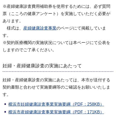
※産婦健康診査費用補助券を使用するためには、必ず質問
票（こころの健康アンケート）を実施していただく必要が
あります。
様式は、
産婦健康診査事業
のページにて掲載していま
す。
※契約医療機関の実施状況については本ページにて公表を
しますのでご了承ください。
妊婦・産婦健康診査の実施にあたって
妊婦・産婦健康診査の実施にあたっては、本市が送付する
契約書類と合わせて実施要綱等のご確認をお願いいたしま
す。
横浜市妊婦健康診査事業実施要綱（PDF：258KB）
横浜市産婦健康診査事業実施要綱（PDF：171KB）