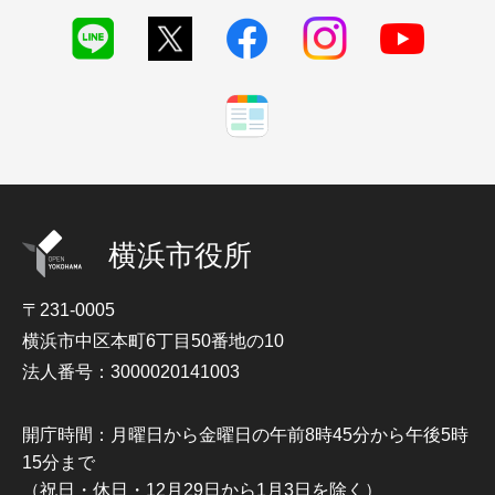
横浜市役所
〒231-0005
横浜市中区本町6丁目50番地の10
法人番号：3000020141003
開庁時間：月曜日から金曜日の午前8時45分から午後5時
15分まで
（祝日・休日・12月29日から1月3日を除く）