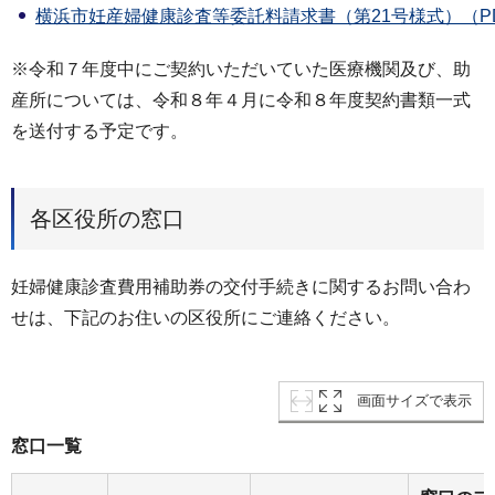
横浜市妊産婦健康診査等委託料請求書（第21号様式）（PDF
※令和７年度中にご契約いただいていた医療機関及び、助
産所については、令和８年４月に令和８年度契約書類一式
を送付する予定です。
各区役所の窓口
妊婦健康診査費用補助券の交付手続きに関するお問い合わ
せは、下記のお住いの区役所にご連絡ください。
画面サイズで表示
窓口一覧