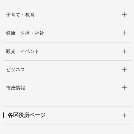
開く
子育て・教育
開く
健康・医療・福祉
開く
観光・イベント
開く
ビジネス
開く
市政情報
開く
各区役所ページ