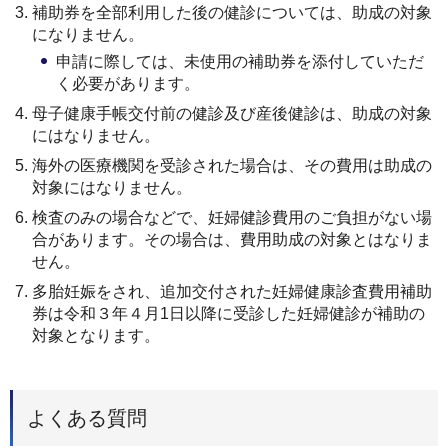
補助券を全部利用した後の健診については、助成の対象
になりません。
申請に際しては、未使用の補助券を添付していただ
く必要があります。
母子健康手帳交付前の健診及び産後健診は、助成の対象
にはなりません。
海外の医療機関を受診された場合は、その費用は助成の
対象にはなりません。
検査のみの場合などで、妊婦健診費用のご負担がない場
合があります。その場合は、費用助成の対象とはなりま
せん。
多胎妊娠をされ、追加交付された妊婦健康診査費用補助
券は令和３年４月1日以降に受診した妊婦健診が補助の
対象となります。
よくある質問