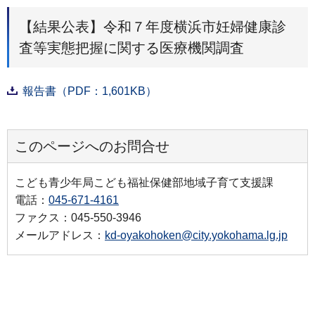
【結果公表】令和７年度横浜市妊婦健康診
査等実態把握に関する医療機関調査
報告書（PDF：1,601KB）
このページへのお問合せ
こども青少年局こども福祉保健部地域子育て支援課
電話：
045-671-4161
ファクス：045-550-3946
メールアドレス：
kd-oyakohoken@city.yokohama.lg.jp