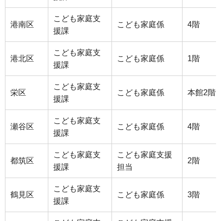
こども家庭支
港南区
こども家庭係
4階
援課
こども家庭支
港北区
こども家庭係
1階
援課
こども家庭支
栄区
こども家庭係
本館2階
援課
こども家庭支
瀬谷区
こども家庭係
4階
援課
こども家庭支
こども家庭支援
都筑区
2階
援課
担当
こども家庭支
鶴見区
こども家庭係
3階
援課