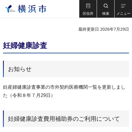
区役所
検索
メニュー
最終更新日 2026年7月29日
妊婦健康診査
お知らせ
妊産婦健康診査事業の市外契約医療機関一覧を更新しまし
た（令和８年７月29日）
妊婦健康診査費用補助券のご利用について