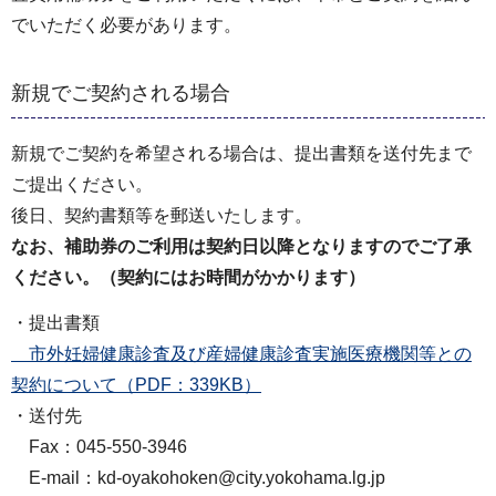
でいただく必要があります。
新規でご契約される場合
新規でご契約を希望される場合は、提出書類を送付先まで
ご提出ください。
後日、契約書類等を郵送いたします。
なお、補助券のご利用は契約日以降となりますのでご了承
ください。（契約にはお時間がかかります）
・提出書類
市外妊婦健康診査及び産婦健康診査実施医療機関等との
契約について（PDF：339KB）
・送付先
Fax：045-550-3946
E-mail：kd-oyakohoken@city.yokohama.lg.jp