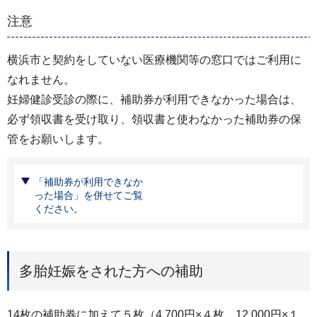
注意
横浜市と契約をしていない医療機関等の窓口ではご利用に
なれません。
妊婦健診受診の際に、補助券が利用できなかった場合は、
必ず領収書を受け取り、領収書と使わなかった補助券の保
管をお願いします。
「補助券が利用できなか
った場合」を併せてご覧
ください。
多胎妊娠をされた方への補助
14枚の補助券に加えて５枚（4,700円×４枚、12,000円×１