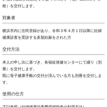
枚）を交付します。
対象者
横浜市内に住民登録があり、令和３年４月１日以降に妊婦
健康診査を受診する多胎妊娠をされた方
交付方法
本人の申し出に基づき、各福祉保健センターにて綴り（別
冊）を交付します。
既に母子健康手帳の交付が済んでいる方も別冊を交付しま
す。
使用の仕方
下記参照（妊婦健康診査費用補助券の利用方法）