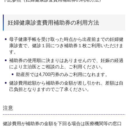
妊婦健康診査費用補助券の利用方法
母子健康手帳を受け取った時点から出産前までの妊婦健
康診査で、健診１回につき補助券１枚ご利用いただけま
す。
補助券の使用順に決まりはありませんので、妊娠の経過
により主治医とご相談の上、ご利用ください。
助産所では4,700円券のみご利用になれます。
健診費用総額から補助券の金額が差し引かれ、差額は自
己負担となりますのでご了承ください。
注意
健診費用が補助券の金額を下回る場合は医療機関等の窓口