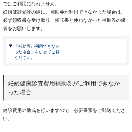
ではご利用になれません。
妊婦健診受診の際に、補助券が利用できなかった場合は、
必ず領収書を受け取り、領収書と使わなかった補助券の保
管をお願いします。
「補助券が利用できなか
った場合」を併せてご覧
ください。
妊婦健康診査費用補助券がご利用できなか
った場合
健診費用の助成を行いますので、必要書類をご郵送くださ
い。