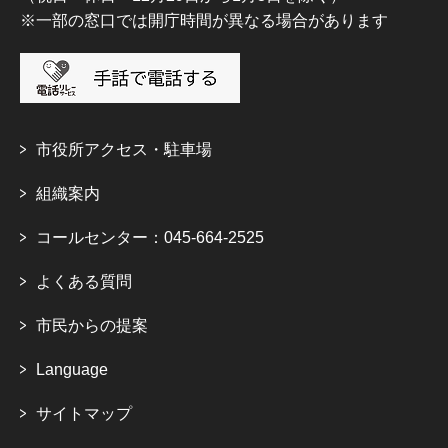
※一部の窓口では開庁時間が異なる場合があります
市役所アクセス・駐車場
組織案内
コールセンター：045-664-2525
よくある質問
市民からの提案
Language
サイトマップ