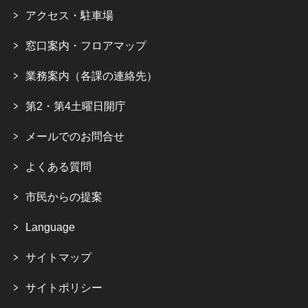
アクセス・駐車場
窓口案内・フロアマップ
業務案内（各課の連絡先）
第2・第4土曜日開庁
メールでのお問合せ
よくある質問
市民からの提案
Language
サイトマップ
サイトポリシー