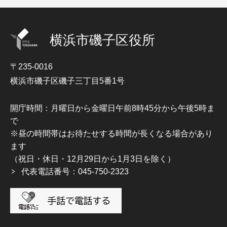
横浜市磯子区役所
〒235-0016
横浜市磯子区磯子三丁目5番1号
開庁時間：月曜日から金曜日午前8時45分から午後5時ま
で
※昼の時間帯はお待たせする時間が長くなる場合があり
ます
（祝日・休日・12月29日から1月3日を除く）
代表電話番号：045-750-2323