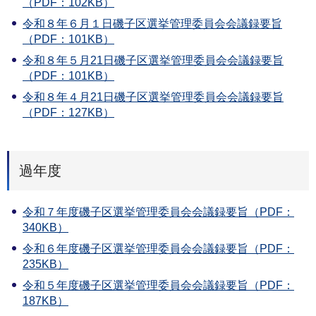
（PDF：102KB）
令和８年６月１日磯子区選挙管理委員会会議録要旨
（PDF：101KB）
令和８年５月21日磯子区選挙管理委員会会議録要旨
（PDF：101KB）
令和８年４月21日磯子区選挙管理委員会会議録要旨
（PDF：127KB）
過年度
令和７年度磯子区選挙管理委員会会議録要旨（PDF：
340KB）
令和６年度磯子区選挙管理委員会会議録要旨（PDF：
235KB）
令和５年度磯子区選挙管理委員会会議録要旨（PDF：
187KB）