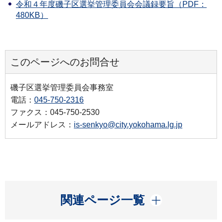
令和４年度磯子区選挙管理委員会会議録要旨（PDF：
480KB）
このページへのお問合せ
磯子区選挙管理委員会事務室
電話：
045-750-2316
ファクス：045-750-2530
メールアドレス：
is-senkyo@city.yokohama.lg.jp
開く
関連ページ一覧