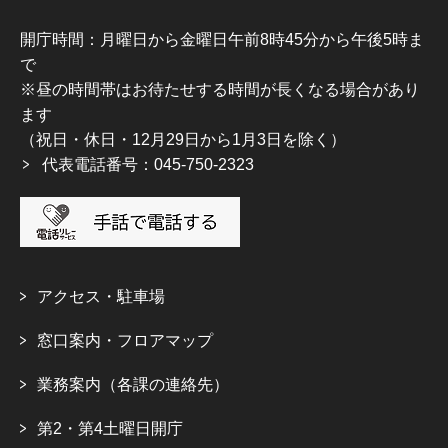
開庁時間：月曜日から金曜日午前8時45分から午後5時ま
で
※昼の時間帯はお待たせする時間が長くなる場合があり
ます
（祝日・休日・12月29日から1月3日を除く）
代表電話番号：045-750-2323
アクセス・駐車場
窓口案内・フロアマップ
業務案内（各課の連絡先）
第2・第4土曜日開庁