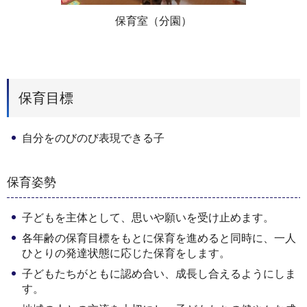
保育室（分園）
保育目標
自分をのびのび表現できる子
保育姿勢
子どもを主体として、思いや願いを受け止めます。
各年齢の保育目標をもとに保育を進めると同時に、一人
ひとりの発達状態に応じた保育をします。
子どもたちがともに認め合い、成長し合えるようにしま
す。