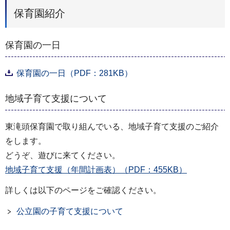
保育園紹介
保育園の一日
保育園の一日（PDF：281KB）
地域子育て支援について
東滝頭保育園で取り組んでいる、地域子育て支援のご紹介
をします。
どうぞ、遊びに来てください。
地域子育て支援（年間計画表）（PDF：455KB）
詳しくは以下のページをご確認ください。
公立園の子育て支援について