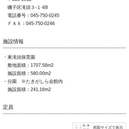
磯子区滝頭３-１-68
電話番号：045-750-0245
ＦＡＸ：045-750-0246
施設情報
・東滝頭保育園
敷地面積：1707.58m2
施設面積：580.00m2
・分園 ※たきがしら会館内
施設面積：241.16m2
定員
画面サイズで表示