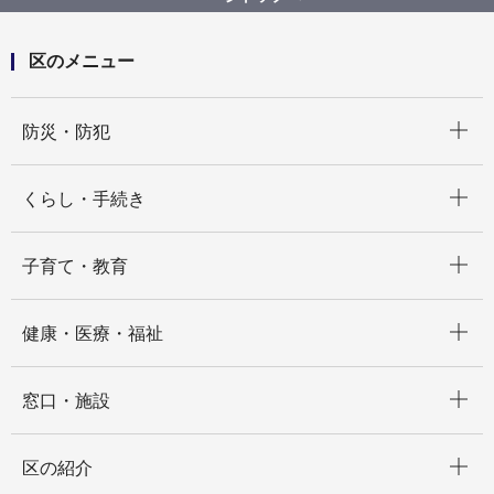
区のメニュー
開く
防災・防犯
開く
くらし・手続き
開く
子育て・教育
開く
健康・医療・福祉
開く
窓口・施設
開く
区の紹介