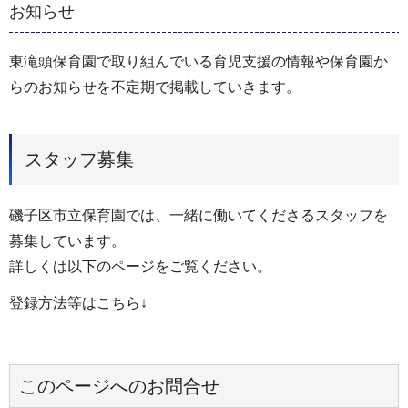
お知らせ
東滝頭保育園で取り組んでいる育児支援の情報や保育園か
らのお知らせを不定期で掲載していきます。
スタッフ募集
磯子区市立保育園では、一緒に働いてくださるスタッフを
募集しています。
詳しくは以下のページをご覧ください。
登録方法等はこちら↓
このページへのお問合せ