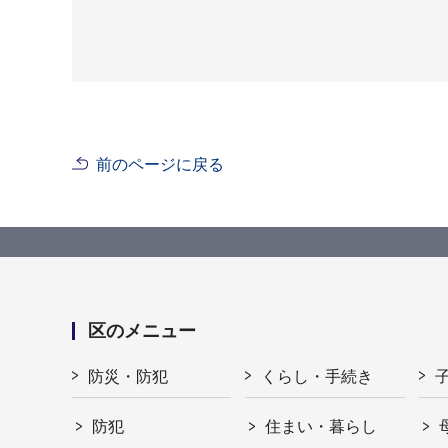
前のページに戻る
区のメニュー
防災・防犯
くらし・手続き
防犯
住まい・暮らし