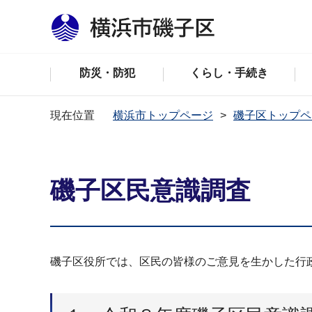
防災・防犯
くらし・手続き
現在位置
横浜市トップページ
磯子区トップペ
磯子区民意識調査
磯子区役所では、区民の皆様のご意見を生かした行