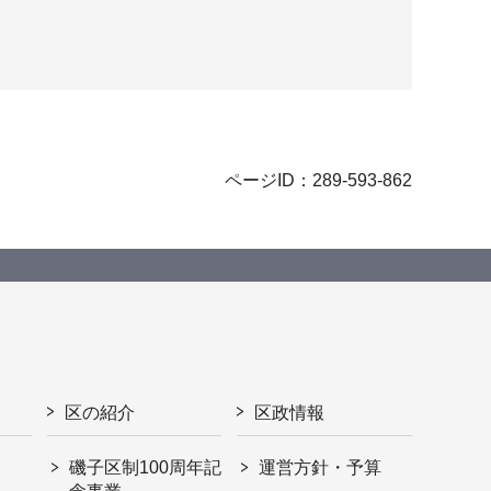
ページID：289-593-862
区の紹介
区政情報
磯子区制100周年記
運営方針・予算