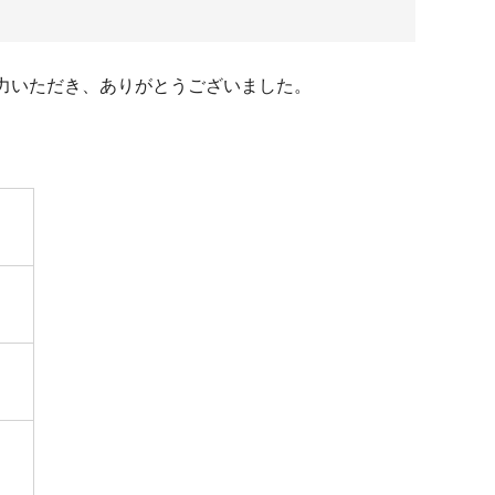
力いただき、ありがとうございました。