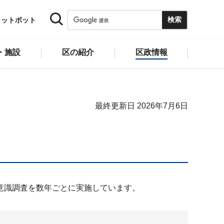
ャットボット
・施設
区の紹介
区政情報
最終更新日 2026年7月6日
意識調査を数年ごとに実施しています。