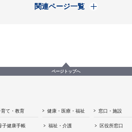
開く
関連ページ一覧
ページトップへ
子育て・教育
健康・医療・福祉
窓口・施設
母子健康手帳
福祉・介護
区役所窓口