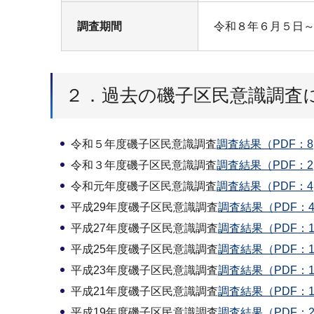
調査期間
令和８年６月５日～
２．過去の磯子区民意識調査
令和５年度磯子区民意識調査
調査結果（PDF：8,
令和３年度磯子区民意識調査
調査結果（PDF：2,
令和元年度磯子区民意識調査
調査結果（PDF：4,
平成29年度磯子区民意識調査
調査結果（PDF：4,
平成27年度磯子区民意識調査
調査結果（PDF：1,
平成25年度磯子区民意識調査
調査結果（PDF：1,
平成23年度磯子区民意識調査
調査結果（PDF：1,
平成21年度磯子区民意識調査
調査結果（PDF：1,
平成19年度磯子区民意識調査
調査結果（PDF：2,