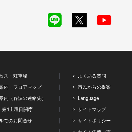
セス・駐車場
よくある質問
案内・フロアマップ
市民からの提案
案内（各課の連絡先）
Language
・第4土曜日開庁
サイトマップ
ルでのお問合せ
サイトポリシー
サイトの使い方