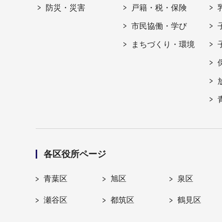
防災・災害
戸籍・税・保険
市民協働・学び
まちづくり・環境
各区役所ページ
青葉区
旭区
泉区
瀬谷区
都筑区
鶴見区