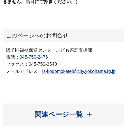
きません。当日にご持参ください。）
このページへのお問合せ
磯子区福祉保健センターこども家庭支援課
電話：
045-750-2476
ファクス：045-750-2540
メールアドレス：
is-kodomokatei@city.yokohama.lg.jp
開く
関連ページ一覧