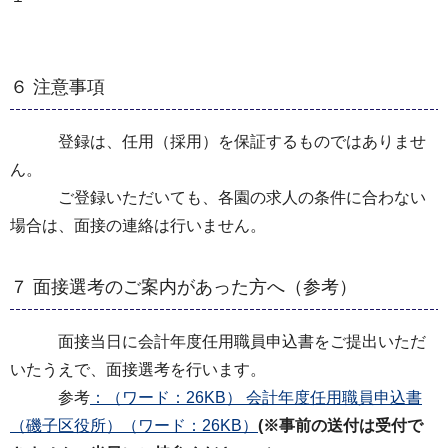
６ 注意事項
登録は、任用（採用）を保証するものではありませ
ん。
ご登録いただいても、各園の求人の条件に合わない
場合は、面接の連絡は行いません。
７ 面接選考のご案内があった方へ（参考）
面接当日に会計年度任用職員申込書をご提出いただ
いたうえで、面接選考を行います。
参考
：（ワード：26KB）
会計年度任用職員申込書
（磯子区役所）（ワード：26KB）
(※事前の送付は受付で