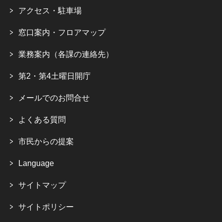
アクセス・駐車場
窓口案内・フロアマップ
業務案内（各課の連絡先）
第2・第4土曜日開庁
メールでのお問合せ
よくある質問
市民からの提案
Language
サイトマップ
サイトポリシー