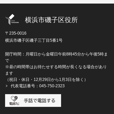
横浜市磯子区役所
〒235-0016
横浜市磯子区磯子三丁目5番1号
開庁時間：月曜日から金曜日午前8時45分から午後5時ま
で
※昼の時間帯はお待たせする時間が長くなる場合があり
ます
（祝日・休日・12月29日から1月3日を除く）
代表電話番号：045-750-2323