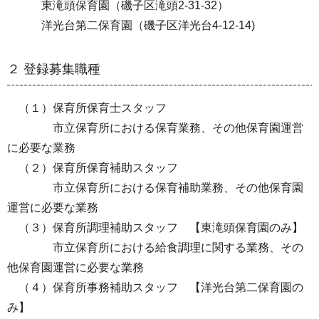
東滝頭保育園（磯子区滝頭2-31-32）
洋光台第二保育園（磯子区洋光台4-12-14)
２ 登録募集職種
（１）保育所保育士スタッフ
市立保育所における保育業務、その他保育園運営
に必要な業務
（２）保育所保育補助スタッフ
市立保育所における保育補助業務、その他保育園
運営に必要な業務
（３）保育所調理補助スタッフ 【東滝頭保育園のみ】
市立保育所における給食調理に関する業務、その
他保育園運営に必要な業務
（４）保育所事務補助スタッフ 【洋光台第二保育園の
み】