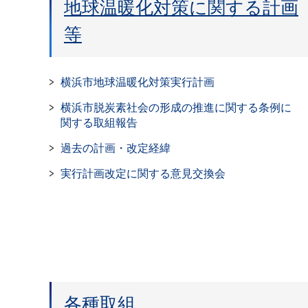
地球温暖化対策に関する計画
等
横浜市地球温暖化対策実行計画
横浜市脱炭素社会の形成の推進に関する条例に
関する取組報告
過去の計画・改定経緯
実行計画改定に関する意見交換会
各種取組