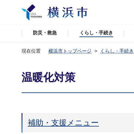
防災・救急
くらし・手続き
現在位置
横浜市トップページ
くらし・手続き
温暖化対策
補助・支援メニュー