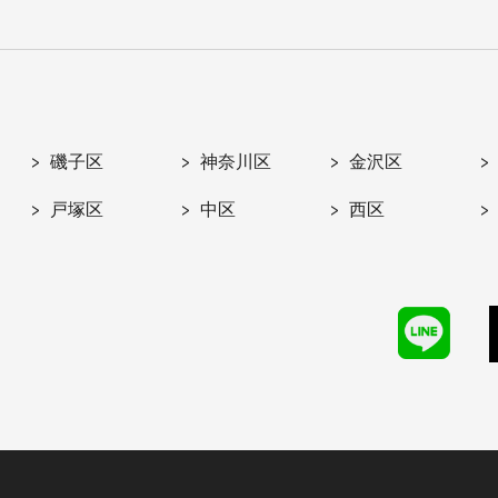
磯子区
神奈川区
金沢区
戸塚区
中区
西区