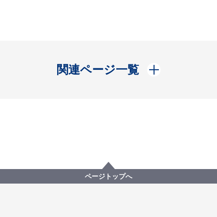
開く
関連ページ一覧
ページトップへ