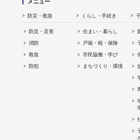
メニュー
防災・救急
くらし・手続き
防災・災害
住まい・暮らし
消防
戸籍・税・保険
救急
市民協働・学び
防犯
まちづくり・環境