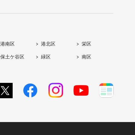
港南区
港北区
栄区
保土ケ谷区
緑区
南区