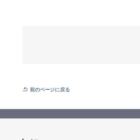
前のページに戻る