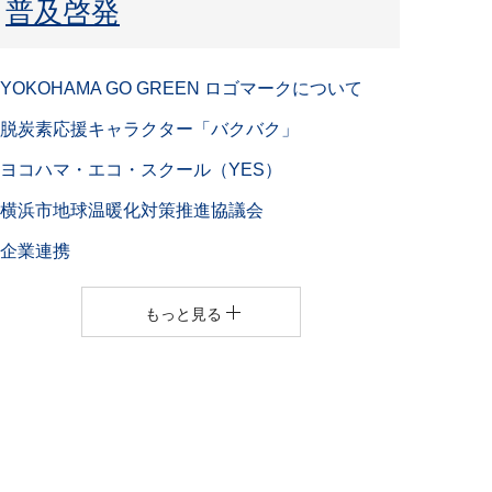
普及啓発
YOKOHAMA GO GREEN ロゴマークについて
脱炭素応援キャラクター「バクバク」
ヨコハマ・エコ・スクール（YES）
横浜市地球温暖化対策推進協議会
企業連携
もっと見る