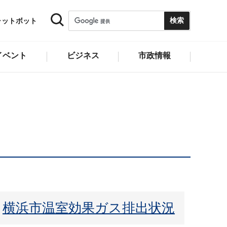
ャットボット
イベント
ビジネス
市政情報
横浜市温室効果ガス排出状況