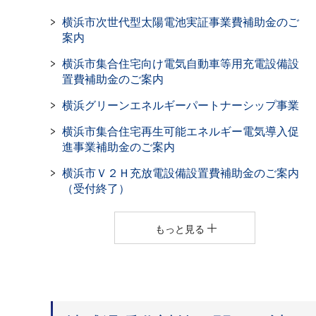
横浜市次世代型太陽電池実証事業費補助金のご
案内
横浜市集合住宅向け電気自動車等用充電設備設
置費補助金のご案内
横浜グリーンエネルギーパートナーシップ事業
横浜市集合住宅再生可能エネルギー電気導入促
進事業補助金のご案内
横浜市Ｖ２Ｈ充放電設備設置費補助金のご案内
（受付終了）
もっと見る