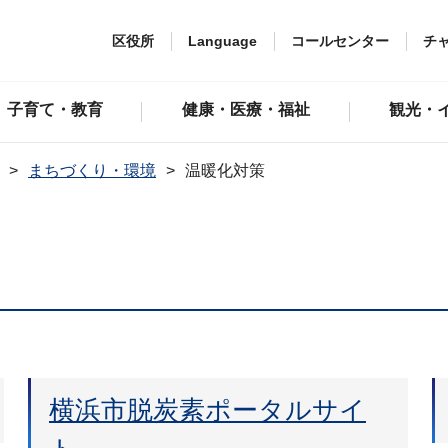
区役所
Language
コールセンター
チ
子育て・教育
健康・医療・福祉
観光・
まちづくり・環境
温暖化対策
横浜市脱炭素ポータルサイ