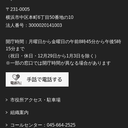
〒231-0005
横浜市中区本町6丁目50番地の10
法人番号：3000020141003
開庁時間：月曜日から金曜日の午前8時45分から午後5時
15分まで
（祝日・休日・12月29日から1月3日を除く）
※一部の窓口では開庁時間が異なる場合があります
市役所アクセス・駐車場
組織案内
コールセンター：045-664-2525