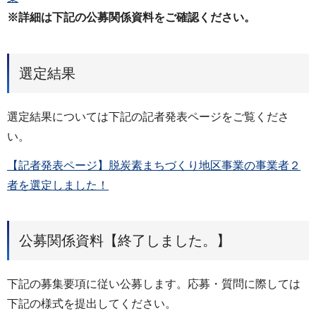
※詳細は下記の公募関係資料をご確認ください。
選定結果
選定結果については下記の記者発表ページをご覧くださ
い。
【記者発表ページ】脱炭素まちづくり地区事業の事業者２
者を選定しました！
公募関係資料【終了しました。】
下記の募集要項に従い公募します。応募・質問に際しては
下記の様式を提出してください。