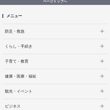
ページトップへ
メニュー
開く
防災・救急
開く
くらし・手続き
開く
子育て・教育
開く
健康・医療・福祉
開く
観光・イベント
開く
ビジネス