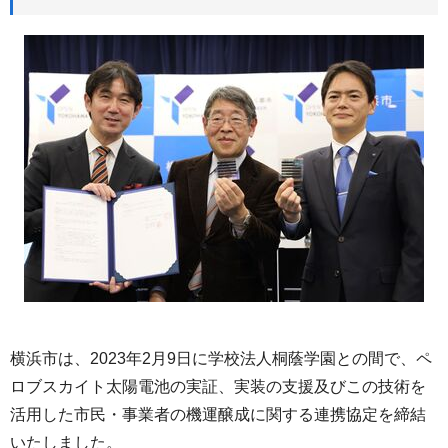
横浜市は、2023年2月9日に学校法人桐蔭学園との間で、ペ
ロブスカイト太陽電池の実証、実装の支援及びこの技術を
活用した市民・事業者の機運醸成に関する連携協定を締結
いたしました。