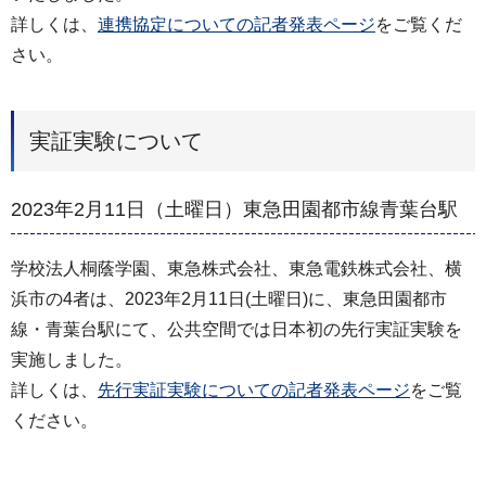
詳しくは、
連携協定についての記者発表ページ
をご覧くだ
さい。
実証実験について
2023年2月11日（土曜日）東急田園都市線青葉台駅
学校法人桐蔭学園、東急株式会社、東急電鉄株式会社、横
浜市の4者は、2023年2月11日(土曜日)に、東急田園都市
線・青葉台駅にて、公共空間では日本初の先行実証実験を
実施しました。
詳しくは、
先行実証実験についての記者発表ページ
をご覧
ください。