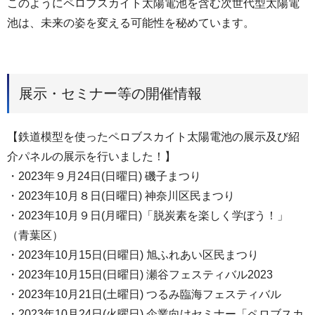
このようにペロブスカイト太陽電池を含む次世代型太陽電
池は、未来の姿を変える可能性を秘めています。
展示・セミナー等の開催情報
【鉄道模型を使ったペロブスカイト太陽電池の展示及び紹
介パネルの展示を行いました！】
・2023年９月24日(日曜日) 磯子まつり
・2023年10月８日(日曜日) 神奈川区民まつり
・2023年10月９日(月曜日)「脱炭素を楽しく学ぼう！」
（青葉区）
・2023年10月15日(日曜日) 旭ふれあい区民まつり
・2023年10月15日(日曜日) 瀬谷フェスティバル2023
・2023年10月21日(土曜日) つるみ臨海フェスティバル
・2023年10月24日(火曜日) 企業向けセミナー「ペロブスカ