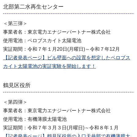
北部第二水再生センター
＜第三弾＞
事業者名：東京電力エナジーパートナー株式会社
使用電池：ペロブスカイト太陽電池
実証期間：令和７年１月20日(月曜日)～令和７年12月
【記者発表ページ】ビル壁面への設置を想定したペロブス
カイト太陽電池の実証実験を開始します！
鶴見区役所
＜第四弾＞
事業者名：東京電力エナジーパートナー株式会社
使用電池：有機薄膜太陽電池
実証期間：令和７年３月３日(月曜日)～令和８年１月
【記者発表ページ】鶴見区役所の入口天井部で有機薄膜太