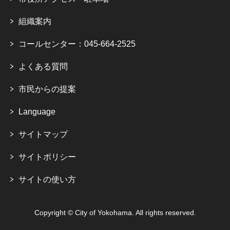
組織案内
コールセンター：045-664-2525
よくある質問
市民からの提案
Language
サイトマップ
サイトポリシー
サイトの使い方
Copyright © City of Yokohama. All rights reserved.