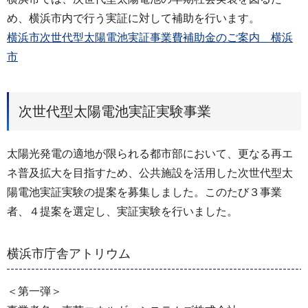
め、横浜市内で行う実証に対して補助を行います。
横浜市次世代型太陽電池実証事業費補助金のご案内 横浜
市
次世代型太陽電池実証実験事業
太陽光発電の適地が限られる都市部において、更なる再エ
ネ普及拡大を目指すため、公共施設を活用した次世代型太
陽電池実証実験の提案を募集しました。このたび３事業
者、４提案を選定し、実証実験を行いました。
横浜市庁舎アトリウム
＜第一弾＞