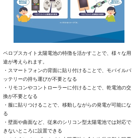
ペロブスカイト太陽電池の特徴を活かすことで、様々な用
途が考えられます。
・スマートフォンの背面に貼り付けることで、モバイルバ
ッテリーの持ち運びが不要となる
・リモコンやコントローラーに付けることで、乾電池の交
換が不要となる
・服に貼りつけることで、移動しながらの発電が可能にな
る
・壁面や曲面など、従来のシリコン型太陽電池では対応で
きないところに設置できる