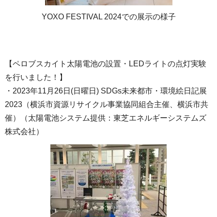
YOXO FESTIVAL 2024での展示の様子
【ペロブスカイト太陽電池の設置・LEDライトの点灯実験
を行いました！】
・2023年11月26日(日曜日) SDGs未来都市・環境絵日記展
2023（横浜市資源リサイクル事業協同組合主催、横浜市共
催）（太陽電池システム提供：東芝エネルギーシステムズ
株式会社）