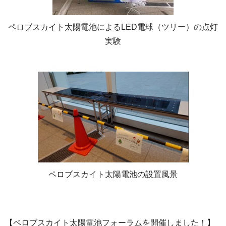
ペロブスカイト太陽電池によるLED電球（ツリー）の点灯
実験
ペロブスカイト太陽電池の設置風景
【ペロブスカイト太陽電池フォーラムを開催しました！】