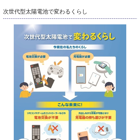
次世代型太陽電池で変わるくらし