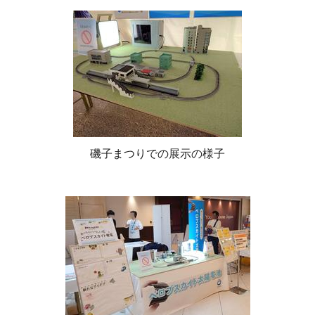
磯子まつりでの展示の様子