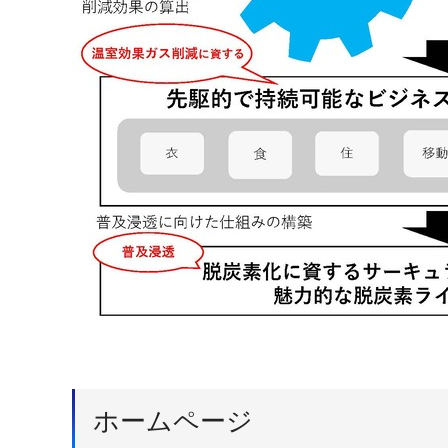
ホームページ