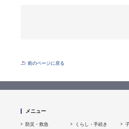
前のページに戻る
メニュー
防災・救急
くらし・手続き