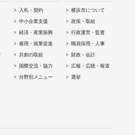
入札・契約
横浜市について
ト
中小企業支援
政策・取組
経済・産業振興
行政運営・監査
雇用・就業促進
職員採用・人事
信
共創の取組
財政・会計
国際交流・協力
広報・広聴・報道
分野別メニュー
選挙