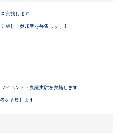
トを実施します！
を実施し、参加者を募集します！
オフイベント・実証実験を実施します！
業者を募集します！