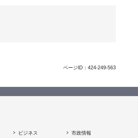
ページID：424-249-563
ビジネス
市政情報