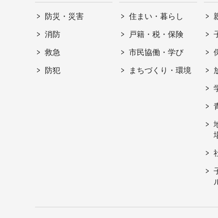
防災・災害
住まい・暮らし
消防
戸籍・税・保険
救急
市民協働・学び
防犯
まちづくり・環境