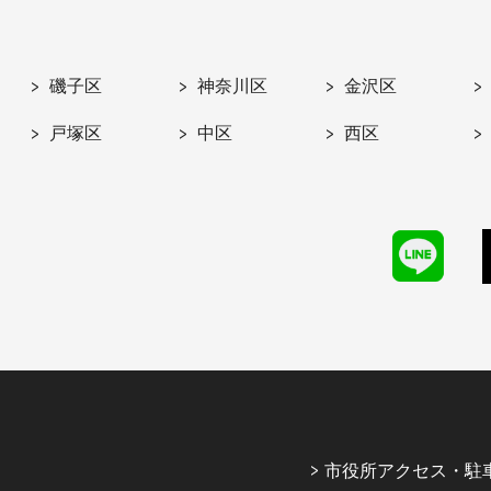
磯子区
神奈川区
金沢区
戸塚区
中区
西区
市役所アクセス・駐