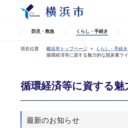
防災・救急
くらし・手続き
現在位置
横浜市トップページ
くらし・手続き
循環経済等に資する魅力的な脱炭素ラ
循環経済等に資する魅
最新のお知らせ