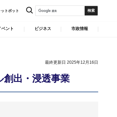
ャットボット
イベント
ビジネス
市政情報
最終更新日 2025年12月16日
ル創出・浸透事業