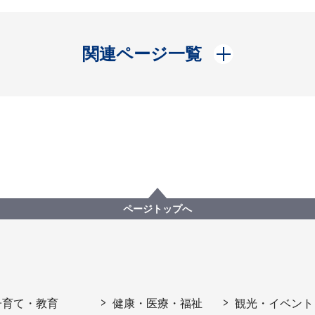
開く
関連ページ一覧
ページトップへ
子育て・教育
健康・医療・福祉
観光・イベント