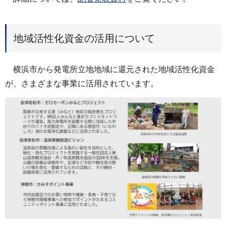
地域活性化資金の活用について
横浜市から発電所立地地域に還元された地域活性化資金
が、さまざまな事業に活用されています。