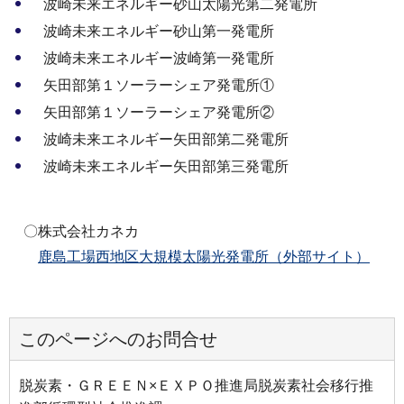
波崎未来エネルギー砂山太陽光第二発電所
波崎未来エネルギー砂山第一発電所
波崎未来エネルギー波崎第一発電所
矢田部第１ソーラーシェア発電所①
矢田部第１ソーラーシェア発電所②
波崎未来エネルギー矢田部第二発電所
波崎未来エネルギー矢田部第三発電所
〇株式会社カネカ
鹿島工場西地区大規模太陽光発電所（外部サイト）
このページへのお問合せ
脱炭素・ＧＲＥＥＮ×ＥＸＰＯ推進局脱炭素社会移行推