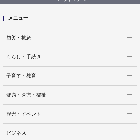
メニュー
開く
防災・救急
開く
くらし・手続き
開く
子育て・教育
開く
健康・医療・福祉
開く
観光・イベント
開く
ビジネス