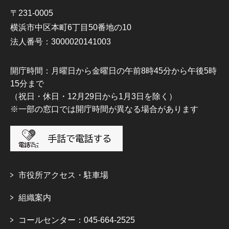
〒231-0005
横浜市中区本町6丁目50番地の10
法人番号：3000020141003
開庁時間：月曜日から金曜日の午前8時45分から午後5時
15分まで
（祝日・休日・12月29日から1月3日を除く）
※一部の窓口では開庁時間が異なる場合があります
市役所アクセス・駐車場
組織案内
コールセンター：045-664-2525