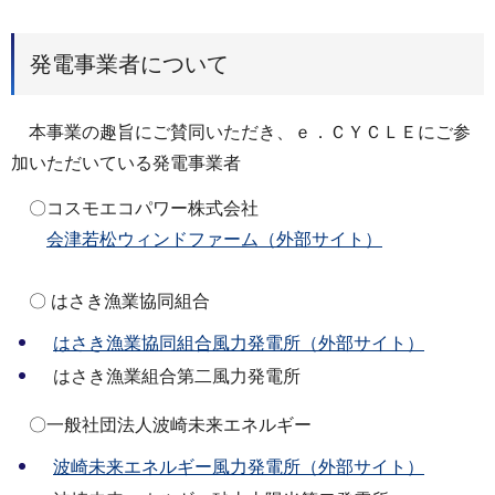
発電事業者について
本事業の趣旨にご賛同いただき、ｅ．ＣＹＣＬＥにご参
加いただいている発電事業者
〇コスモエコパワー株式会社
会津若松ウィンドファーム（外部サイト）
〇 はさき漁業協同組合
はさき漁業協同組合風力発電所（外部サイト）
はさき漁業組合第二風力発電所
〇一般社団法人波崎未来エネルギー
波崎未来エネルギー風力発電所（外部サイト）