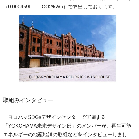
（0.000459t- CO2/kWh）で算出しております。
取組みインタビュー
ヨコハマSDGsデザインセンターで実施する
「YOKOHAMA未来デザイン部」のメンバーが、再生可能
エネルギーの地産地消の取組などをインタビューしまし