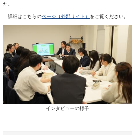
た。
詳細はこちらの
ページ（外部サイト）
をご覧ください。
インタビューの様子