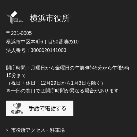
横浜市役所
〒231-0005
横浜市中区本町6丁目50番地の10
法人番号：3000020141003
開庁時間：月曜日から金曜日の午前8時45分から午後5時
15分まで
（祝日・休日・12月29日から1月3日を除く）
※一部の窓口では開庁時間が異なる場合があります
市役所アクセス・駐車場