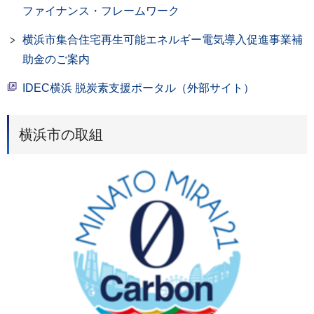
ファイナンス・フレームワーク
横浜市集合住宅再生可能エネルギー電気導入促進事業補
助金のご案内
IDEC横浜 脱炭素支援ポータル（外部サイト）
横浜市の取組