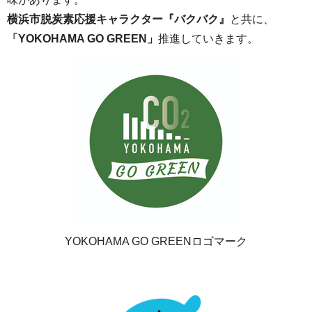
横浜市脱炭素応援キャラクター『バクバク』
と共に、
「YOKOHAMA GO GREEN」
推進していきます。
YOKOHAMA GO GREENロゴマーク