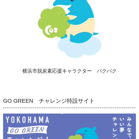
横浜市脱炭素応援キャラクター バクバク
GO GREEN チャレンジ特設サイト