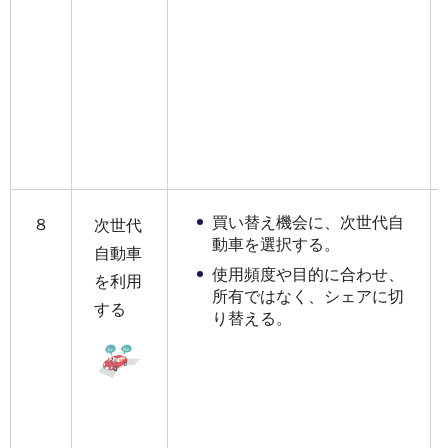
買い替え機会に、次世代自
８
次世代
動車を選択する。
自動車
使用頻度や目的に合わせ、
を利用
所有ではなく、シェアに切
する
り替える。