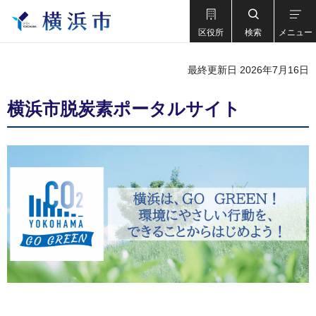
区役所
検索
メニュー
最終更新日 2026年7月16日
横浜市脱炭素ポータルサイト