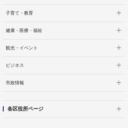
開く
子育て・教育
開く
健康・医療・福祉
開く
観光・イベント
開く
ビジネス
開く
市政情報
開く
各区役所ページ