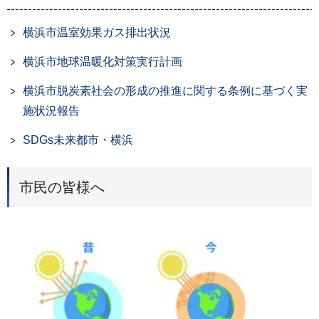
横浜市温室効果ガス排出状況
横浜市地球温暖化対策実行計画
横浜市脱炭素社会の形成の推進に関する条例に基づく実
施状況報告
SDGs未来都市・横浜
市民の皆様へ