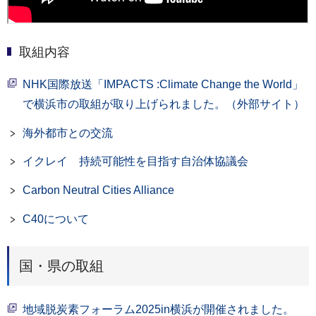
取組内容
NHK国際放送「IMPACTS :Climate Change the World」
で横浜市の取組が取り上げられました。（外部サイト）
海外都市との交流
イクレイ 持続可能性を目指す自治体協議会
Carbon Neutral Cities Alliance
C40について
国・県の取組
地域脱炭素フォーラム2025in横浜が開催されました。