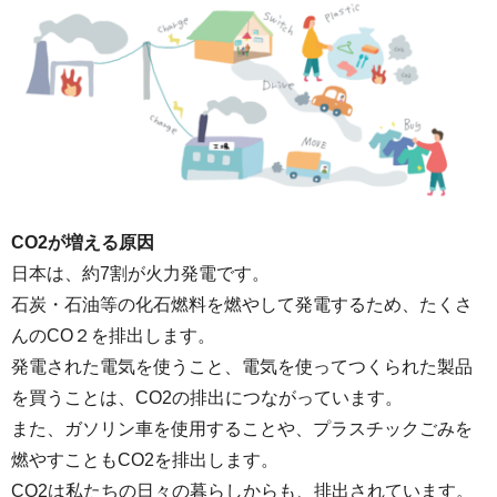
CO2が増える原因
日本は、約7割が火力発電です。
石炭・石油等の化石燃料を燃やして発電するため、たくさ
んのCO２を排出します。
発電された電気を使うこと、電気を使ってつくられた製品
を買うことは、CO2の排出につながっています。
また、ガソリン車を使用することや、プラスチックごみを
燃やすこともCO2を排出します。
CO2は私たちの日々の暮らしからも、排出されています。