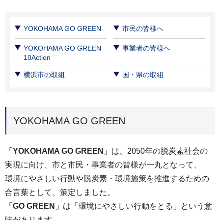
YOKOHAMA GO GREEN
市民の皆様へ
YOKOHAMA GO GREEN
事業者の皆様へ
10Action
横浜市の取組
国・県の取組
YOKOHAMA GO GREEN
「YOKOHAMA GO GREEN」
は、2050年の脱炭素社会の
実現に向け、市と市民・事業者の皆様が一丸となって、
環境にやさしい行動や脱炭素・環境施策を推進するための
合言葉として、策定しました。
「GO GREEN」
は「環境にやさしい行動をとる」という意
味があります。