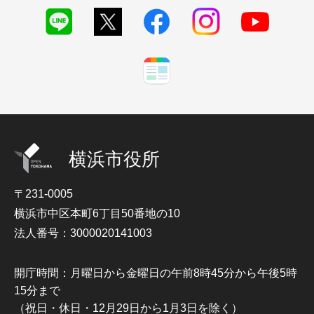
横浜市役所
〒231-0005
横浜市中区本町6丁目50番地の10
法人番号：3000020141003
開庁時間：月曜日から金曜日の午前8時45分から午後5時
15分まで
（祝日・休日・12月29日から1月3日を除く）