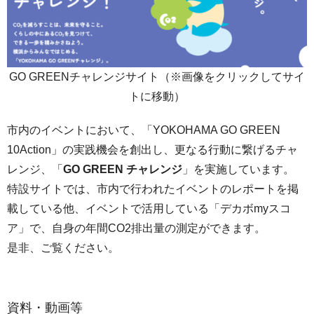
GO GREENチャレンジサイト（※画像をクリックしてサイ
トに移動）
市内のイベントにおいて、「YOKOHAMA GO GREEN
10Action」の実践機会を創出し、更なる行動に繋げるチャ
レンジ、「
GO GREEN チャレンジ
」を実施しています。
特設サイトでは、市内で行われたイベントのレポートを掲
載している他、イベントで活用している「デカボmyスコ
ア」で、自身の年間CO2排出量の測定ができます。
是非、ご覧ください。
資料・動画等