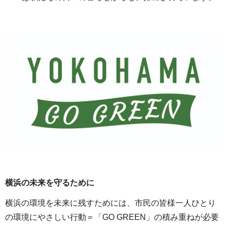
横浜の未来を守るために
横浜の環境を未来に残すためには、市民の皆様一人ひとり
の環境にやさしい行動＝「GO GREEN」の積み重ねが必要