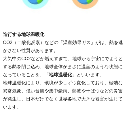
進行する地球温暖化
CO2（二酸化炭素）などの「温室効果ガス」がは、熱を逃
がさない性質があります。
大気中のCO2などが増えすぎて、地球から宇宙にでようと
する熱を閉じ込め、地球全体がまさに温室のような状態に
なっていることを、「
地球温暖化
」といいます。
地球温暖化により、環境が少しずつ変化しており、極端な
異常気象、強い台風や集中豪雨、熱波や干ばつなどの災害
が発生し、日本だけでなく世界各地で大きな被害が生じて
います。