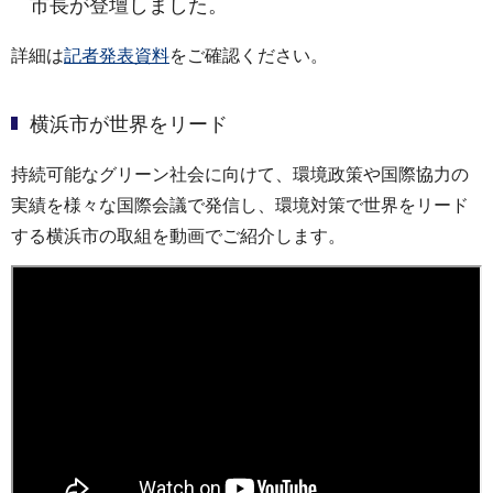
市長が登壇しました。
詳細は
記者発表資料
をご確認ください。
横浜市が世界をリード
持続可能なグリーン社会に向けて、環境政策や国際協力の
実績を様々な国際会議で発信し、環境対策で世界をリード
する横浜市の取組を動画でご紹介します。