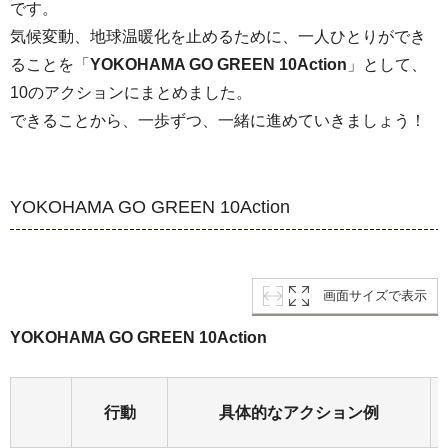
です。
気候変動、地球温暖化を止めるために、一人ひとりができ
ることを「
YOKOHAMA GO GREEN 10Action
」として、
10のアクションにまとめました。
できることから、一歩ずつ、一緒に進めていきましょう！
YOKOHAMA GO GREEN 10Action
画面サイズで表示
YOKOHAMA GO GREEN 10Action
行動
具体的なアクション例