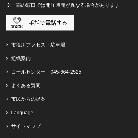
※一部の窓口では開庁時間が異なる場合があります
市役所アクセス・駐車場
組織案内
コールセンター：045-664-2525
よくある質問
市民からの提案
Language
サイトマップ