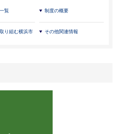
一覧
制度の概要
取り組む横浜市
その他関連情報