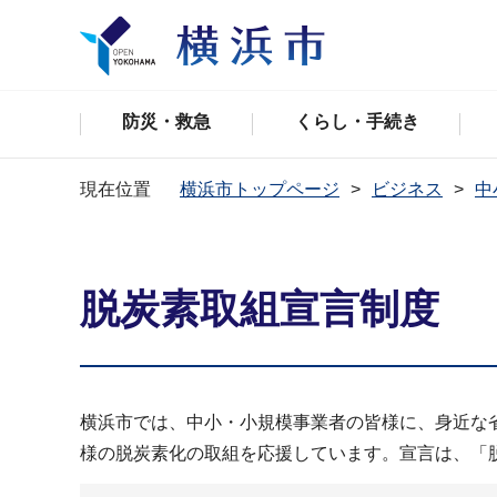
防災・救急
くらし・手続き
現在位置
横浜市トップページ
ビジネス
中
脱炭素取組宣言制度
横浜市では、中小・小規模事業者の皆様に、身近な
様の脱炭素化の取組を応援しています。宣言は、「