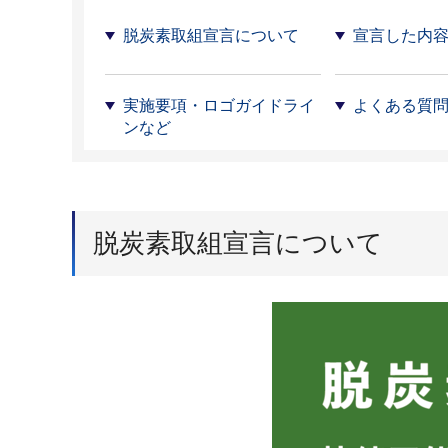
脱炭素取組宣言について
宣言した内
実施要項・ロゴガイドライ
よくある質
ンなど
脱炭素取組宣言について