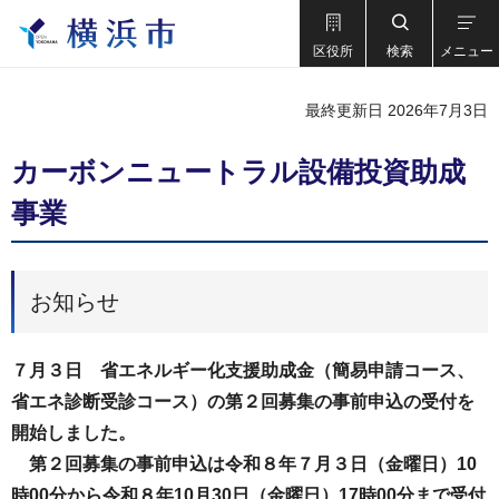
区役所
検索
メニュー
最終更新日 2026年7月3日
カーボンニュートラル設備投資助成
事業
お知らせ
７月３日 省エネルギー化支援助成金（簡易申請コース、
省エネ診断受診コース）の第２回募集の事前申込の受付を
開始しました。
第２回募集の事前申込は令和８年７月３日（金曜日）10
時00分から令和８年10月30日（金曜日）17時00分まで受付