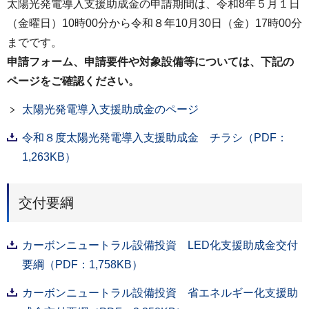
太陽光発電導入支援助成金の申請期間は、令和8年５月１日
（金曜日）10時00分から令和８年10月30日（金）17時00分
までです。
申請フォーム、申請要件や対象設備等については、下記の
ページをご確認ください。
太陽光発電導入支援助成金のページ
令和８度太陽光発電導入支援助成金 チラシ（PDF：
1,263KB）
交付要綱
カーボンニュートラル設備投資 LED化支援助成金交付
要綱（PDF：1,758KB）
カーボンニュートラル設備投資 省エネルギー化支援助