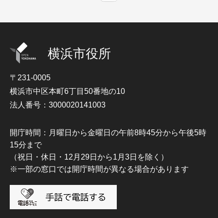
横浜市役所
〒231-0005
横浜市中区本町6丁目50番地の10
法人番号：3000020141003
開庁時間：月曜日から金曜日の午前8時45分から午後5時
15分まで
（祝日・休日・12月29日から1月3日を除く）
※一部の窓口では開庁時間が異なる場合があります