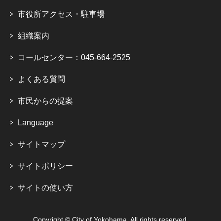
市役所アクセス・駐車場
組織案内
コールセンター：045-664-2525
よくある質問
市民からの提案
Language
サイトマップ
サイトポリシー
サイトの使い方
Copyright © City of Yokohama. All rights reserved.