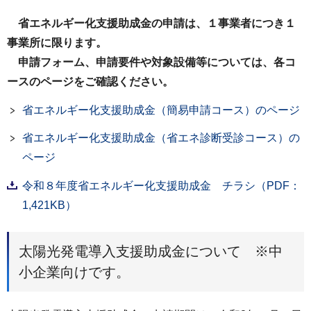
省エネルギー化支援助成金の申請は、１事業者につき１
事業所に限ります。
申請フォーム、申請要件や対象設備等については、各コ
ースのページをご確認ください。
省エネルギー化支援助成金（簡易申請コース）のページ
省エネルギー化支援助成金（省エネ診断受診コース）の
ページ
令和８年度省エネルギー化支援助成金 チラシ（PDF：
1,421KB）
太陽光発電導入支援助成金について ※中
小企業向けです。