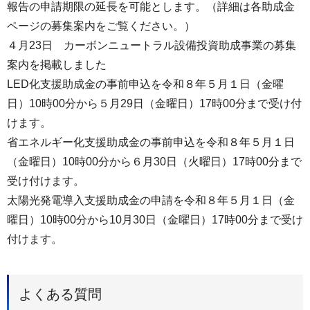
報告の申請期限の延長を可能とします。（詳細は各助成金
ページの募集案内をご覧ください。）
４月23日 カーボンニュートラル設備投資助成事業の募集
案内を掲載しました
LED化支援助成金の事前申込を令和８年５月１日（金曜
日）10時00分から５月29日（金曜日）17時00分まで受け付
けます。
省エネルギー化支援助成金の事前申込を令和８年５月１日
（金曜日）10時00分から６月30日（火曜日）17時00分まで
受け付けます。
太陽光発電導入支援助成金の申請を令和８年５月１日（金
曜日）10時00分から10月30日（金曜日）17時00分まで受け
付けます。
よくある質問