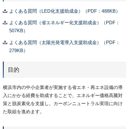
よくある質問（LED化支援助成金）（PDF：488KB）
よくある質問（省エネルギー化支援助成金）（PDF：
507KB）
よくある質問（太陽光発電導入支援助成金）（PDF：
279KB）
目的
横浜市内の中小企業者が実施する省エネ・再エネ設備の導
入にかかる経費を助成することで、エネルギー価格高騰対
策と脱炭素化を支援し、カーボンニュートラル実現に向け
た取組を進めます。