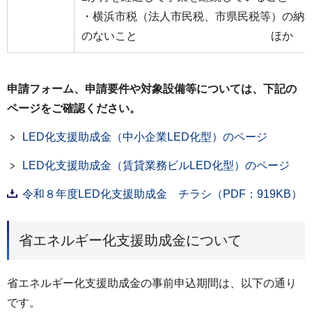
・横浜市税（法人市民税、市県民税等）の納
のないこと ほか
申請フォーム、申請要件や対象設備等については、下記の
ページをご確認ください。
LED化支援助成金（中小企業LED化型）のページ
LED化支援助成金（賃貸業務ビルLED化型）のページ
令和８年度LED化支援助成金 チラシ（PDF：919KB）
省エネルギー化支援助成金について
省エネルギー化支援助成金の事前申込期間は、以下の通り
です。