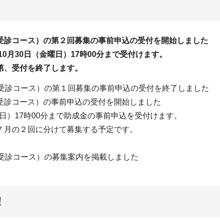
受診コース）の第２回募集の事前申込の受付を開始しました
0月30日（金曜日）17時00分まで受付けます。
第、受付を終了します。
断受診コース）の第１回募集の事前申込の受付を終了しました
受診コース）の事前申込の受付を開始しました
日）17時00分まで助成金の事前申込を受付けます。
７月の２回に分けて募集する予定です。
受診コース）の募集案内を掲載しました
！