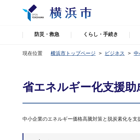
防災・救急
くらし・手続き
現在位置
横浜市トップページ
ビジネス
中
省エネルギー化支援助
中小企業のエネルギー価格高騰対策と脱炭素化を支