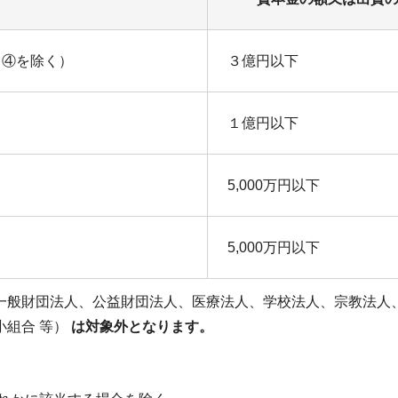
～④を除く）
３億円以下
１億円以下
5,000万円以下
5,000万円以下
一般財団法人、公益財団法人、医療法人、学校法人、宗教法人
小組合 等）
は対象外となります。