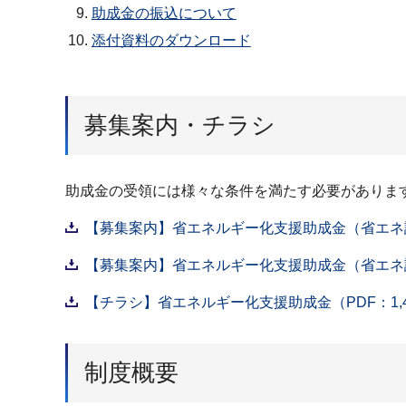
助成金の振込について
添付資料のダウンロード
募集案内・チラシ
助成金の受領には様々な条件を満たす必要がありま
【募集案内】省エネルギー化支援助成金（省エネ診断
【募集案内】省エネルギー化支援助成金（省エネ診断
【チラシ】省エネルギー化支援助成金（PDF：1,4
制度概要