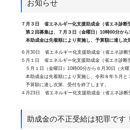
お知らせ
７月３日 省エネルギー化支援助成金（省エネ診断
第２回募集は、７月３日（金曜日）10時00分から1
本助成金は先着順により実施し、予算額に達し次
６月30日 省エネルギー化支援助成金（省エネ診
５月１日 省エネルギー化支援助成金（省エネ診断
５月１日（金曜日）10時00分から６月30日（火曜
本助成金は先着順により実施し、令和８年５月と
予算額に達し次第、受付を終了します。
４月23日 省エネルギー化支援助成金（省エネ診断
助成金の不正受給は犯罪です