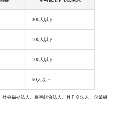
300人以下
100人以下
100人以下
50人以下
、社会福祉法人、農事組合法人、ＮＰＯ法人、企業組