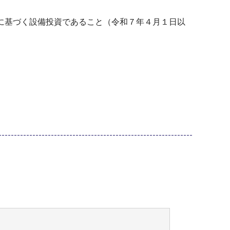
に基づく設備投資であること（令和７年４月１日以