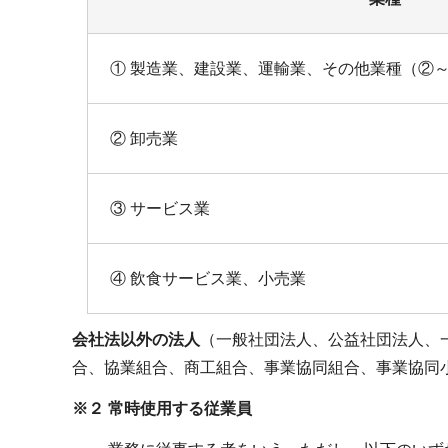
① 製造業、建設業、運輸業、その他業種（②
② 卸売業
③ サービス業
④ 飲食サービス業、小売業
会社法以外の法人
（一般社団法人、公益社団法人、
合、協業組合、商工組合、事業協同組合、事業協同
※２ 常時使用する従業員