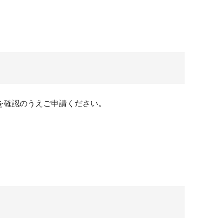
を確認のうえご申請ください。