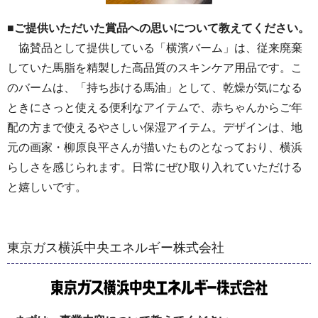
■ご提供いただいた賞品への思いについて教えてください。
協賛品として提供している「横濱バーム」は、従来廃棄
していた馬脂を精製した高品質のスキンケア用品です。こ
のバームは、「持ち歩ける馬油」として、乾燥が気になる
ときにさっと使える便利なアイテムで、赤ちゃんからご年
配の方まで使えるやさしい保湿アイテム。デザインは、地
元の画家・柳原良平さんが描いたものとなっており、横浜
らしさを感じられます。日常にぜひ取り入れていただける
と嬉しいです。
東京ガス横浜中央エネルギー株式会社