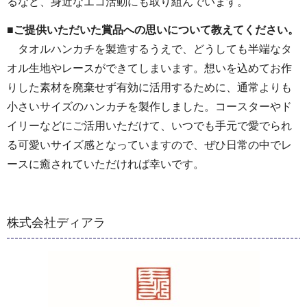
るなど、身近なエコ活動にも取り組んでいます。
■ご提供いただいた賞品への思いについて教えてください。
タオルハンカチを製造するうえで、どうしても半端なタ
オル生地やレースができてしまいます。想いを込めてお作
りした素材を廃棄せず有効に活用するために、通常よりも
小さいサイズのハンカチを製作しました。コースターやド
イリーなどにご活用いただけて、いつでも手元で愛でられ
る可愛いサイズ感となっていますので、ぜひ日常の中でレ
ースに癒されていただければ幸いです。
株式会社ディアラ