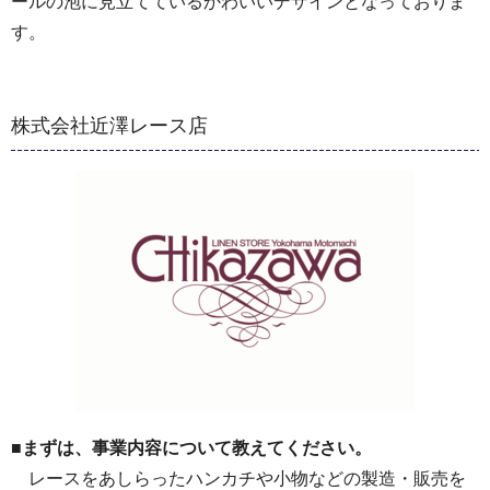
ールの泡に見立てているかわいいデザインとなっておりま
す。
株式会社近澤レース店
■まずは、事業内容について教えてください。
レースをあしらったハンカチや小物などの製造・販売を