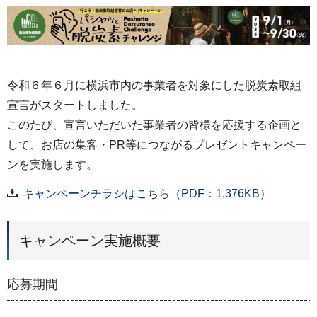
令和６年６月に横浜市内の事業者を対象にした脱炭素取組
宣言がスタートしました。
このたび、宣言いただいた事業者の皆様を応援する企画と
して、お店の集客・PR等につながるプレゼントキャンペー
ンを実施します。
キャンペーンチラシはこちら（PDF：1,376KB）
キャンペーン実施概要
応募期間