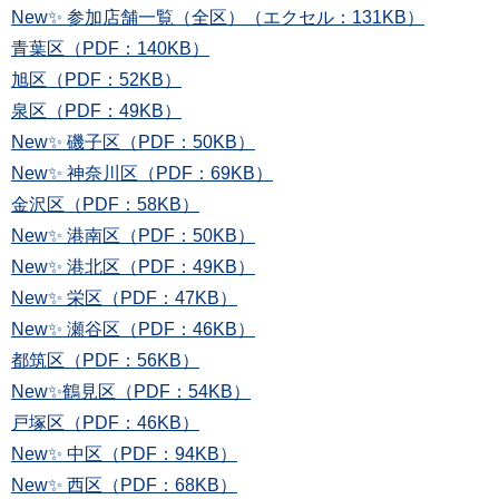
New✨ 参加店舗一覧（全区）（エクセル：131KB）
青葉区（PDF：140KB）
旭区（PDF：52KB）
泉区（PDF：49KB）
New✨ 磯子区（PDF：50KB）
New✨ 神奈川区（PDF：69KB）
金沢区（PDF：58KB）
New✨ 港南区（PDF：50KB）
New✨ 港北区（PDF：49KB）
New✨ 栄区（PDF：47KB）
New✨ 瀬谷区（PDF：46KB）
都筑区（PDF：56KB）
New✨鶴見区（PDF：54KB）
戸塚区（PDF：46KB）
New✨ 中区（PDF：94KB）
New✨ 西区（PDF：68KB）