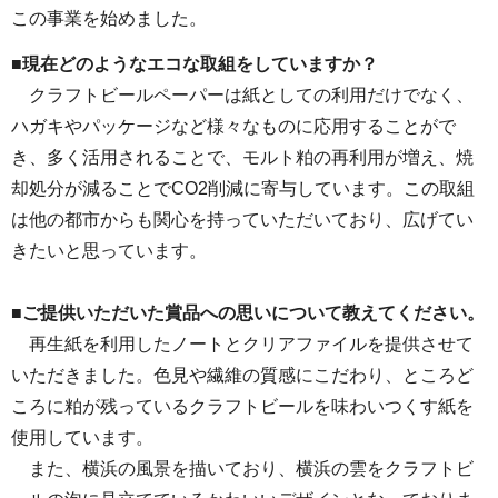
この事業を始めました。
■現在どのようなエコな取組をしていますか？
クラフトビールペーパーは紙としての利用だけでなく、
ハガキやパッケージなど様々なものに応用することがで
き、多く活用されることで、モルト粕の再利用が増え、焼
却処分が減ることでCO2削減に寄与しています。この取組
は他の都市からも関心を持っていただいており、広げてい
きたいと思っています。
■ご提供いただいた賞品への思いについて教えてください。
再生紙を利用したノートとクリアファイルを提供させて
いただきました。色見や繊維の質感にこだわり、ところど
ころに粕が残っているクラフトビールを味わいつくす紙を
使用しています。
また、横浜の風景を描いており、横浜の雲をクラフトビ