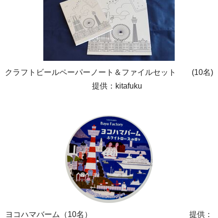
クラフトビールペーパーノート＆ファイルセット (10名)
提供：kitafuku
ヨコハマバーム（10名） 提供：