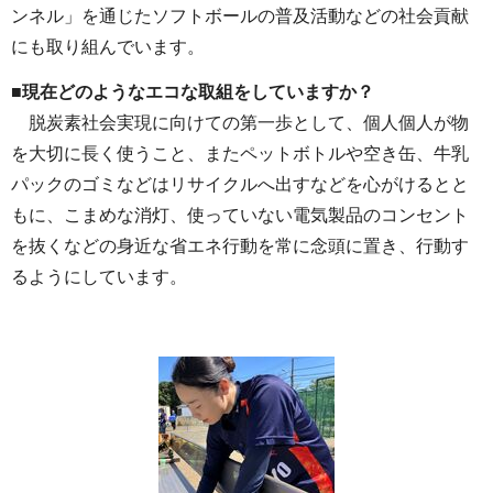
ンネル」を通じたソフトボールの普及活動などの社会貢献
にも取り組んでいます。
■現在どのようなエコな取組をしていますか？
脱炭素社会実現に向けての第一歩として、個人個人が物
を大切に長く使うこと、またペットボトルや空き缶、牛乳
パックのゴミなどはリサイクルへ出すなどを心がけるとと
もに、こまめな消灯、使っていない電気製品のコンセント
を抜くなどの身近な省エネ行動を常に念頭に置き、行動す
るようにしています。