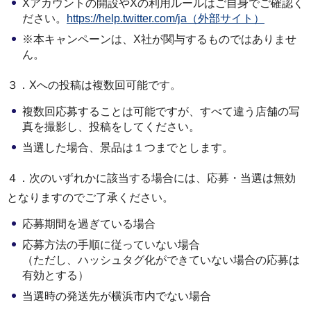
Xアカウントの開設やXの利用ルールはご自身でご確認く
ださい。
https://help.twitter.com/ja（外部サイト）
※本キャンペーンは、X社が関与するものではありませ
ん。
３．Xへの投稿は複数回可能です。
複数回応募することは可能ですが、すべて違う店舗の写
真を撮影し、投稿をしてください。
当選した場合、景品は１つまでとします。
４．次のいずれかに該当する場合には、応募・当選は無効
となりますのでご了承ください。
応募期間を過ぎている場合
応募方法の手順に従っていない場合
（ただし、ハッシュタグ化ができていない場合の応募は
有効とする）
当選時の発送先が横浜市内でない場合