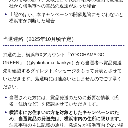
社から横浜市への賞品の返送があった場合
上記のほか、本キャンペーンの開催趣旨にそぐわないと
横浜市が判断した場合
当選連絡（2025年10月頃予定）
抽選の上、横浜市Xアカウント「YOKOHAMA GO
GREEN」（@yokohama_kankyo）から当選者へ賞品発送
先を確認するダイレクトメッセージをもって発表とさせて
いただきます。落選時には連絡いたしませんのでご了承く
ださい。
当選された方には、賞品発送のために必要な情報（氏
名・住所など）を確認させていただきます。
横浜市にお住まいの方を対象としたキャンペーンのた
め、当選賞品の発送先は、横浜市内の住所に限ります。
注意事項の４に記載の通り、発送先が横浜市内でない場