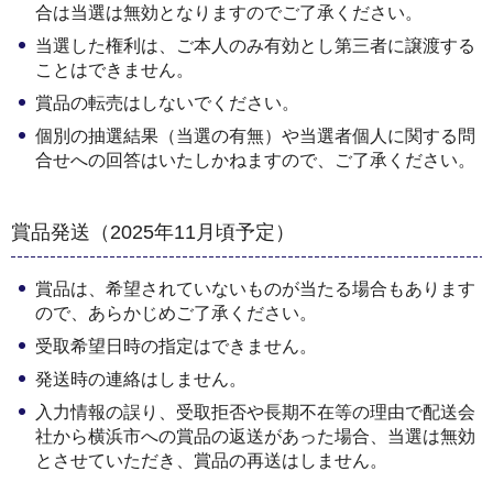
合は当選は無効となりますのでご了承ください。
当選した権利は、ご本人のみ有効とし第三者に譲渡する
ことはできません。
賞品の転売はしないでください。
個別の抽選結果（当選の有無）や当選者個人に関する問
合せへの回答はいたしかねますので、ご了承ください。
賞品発送（2025年11月頃予定）
賞品は、希望されていないものが当たる場合もあります
ので、あらかじめご了承ください。
受取希望日時の指定はできません。
発送時の連絡はしません。
入力情報の誤り、受取拒否や長期不在等の理由で配送会
社から横浜市への賞品の返送があった場合、当選は無効
とさせていただき、賞品の再送はしません。