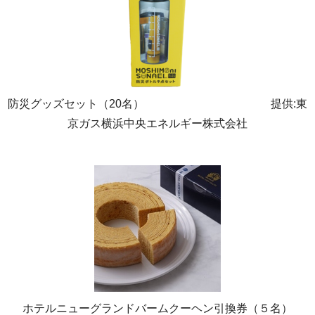
防災グッズセット（20名） 提供:東
京ガス横浜中央エネルギー株式会社
ホテルニューグランドバームクーヘン引換券（５名）