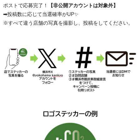
ポストで応募完了！
【非公開アカウントは対象外】
➡投稿数に応じて当選確率がUP✨
※すべて違う店舗の写真を撮影し、投稿をしてください。