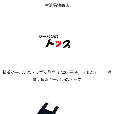
横浜馬油商店
横浜ジーパンのトップ商品券（2,000円分）（５名） 提
供：横浜ジーパンのトップ