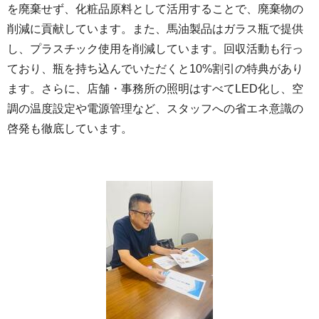
を廃棄せず、化粧品原料として活用することで、廃棄物の
削減に貢献しています。また、馬油製品はガラス瓶で提供
し、プラスチック使用を削減しています。回収活動も行っ
ており、瓶を持ち込んでいただくと10%割引の特典があり
ます。さらに、店舗・事務所の照明はすべてLED化し、空
調の温度設定や電源管理など、スタッフへの省エネ意識の
啓発も徹底しています。