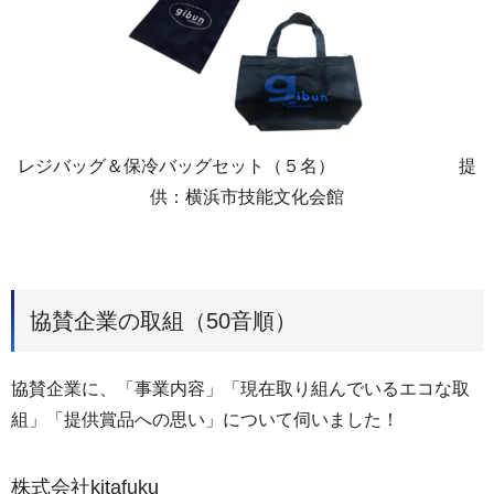
レジバッグ＆保冷バッグセット（５名） 提
供：横浜市技能文化会館
協賛企業の取組（50音順）
協賛企業に、「事業内容」「現在取り組んでいるエコな取
組」「提供賞品への思い」について伺いました！
株式会社kitafuku