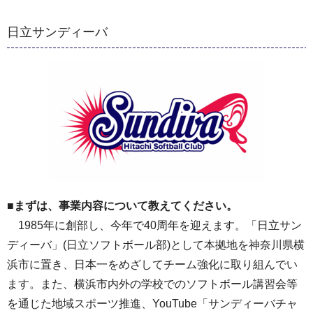
日立サンディーバ
■まずは、事業内容について教えてください。
1985年に創部し、今年で40周年を迎えます。「日立サン
ディーバ」(日立ソフトボール部)として本拠地を神奈川県横
浜市に置き、日本一をめざしてチーム強化に取り組んでい
ます。また、横浜市内外の学校でのソフトボール講習会等
を通じた地域スポーツ推進、YouTube「サンディーバチャ