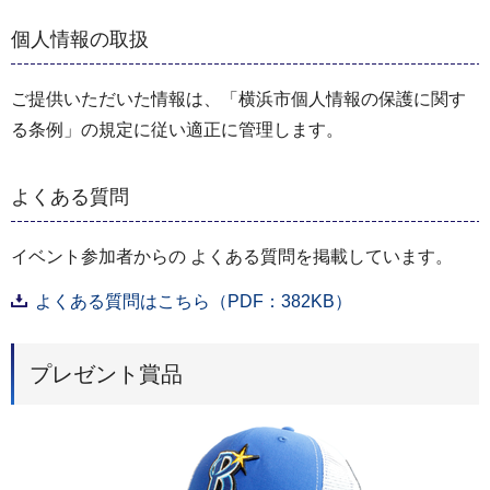
個人情報の取扱
ご提供いただいた情報は、「横浜市個人情報の保護に関す
る条例」の規定に従い適正に管理します。
よくある質問
イベント参加者からの よくある質問を掲載しています。
よくある質問はこちら（PDF：382KB）
プレゼント賞品