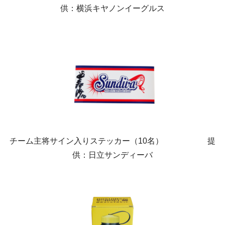
供：横浜キヤノンイーグルス
チーム主将サイン入りステッカー（10名） 提
供：日立サンディーバ