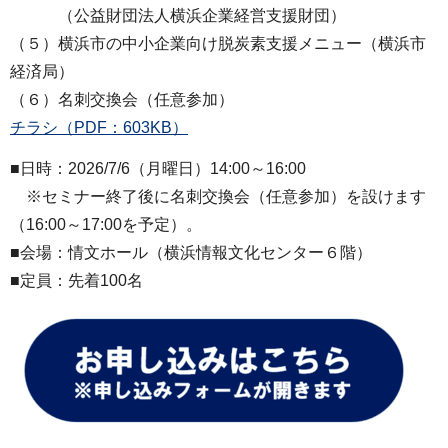
（公益財団法人横浜企業経営支援財団）
（５）横浜市の中小企業向け脱炭素支援メニュー（横浜市
経済局）
（６）名刺交換会（任意参加）
チラシ（PDF：603KB）
■日時：2026/7/6（月曜日）14:00～16:00
※セミナー終了後に名刺交換会（任意参加）を設けます
（16:00～17:00を予定）。
■会場：情文ホール（横浜情報文化センター６階）
■定員：先着100名