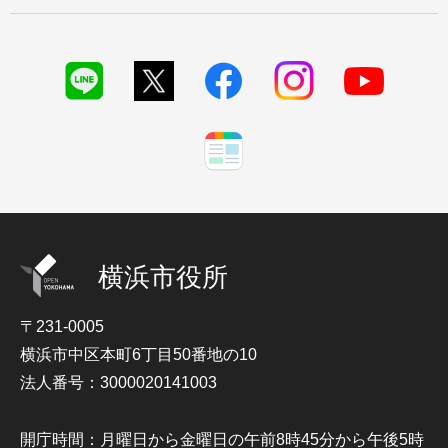
横浜市役所
〒231-0005
横浜市中区本町6丁目50番地の10
法人番号：3000020141003
開庁時間：月曜日から金曜日の午前8時45分から午後5時