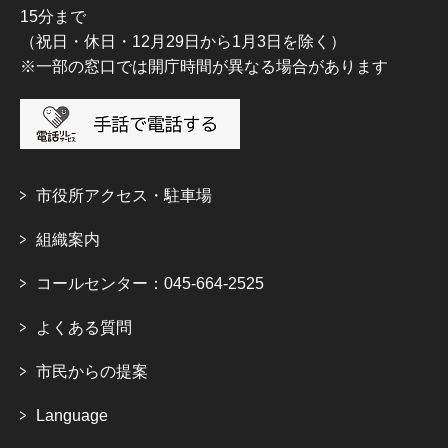
15分まで
（祝日・休日・12月29日から1月3日を除く）
※一部の窓口では開庁時間が異なる場合があります
市役所アクセス・駐車場
組織案内
コールセンター：045-664-2525
よくある質問
市民からの提案
Language