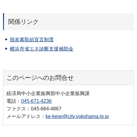
関係リンク
脱炭素取組宣言制度
横浜市省エネ診断支援補助金
このページへのお問合せ
経済局中小企業振興部中小企業振興課
電話：
045-671-4236
ファクス：045-664-4867
メールアドレス：
ke-keiei@city.yokohama.lg.jp