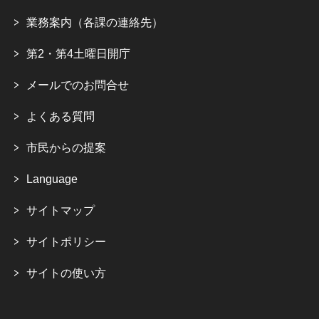
業務案内（各課の連絡先）
第2・第4土曜日開庁
メールでのお問合せ
よくある質問
市民からの提案
Language
サイトマップ
サイトポリシー
サイトの使い方