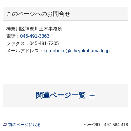
このページへのお問合せ
神奈川区神奈川土木事務所
電話：
045-491-3363
ファクス：045-491-7205
メールアドレス：
kg-doboku@city.yokohama.lg.jp
開く
関連ページ一覧
前のページに戻る
ページID：497-584-418