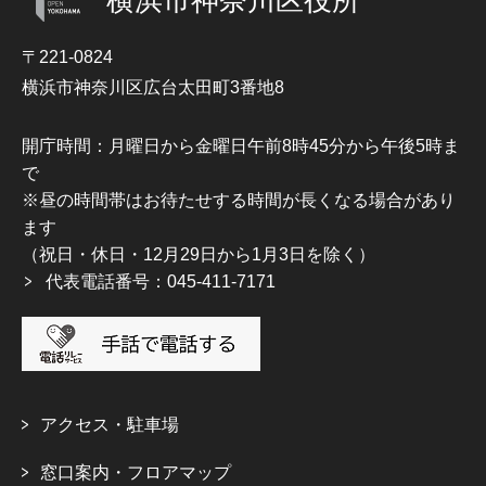
横浜市神奈川区役所
〒221-0824
横浜市神奈川区広台太田町3番地8
開庁時間：月曜日から金曜日午前8時45分から午後5時ま
で
※昼の時間帯はお待たせする時間が長くなる場合があり
ます
（祝日・休日・12月29日から1月3日を除く）
代表電話番号：045-411-7171
アクセス・駐車場
窓口案内・フロアマップ