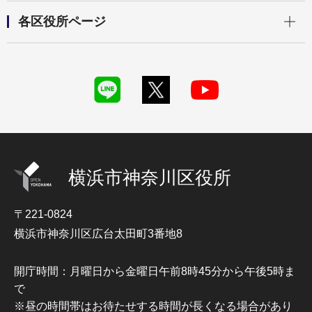
開く
各区役所ページ
横浜市神奈川区役所
〒221-0824
横浜市神奈川区広台太田町3番地8
開庁時間：月曜日から金曜日午前8時45分から午後5時ま
で
※昼の時間帯はお待たせする時間が長くなる場合があり