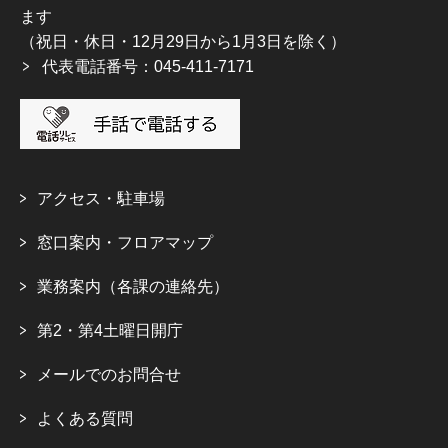
ます
（祝日・休日・12月29日から1月3日を除く）
代表電話番号：045-411-7171
アクセス・駐車場
窓口案内・フロアマップ
業務案内（各課の連絡先）
第2・第4土曜日開庁
メールでのお問合せ
よくある質問