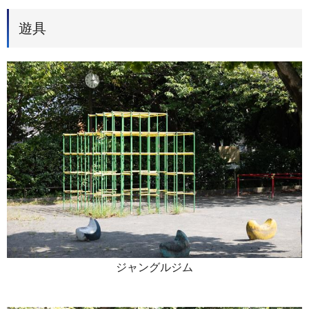
遊具
ジャングルジム