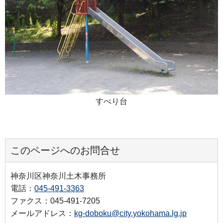
すべり台
このページへのお問合せ
神奈川区神奈川土木事務所
電話：
045-491-3363
ファクス：045-491-7205
メールアドレス：
kg-doboku@city.yokohama.lg.jp