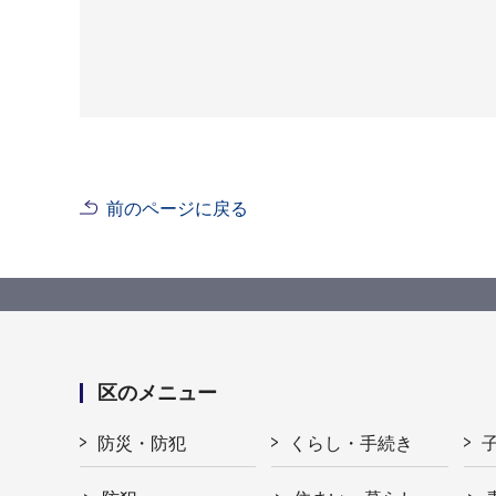
前のページに戻る
区のメニュー
防災・防犯
くらし・手続き