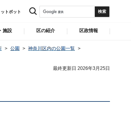
ャットボット
・施設
区の紹介
区政情報
所
公園
神奈川区内の公園一覧
最終更新日 2026年3月25日