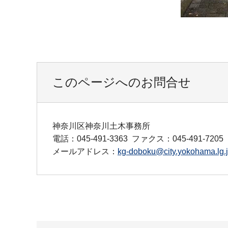
このページへのお問合せ
神奈川区神奈川土木事務所
電話：045-491-3363
ファクス：045-491-7205
メールアドレス：
kg-doboku@city.yokohama.lg.