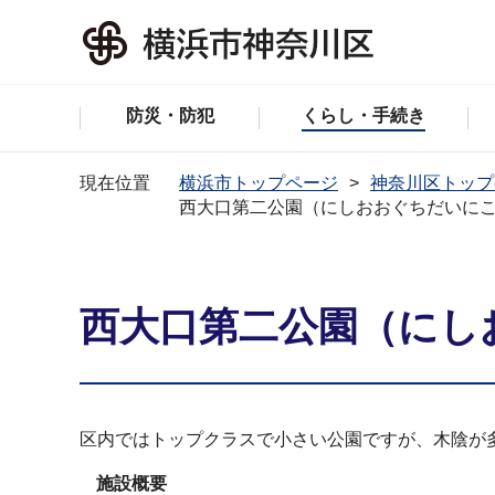
防災・防犯
くらし・手続き
現在位置
横浜市トップページ
神奈川区トップ
西大口第二公園（にしおおぐちだいに
西大口第二公園（にし
区内ではトップクラスで小さい公園ですが、木陰が
施設概要