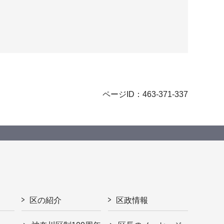
ページID：463-371-337
区の紹介
区政情報