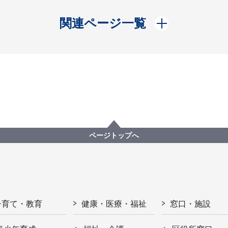
開く
関連ページ一覧
ページトップへ
子育て・教育
健康・医療・福祉
窓口・施設