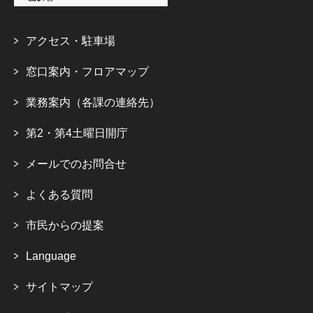
アクセス・駐車場
窓口案内・フロアマップ
業務案内（各課の連絡先）
第2・第4土曜日開庁
メールでのお問合せ
よくある質問
市民からの提案
Language
サイトマップ