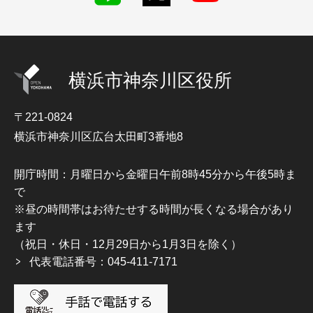
横浜市神奈川区役所
〒221-0824
横浜市神奈川区広台太田町3番地8
開庁時間：月曜日から金曜日午前8時45分から午後5時ま
で
※昼の時間帯はお待たせする時間が長くなる場合があり
ます
（祝日・休日・12月29日から1月3日を除く）
代表電話番号：045-411-7171