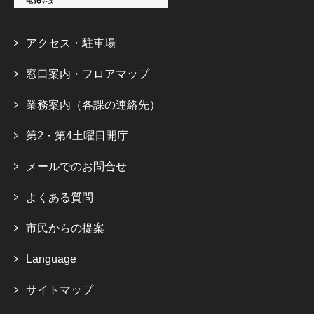
アクセス・駐車場
窓口案内・フロアマップ
業務案内（各課の連絡先）
第2・第4土曜日開庁
メールでのお問合せ
よくある質問
市民からの提案
Language
サイトマップ