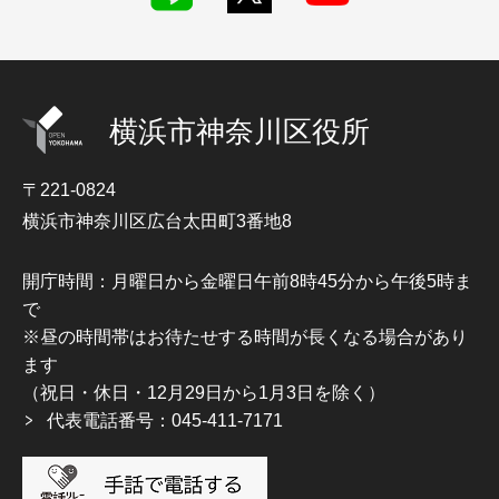
横浜市神奈川区役所
〒221-0824
横浜市神奈川区広台太田町3番地8
開庁時間：月曜日から金曜日午前8時45分から午後5時ま
で
※昼の時間帯はお待たせする時間が長くなる場合があり
ます
（祝日・休日・12月29日から1月3日を除く）
代表電話番号：045-411-7171