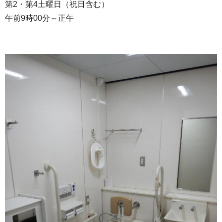
第2・第4土曜日（祝日含む）
午前9時00分～正午