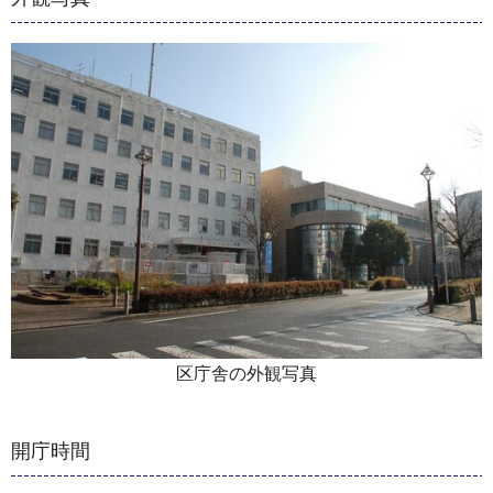
区庁舎の外観写真
開庁時間