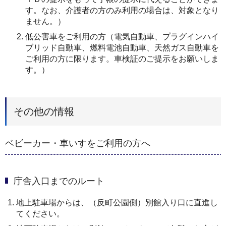
す。なお、介護者の方のみ利用の場合は、対象となり
ません。）
低公害車をご利用の方（電気自動車、プラグインハイ
ブリッド自動車、燃料電池自動車、天然ガス自動車を
ご利用の方に限ります。車検証のご提示をお願いしま
す。）
その他の情報
ベビーカー・車いすをご利用の方へ
庁舎入口までのルート
地上駐車場からは、（反町公園側）別館入り口に直進し
てください。