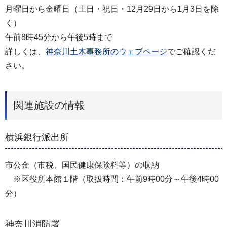
月曜日から金曜日（土日・祝日・12月29日から1月3日を除
く）
午前8時45分から午後5時まで
詳しくは、
神奈川土木事務所のウェブページ
でご確認くだ
さい。
関連施設の情報
横浜銀行派出所
市公金（市税、国民健康保険料等）の収納
※区役所本館１階（取扱時間：午前9時00分～午後4時00
分）
神奈川消防署