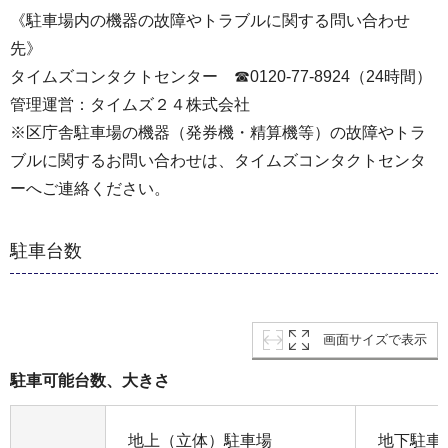
《駐車場内の機器の故障やトラブルに関する問い合わせ
先》
タイムズコンタクトセンター ☎0120-77-8924（24時間）
管理運営：タイムズ２４株式会社
※区庁舎駐車場の機器（発券機・精算機等）の故障やトラ
ブルに関するお問い合わせは、タイムズコンタクトセンタ
ーへご連絡ください。
駐車台数
画面サイズで表示
駐車可能台数、大きさ
地上（立体）駐車場
地下駐車