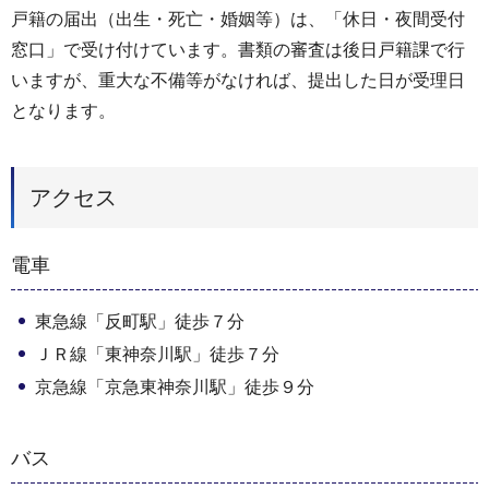
戸籍の届出（出生・死亡・婚姻等）は、「休日・夜間受付
窓口」で受け付けています。書類の審査は後日戸籍課で行
いますが、重大な不備等がなければ、提出した日が受理日
となります。
アクセス
電車
東急線「反町駅」徒歩７分
ＪＲ線「東神奈川駅」徒歩７分
京急線「京急東神奈川駅」徒歩９分
バス