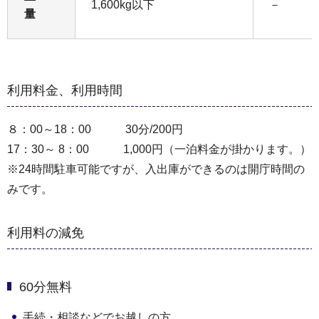
1,600kg以下
－
量
利用料金、利用時間
８：00～18：00 30分/200円
17：30～ 8：00 1,000円（一泊料金が掛かります。）
※24時間駐車可能ですが、入出庫ができるのは開庁時間の
みです。
利用料の減免
60分無料
手続・相談などでお越しの方