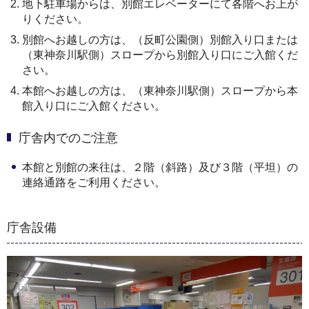
地下駐車場からは、別館エレベーターにて各階へお上が
りください。
別館へお越しの方は、（反町公園側）別館入り口または
（東神奈川駅側）スロープから別館入り口にご入館くだ
さい。
本館へお越しの方は、（東神奈川駅側）スロープから本
館入り口にご入館ください。
庁舎内でのご注意
本館と別館の来往は、２階（斜路）及び３階（平坦）の
連絡通路をご利用ください。
庁舎設備