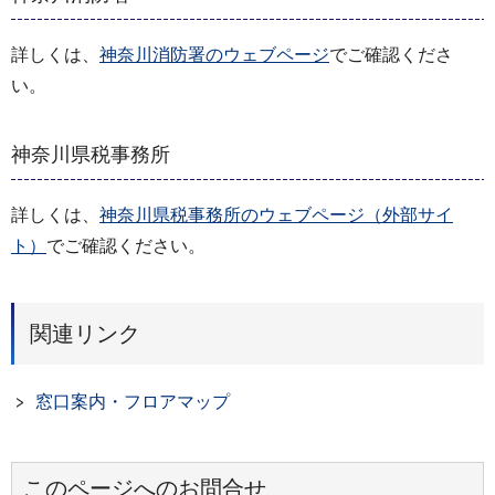
詳しくは、
神奈川消防署のウェブページ
でご確認くださ
い。
神奈川県税事務所
詳しくは、
神奈川県税事務所のウェブページ（外部サイ
ト）
でご確認ください。
関連リンク
窓口案内・フロアマップ
このページへのお問合せ