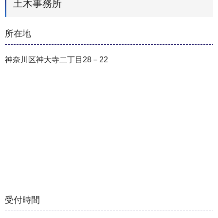
土木事務所
所在地
神奈川区神大寺二丁目28－22
受付時間