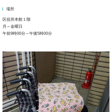
場所
区役所本館１階
月～金曜日
午前9時00分～午後5時00分