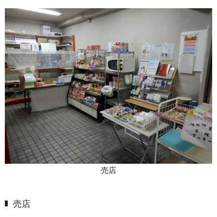
売店
売店