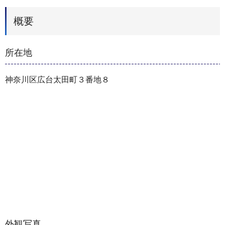
概要
所在地
神奈川区広台太田町３番地８
外観写真