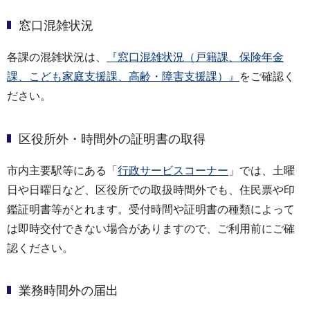
窓口混雑状況
各課の混雑状況は、
『窓口混雑状況（戸籍課、保険年金
課、こども家庭支援課、高齢・障害支援課）』
をご確認く
ださい。
区役所外・時間外の証明書の取得
市内主要駅等にある「
行政サービスコーナー
」では、土曜
日や日曜日など、区役所での取扱時間外でも、住民票や印
鑑証明書等がとれます。受付時間や証明書の種類によって
は即時交付できない場合がありますので、ご利用前にご確
認ください。
業務時間外の届出