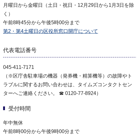
月曜日から金曜日（土日・祝日・12月29日から1月3日を除
く）
午前8時45分から午後5時00分まで
第2・第4土曜日の区役所窓口開庁について
代表電話番号
045-411-7171
（※区庁舎駐車場の機器（発券機・精算機等）の故障やト
ラブルに関するお問い合わせは、タイムズコンタクトセン
ターへご連絡ください。 ☎ 0120-77-8924）
受付時間
年中無休
午前8時00分から午後9時00分まで