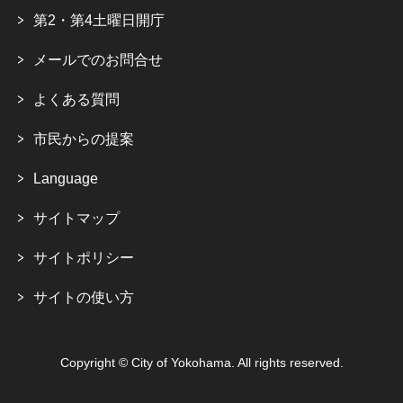
第2・第4土曜日開庁
メールでのお問合せ
よくある質問
市民からの提案
Language
サイトマップ
サイトポリシー
サイトの使い方
Copyright © City of Yokohama. All rights reserved.