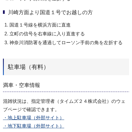
川崎方面より国道１号でお越しの方
国道１号線を横浜方面に直進
立町の信号を右車線に入り直進する
神奈川消防署を通過してローソン手前の角を左折する
駐車場（有料）
満車・空車情報
混雑状況は、指定管理者（タイムズ２４株式会社）のウェ
ブページで確認できます。
・地上駐車場（外部サイト）
・地下駐車場（外部サイト）