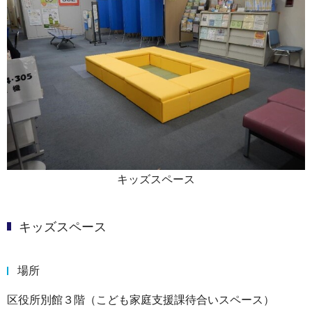
キッズスペース
キッズスペース
場所
区役所別館３階（こども家庭支援課待合いスペース）