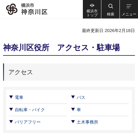
横浜市
検索
メニュー
トップ
最終更新日 2026年2月18日
神奈川区役所 アクセス・駐車場
アクセス
電車
バス
自転車・バイク
車
バリアフリー
土木事務所