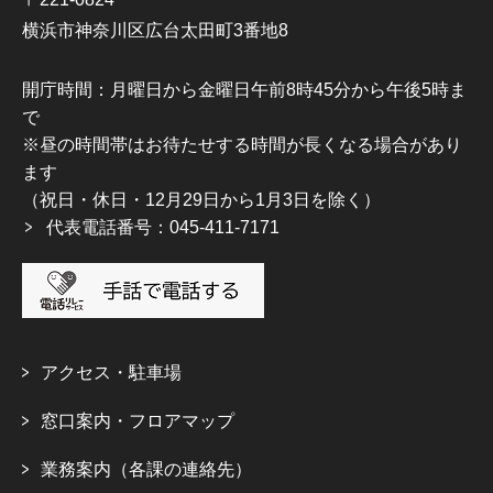
横浜市神奈川区広台太田町3番地8
開庁時間：月曜日から金曜日午前8時45分から午後5時ま
で
※昼の時間帯はお待たせする時間が長くなる場合があり
ます
（祝日・休日・12月29日から1月3日を除く）
代表電話番号：045-411-7171
アクセス・駐車場
窓口案内・フロアマップ
業務案内（各課の連絡先）