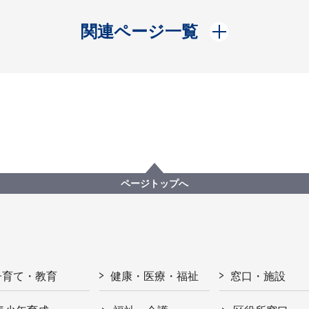
開く
関連ページ一覧
ページトップへ
子育て・教育
健康・医療・福祉
窓口・施設