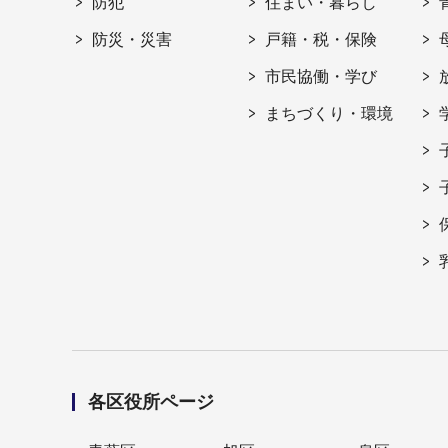
防犯
住まい・暮らし
防災・災害
戸籍・税・保険
市民協働・学び
まちづくり・環境
各区役所ページ