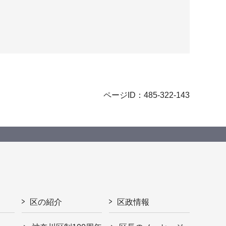
ページID：485-322-143
区の紹介
区政情報