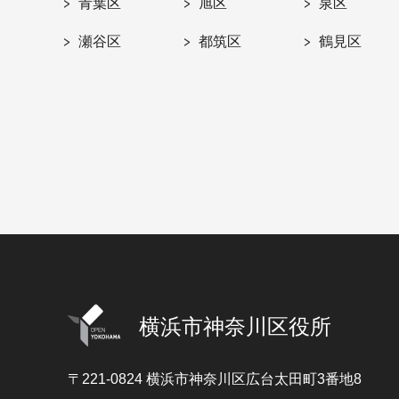
青葉区
旭区
泉区
瀬谷区
都筑区
鶴見区
横浜市神奈川区役所
〒221-0824
横浜市神奈川区広台太田町3番地8