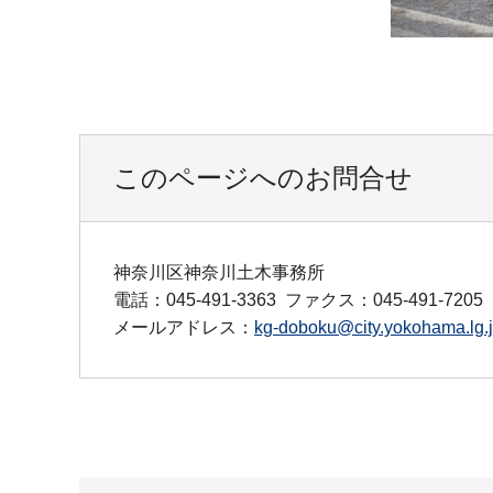
このページへのお問合せ
神奈川区神奈川土木事務所
電話：045-491-3363
ファクス：045-491-7205
メールアドレス：
kg-doboku@city.yokohama.lg.