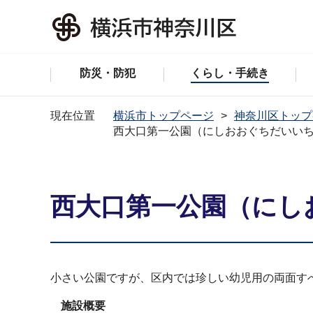
防災・防犯
くらし・手続き
現在位置
横浜市トップページ
神奈川区トップ
西大口第一公園（にしおおぐちだいい
西大口第一公園（にし
小さい公園ですが、区内では珍しい幼児用の両面す
施設概要