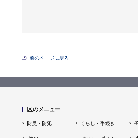
前のページに戻る
区のメニュー
防災・防犯
くらし・手続き